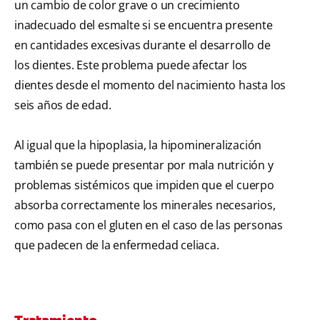
un cambio de color grave o un crecimiento
inadecuado del esmalte si se encuentra presente
en cantidades excesivas durante el desarrollo de
los dientes. Este problema puede afectar los
dientes desde el momento del nacimiento hasta los
seis años de edad.
Al igual que la hipoplasia, la hipomineralización
también se puede presentar por mala nutrición y
problemas sistémicos que impiden que el cuerpo
absorba correctamente los minerales necesarios,
como pasa con el gluten en el caso de las personas
que padecen de la enfermedad celiaca.