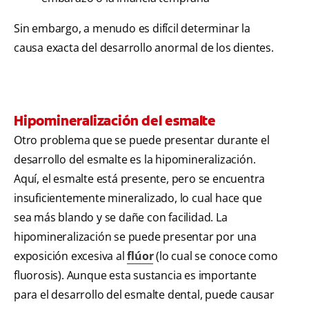
Sin embargo, a menudo es difícil determinar la
causa exacta del desarrollo anormal de los dientes.
Hipomineralización del esmalte
Otro problema que se puede presentar durante el
desarrollo del esmalte es la hipomineralización.
Aquí, el esmalte está presente, pero se encuentra
insuficientemente mineralizado, lo cual hace que
sea más blando y se dañe con facilidad. La
hipomineralización se puede presentar por una
exposición excesiva al
flúor
(lo cual se conoce como
fluorosis). Aunque esta sustancia es importante
para el desarrollo del esmalte dental, puede causar