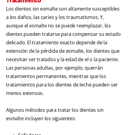
Tratamiento
Los dientes sin esmalte son altamente susceptibles
a los daños, las caries y los traumatismos. Y,
aunque el esmalte no se puede reemplazar, los
dientes pueden tratarse para compensar su estado
delicado. El tratamiento exacto depende de la
extensión de la pérdida de esmalte, los dientes que
necesitan ser tratados y la edad de el o la paciente.
Las personas adultas, por ejemplo, querrán
tratamientos permanentes, mientras que los
tratamientos para los dientes de leche pueden ser
menos extensos.
Algunos métodos para tratar los dientes sin
esmalte incluyen los siguientes: