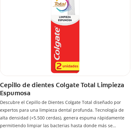
Cepillo de dientes Colgate Total Limpieza
Espumosa
Descubre el Cepillo de Dientes Colgate Total diseñado por
expertos para una limpieza dental profunda. Tecnología de
alta densidad (+5.500 cerdas), genera espuma rápidamente
permitiendo limpiar las bacterias hasta donde más se
esconden.