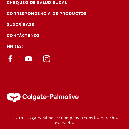
CHEQUEO DE SALUD BUCAL
CORRESPONDENCIA DE PRODUCTOS
SUSCRÍBASE
CONTÁCTENOS
HN (ES)
© 2026 Colgate-Palmolive Company. Todos los derechos
reservados.