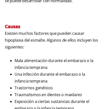
se puede desarrollar con normalidad.
Causas
Existen muchos factores que pueden causar
hipoplasia del esmalte. Algunos de ellos incluyen los
siguientes:
Mala alimentación durante el embarazo o la
infancia temprana
Una infección durante el embarazo o la
infancia temprana
Trastornos genéticos
Traumatismos en dientes o maxilares
Exposición a ciertas sustancias durante el
embarazo o la infancia temprana