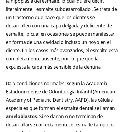
la hipoplasia del esmalte, lo cual quiere decir,
literalmente, "esmalte subdesarrollado".Se trata de
un trastorno que hace que los dientes se
desarrollen con una capa delgada y deficiente de
esmalte, lo cual en ocasiones se puede manifestar
en forma de una cavidad o incluso un hoyo en el
diente. En los casos más avanzados, el esmalte está
completamente ausente, por lo que queda
expuesta la capa más sensible de la dentina.
Bajo condiciones normales, según la Academia
Estadounidense de Odontología Infantil (American
Academy of Pediatric Dentistry, AAPD), las células
especiales que forman el esmalte dental se llaman
ameloblastos
. Si se dañan o no terminan de
desarrollarse correctamente, el esmalte tampoco