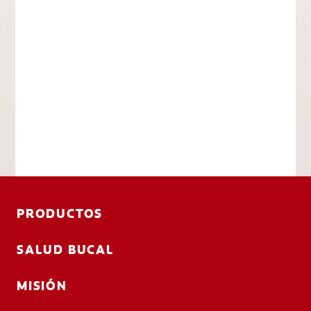
PRODUCTOS
SALUD BUCAL
MISIÓN