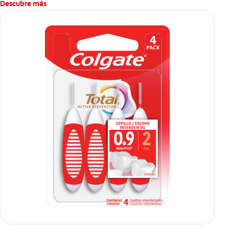
Descubre más