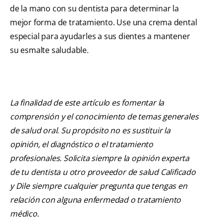
de la mano con su dentista para determinar la
mejor forma de tratamiento. Use una crema dental
especial para ayudarles a sus dientes a mantener
su esmalte saludable.
La finalidad de este artículo es fomentar la
comprensión y el conocimiento de temas generales
de salud oral. Su propósito no es sustituir la
opinión, el diagnóstico o el tratamiento
profesionales. Solicita siempre la opinión experta
de tu dentista u otro proveedor de salud Calificado
y Dile siempre cualquier pregunta que tengas en
relación con alguna enfermedad o tratamiento
médico.