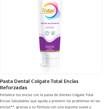
Pasta Dental Colgate Total Encías
Reforzadas
Fortalece tus encías con la pasta de dientes Colgate Total
Encías Saludables que ayuda a prevenir los problemas en las
encías**, gracias a su fórmula con una espuma suave y