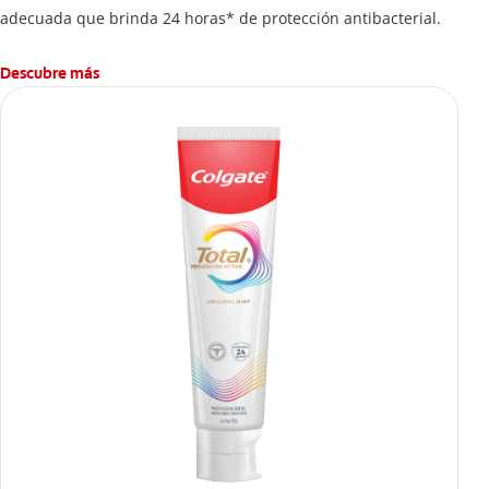
adecuada que brinda 24 horas* de protección antibacterial.
Descubre más