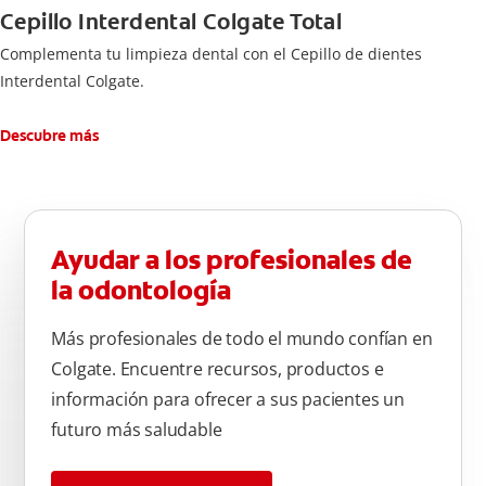
Cepillo Interdental Colgate Total
Complementa tu limpieza dental con el Cepillo de dientes
Interdental Colgate.
Descubre más
Ayudar a los profesionales de
la odontología
Más profesionales de todo el mundo confían en
Colgate. Encuentre recursos, productos e
información para ofrecer a sus pacientes un
futuro más saludable