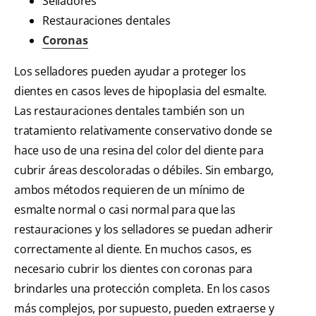
Selladores
Restauraciones dentales
Coronas
Los selladores pueden ayudar a proteger los
dientes en casos leves de hipoplasia del esmalte.
Las restauraciones dentales también son un
tratamiento relativamente conservativo donde se
hace uso de una resina del color del diente para
cubrir áreas descoloradas o débiles. Sin embargo,
ambos métodos requieren de un mínimo de
esmalte normal o casi normal para que las
restauraciones y los selladores se puedan adherir
correctamente al diente. En muchos casos, es
necesario cubrir los dientes con coronas para
brindarles una protección completa. En los casos
más complejos, por supuesto, pueden extraerse y