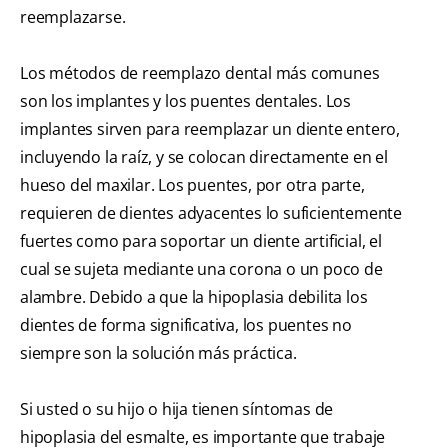
reemplazarse.
Los métodos de reemplazo dental más comunes
son los implantes y los puentes dentales. Los
implantes sirven para reemplazar un diente entero,
incluyendo la raíz, y se colocan directamente en el
hueso del maxilar. Los puentes, por otra parte,
requieren de dientes adyacentes lo suficientemente
fuertes como para soportar un diente artificial, el
cual se sujeta mediante una corona o un poco de
alambre. Debido a que la hipoplasia debilita los
dientes de forma significativa, los puentes no
siempre son la solución más práctica.
Si usted o su hijo o hija tienen síntomas de
hipoplasia del esmalte, es importante que trabaje