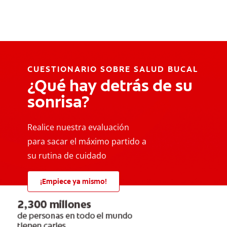
CUESTIONARIO SOBRE SALUD BUCAL
¿Qué hay detrás de su
sonrisa?
Realice nuestra evaluación
para sacar el máximo partido a
su rutina de cuidado
¡Empiece ya mismo!