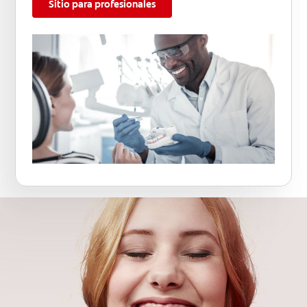
Sitio para profesionales