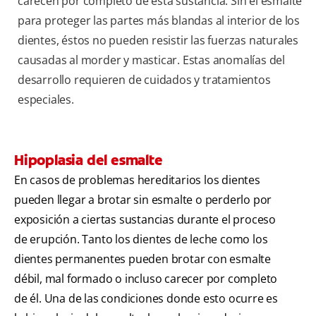
carecen por completo de esta sustancia. Sin el esmalte
para proteger las partes más blandas al interior de los
dientes, éstos no pueden resistir las fuerzas naturales
causadas al morder y masticar. Estas anomalías del
desarrollo requieren de cuidados y tratamientos
especiales.
Hipoplasia del esmalte
En casos de problemas hereditarios los dientes
pueden llegar a brotar sin esmalte o perderlo por
exposición a ciertas sustancias durante el proceso
de erupción. Tanto los dientes de leche como los
dientes permanentes pueden brotar con esmalte
débil, mal formado o incluso carecer por completo
de él. Una de las condiciones donde esto ocurre es