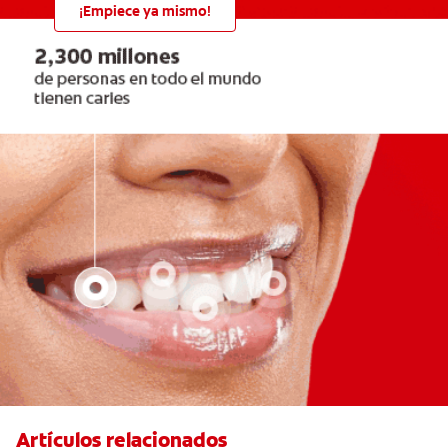
¡Empiece ya mismo!
Artículos relacionados