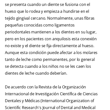
se presenta cuando un diente se fusiona con el
hueso que lo rodea y empieza a hundirse en el
tejido gingival cercano. Normalmente, unas fibras
pequeñas conocidas como ligamentos
periodontales mantienen a los dientes en su lugar,
pero en los pacientes con anquilosis esta conexión
no existe y el diente se fija directamente al hueso.
Aunque esta condición puede afectar a los molares
tanto de leche como permanentes, por lo general
se detecta cuando a los niños no se les caen los
dientes de leche cuando deberían.
De acuerdo con la Revista de la Organización
Internacional de Investigación Científica de Ciencias
Dentales y Médicas (International Organization of
Scientific Research's Journal of Dental and Medical