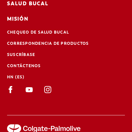
SALUD BUCAL
MISIÓN
CHEQUEO DE SALUD BUCAL
CORRESPONDENCIA DE PRODUCTOS
SUSCRÍBASE
CONTÁCTENOS
HN (ES)