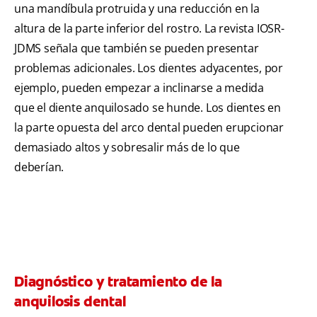
una mandíbula protruida y una reducción en la
altura de la parte inferior del rostro. La revista IOSR-
JDMS señala que también se pueden presentar
problemas adicionales. Los dientes adyacentes, por
ejemplo, pueden empezar a inclinarse a medida
que el diente anquilosado se hunde. Los dientes en
la parte opuesta del arco dental pueden erupcionar
demasiado altos y sobresalir más de lo que
deberían.
Diagnóstico y tratamiento de la
anquilosis dental