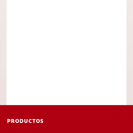
PRODUCTOS