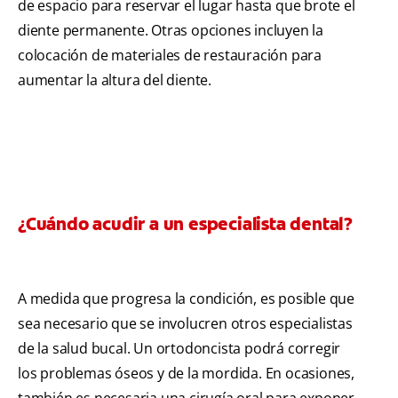
de espacio para reservar el lugar hasta que brote el
diente permanente. Otras opciones incluyen la
colocación de materiales de restauración para
aumentar la altura del diente.
¿Cuándo acudir a un especialista dental?
A medida que progresa la condición, es posible que
sea necesario que se involucren otros especialistas
de la salud bucal. Un ortodoncista podrá corregir
los problemas óseos y de la mordida. En ocasiones,
también es necesaria una cirugía oral para exponer