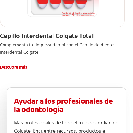
Cepillo Interdental Colgate Total
Complementa tu limpieza dental con el Cepillo de dientes
Interdental Colgate.
Descubre más
Ayudar a los profesionales de
la odontología
Más profesionales de todo el mundo confían en
Colgate. Encuentre recursos, productos e