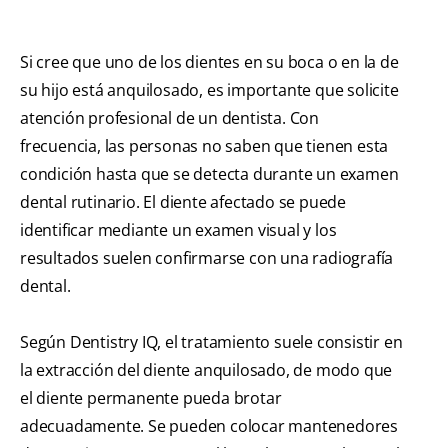
Si cree que uno de los dientes en su boca o en la de
su hijo está anquilosado, es importante que solicite
atención profesional de un dentista. Con
frecuencia, las personas no saben que tienen esta
condición hasta que se detecta durante un examen
dental rutinario. El diente afectado se puede
identificar mediante un examen visual y los
resultados suelen confirmarse con una radiografía
dental.
Según Dentistry IQ, el tratamiento suele consistir en
la extracción del diente anquilosado, de modo que
el diente permanente pueda brotar
adecuadamente. Se pueden colocar mantenedores