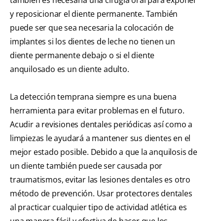
y reposicionar el diente permanente. También
puede ser que sea necesaria la colocación de
implantes si los dientes de leche no tienen un
diente permanente debajo o si el diente
anquilosado es un diente adulto.
La detección temprana siempre es una buena
herramienta para evitar problemas en el futuro.
Acudir a revisiones dentales periódicas así como a
limpiezas le ayudará a mantener sus dientes en el
mejor estado posible. Debido a que la anquilosis de
un diente también puede ser causada por
traumatismos, evitar las lesiones dentales es otro
método de prevención. Usar protectores dentales
al practicar cualquier tipo de actividad atlética es
una manera fácil y efectiva de hacer que los