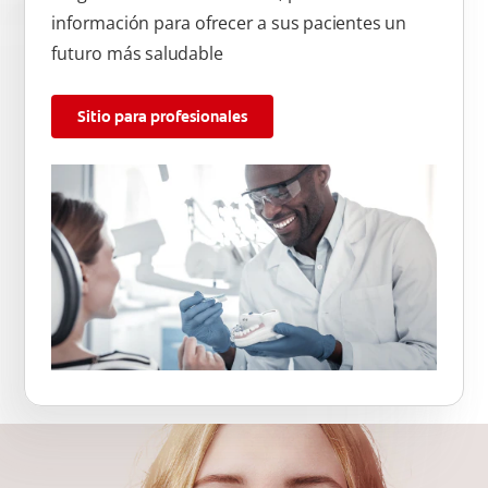
información para ofrecer a sus pacientes un
futuro más saludable
Sitio para profesionales