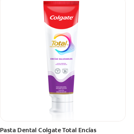
Pasta Dental Colgate Total Encías