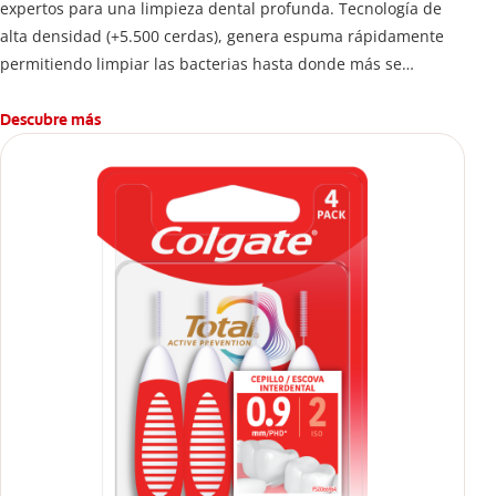
expertos para una limpieza dental profunda. Tecnología de
alta densidad (+5.500 cerdas), genera espuma rápidamente
permitiendo limpiar las bacterias hasta donde más se
esconden.
Descubre más