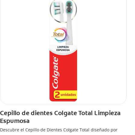
Cepillo de dientes Colgate Total Limpieza
Espumosa
Descubre el Cepillo de Dientes Colgate Total diseñado por