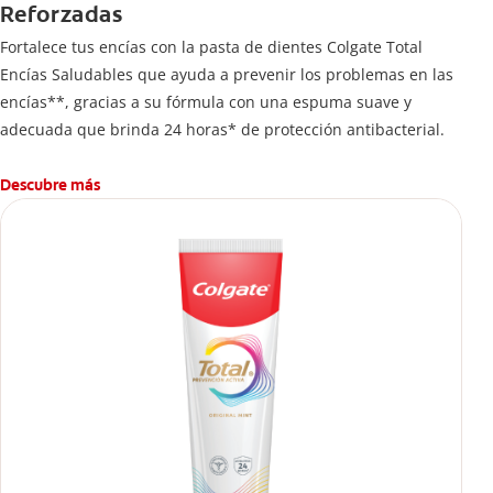
Reforzadas
Fortalece tus encías con la pasta de dientes Colgate Total
Encías Saludables que ayuda a prevenir los problemas en las
encías**, gracias a su fórmula con una espuma suave y
adecuada que brinda 24 horas* de protección antibacterial.
Descubre más