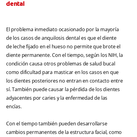
dental
El problema inmediato ocasionado por la mayoría
de los casos de anquilosis dental es que el diente
de leche fijado en el hueso no permite que brote el
diente permanente. Con el tiempo, según los NIH, la
condición causa otros problemas de salud bucal
como dificultad para masticar en los casos en que
los dientes posteriores no entran en contacto entre
sí. También puede causar la pérdida de los dientes
adyacentes por caries y la enfermedad de las
encías.
Con el tiempo también pueden desarrollarse
cambios permanentes de la estructura facial, como