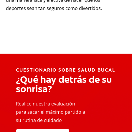
deportes sean tan seguros como divertidos.
CUESTIONARIO SOBRE SALUD BUCAL
¿Qué hay detrás de su
sonrisa?
Realice nuestra evaluación
para sacar el máximo partido a
su rutina de cuidado