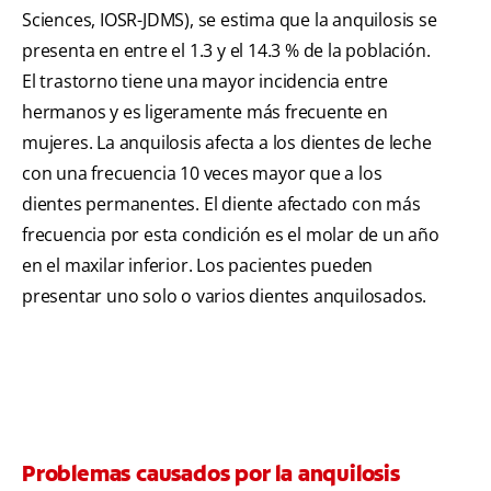
Sciences, IOSR-JDMS), se estima que la anquilosis se
presenta en entre el 1.3 y el 14.3 % de la población.
El trastorno tiene una mayor incidencia entre
hermanos y es ligeramente más frecuente en
mujeres. La anquilosis afecta a los dientes de leche
con una frecuencia 10 veces mayor que a los
dientes permanentes. El diente afectado con más
frecuencia por esta condición es el molar de un año
en el maxilar inferior. Los pacientes pueden
presentar uno solo o varios dientes anquilosados.
Problemas causados por la anquilosis