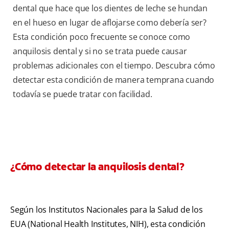
dental que hace que los dientes de leche se hundan
en el hueso en lugar de aflojarse como debería ser?
Esta condición poco frecuente se conoce como
anquilosis dental y si no se trata puede causar
problemas adicionales con el tiempo. Descubra cómo
detectar esta condición de manera temprana cuando
todavía se puede tratar con facilidad.
¿Cómo detectar la anquilosis dental?
Según los Institutos Nacionales para la Salud de los
EUA (National Health Institutes, NIH), esta condición