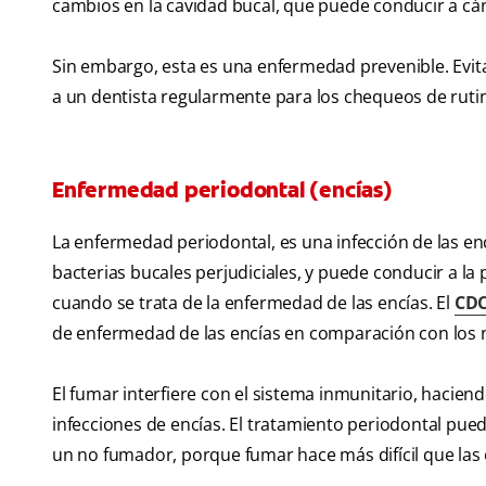
cambios en la cavidad bucal, que puede conducir a cán
Sin embargo, esta es una enfermedad prevenible. Evit
a un dentista regularmente para los chequeos de ruti
Enfermedad periodontal (encías)
La enfermedad periodontal, es una infección de las en
bacterias bucales perjudiciales, y puede conducir a la 
cuando se trata de la enfermedad de las encías. El
CD
de enfermedad de las encías en comparación con los
El fumar interfiere con el sistema inmunitario, hacien
infecciones de encías. El tratamiento periodontal pu
un no fumador, porque fumar hace más difícil que las 