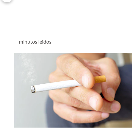
minutos leídos