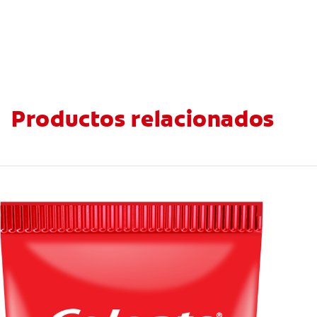
Productos relacionados