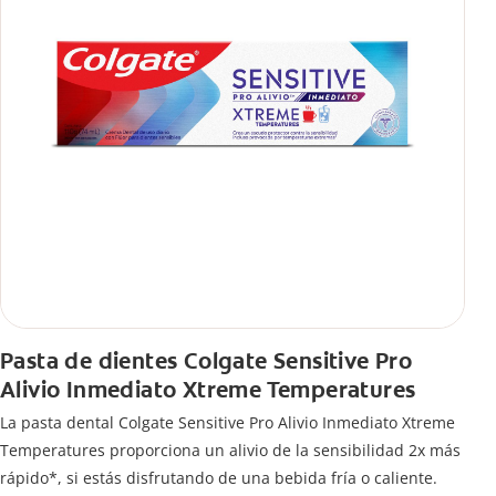
Pasta de dientes Colgate Sensitive Pro
Alivio Inmediato Xtreme Temperatures
La pasta dental Colgate Sensitive Pro Alivio Inmediato Xtreme
Temperatures proporciona un alivio de la sensibilidad 2x más
rápido*, si estás disfrutando de una bebida fría o caliente.