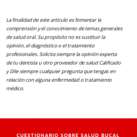
La finalidad de este artículo es fomentar la
comprensión y el conocimiento de temas generales
de salud oral. Su propósito no es sustituir la
opinión, el diagnóstico o el tratamiento
profesionales. Solicita siempre la opinión experta
de tu dentista u otro proveedor de salud Calificado
y Dile siempre cualquier pregunta que tengas en
relación con alguna enfermedad o tratamiento
médico.
CUESTIONARIO SOBRE SALUD BUCAL