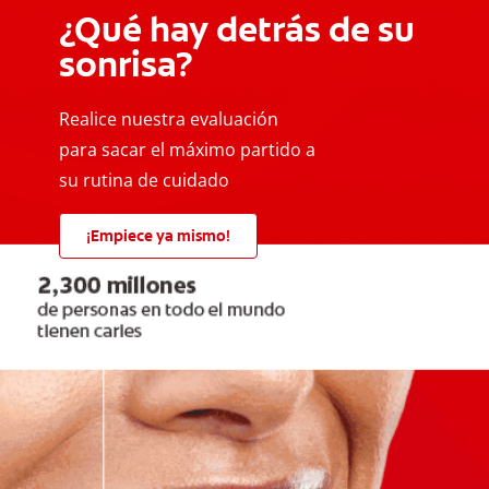
¿Qué hay detrás de su
sonrisa?
Realice nuestra evaluación
para sacar el máximo partido a
su rutina de cuidado
¡Empiece ya mismo!