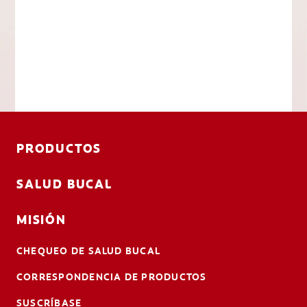
PRODUCTOS
SALUD BUCAL
MISIÓN
CHEQUEO DE SALUD BUCAL
CORRESPONDENCIA DE PRODUCTOS
SUSCRÍBASE