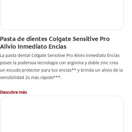
Pasta de dientes Colgate Sensitive Pro
Alivio Inmediato Encías
La pasta dental Colgate Sensitive Pro Alivio Inmediato Encías
posee la poderosa tecnología con arginina y doble zinc crea
un escudo protector para tus encías** y brinda un alivio de la
sensibilidad 2x más rápido***.
Descubre más