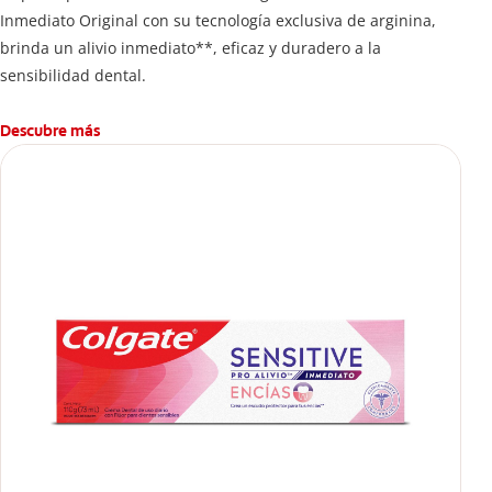
Inmediato Original con su tecnología exclusiva de arginina,
brinda un alivio inmediato**, eficaz y duradero a la
sensibilidad dental.
Descubre más