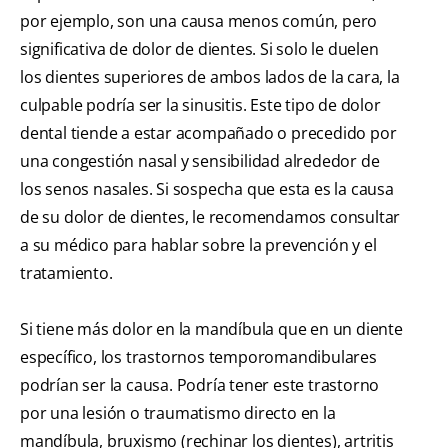
por ejemplo, son una causa menos común, pero
significativa de dolor de dientes. Si solo le duelen
los dientes superiores de ambos lados de la cara, la
culpable podría ser la sinusitis. Este tipo de dolor
dental tiende a estar acompañado o precedido por
una congestión nasal y sensibilidad alrededor de
los senos nasales. Si sospecha que esta es la causa
de su dolor de dientes, le recomendamos consultar
a su médico para hablar sobre la prevención y el
tratamiento.
Si tiene más dolor en la mandíbula que en un diente
específico, los trastornos temporomandibulares
podrían ser la causa. Podría tener este trastorno
por una lesión o traumatismo directo en la
mandíbula, bruxismo (rechinar los dientes), artritis