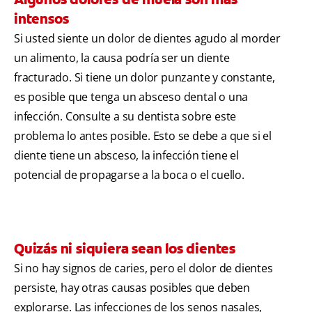
intensos
Si usted siente un dolor de dientes agudo al morder
un alimento, la causa podría ser un diente
fracturado. Si tiene un dolor punzante y constante,
es posible que tenga un absceso dental o una
infección. Consulte a su dentista sobre este
problema lo antes posible. Esto se debe a que si el
diente tiene un absceso, la infección tiene el
potencial de propagarse a la boca o el cuello.
Quizás ni siquiera sean los dientes
Si no hay signos de caries, pero el dolor de dientes
persiste, hay otras causas posibles que deben
explorarse. Las infecciones de los senos nasales,