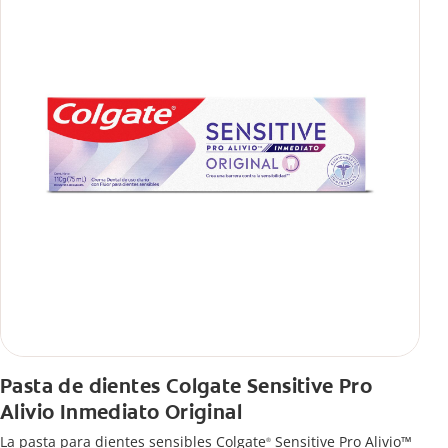
Pasta de dientes Colgate Sensitive Pro
Alivio Inmediato Original
La pasta para dientes sensibles Colgate
Sensitive Pro Alivio™
®