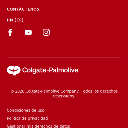
CONTÁCTENOS
HN (ES)
© 2026 Colgate-Palmolive Company. Todos los derechos
reservados.
Condiciones de uso
Política de privacidad
Gestionar mis derechos de datos