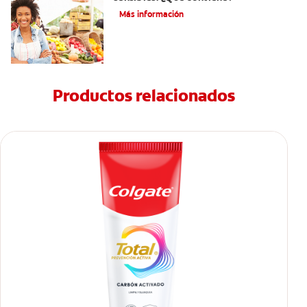
Más información
Productos relacionados