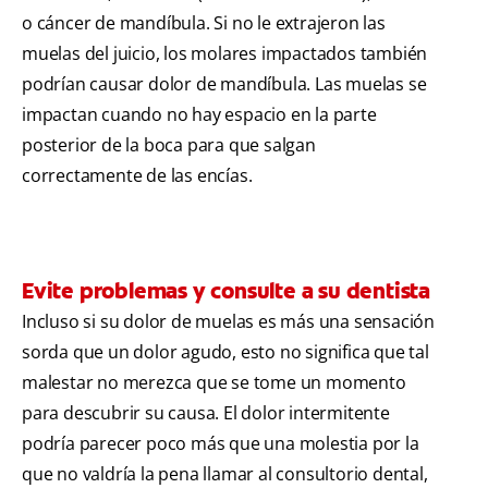
o cáncer de mandíbula. Si no le extrajeron las
muelas del juicio, los molares impactados también
podrían causar dolor de mandíbula. Las muelas se
impactan cuando no hay espacio en la parte
posterior de la boca para que salgan
correctamente de las encías.
Evite problemas y consulte a su dentista
Incluso si su dolor de muelas es más una sensación
sorda que un dolor agudo, esto no significa que tal
malestar no merezca que se tome un momento
para descubrir su causa. El dolor intermitente
podría parecer poco más que una molestia por la
que no valdría la pena llamar al consultorio dental,