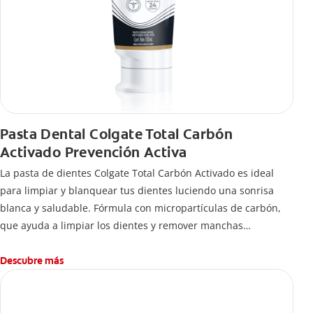
Pasta Dental Colgate Total Carbón
Activado Prevención Activa
La pasta de dientes Colgate Total Carbón Activado es ideal
para limpiar y blanquear tus dientes luciendo una sonrisa
blanca y saludable. Fórmula con micropartículas de carbón,
que ayuda a limpiar los dientes y remover manchas
superficiales.
Descubre más