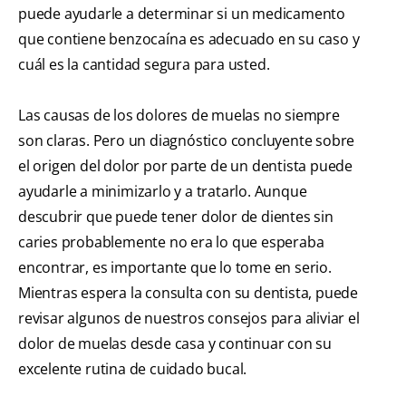
puede ayudarle a determinar si un medicamento
que contiene benzocaína es adecuado en su caso y
cuál es la cantidad segura para usted.
Las causas de los dolores de muelas no siempre
son claras. Pero un diagnóstico concluyente sobre
el origen del dolor por parte de un dentista puede
ayudarle a minimizarlo y a tratarlo. Aunque
descubrir que puede tener dolor de dientes sin
caries probablemente no era lo que esperaba
encontrar, es importante que lo tome en serio.
Mientras espera la consulta con su dentista, puede
revisar algunos de nuestros consejos para aliviar el
dolor de muelas desde casa y continuar con su
excelente rutina de cuidado bucal.