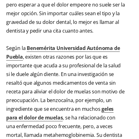
pero esperar a que el dolor empeore no suele ser la
mejor opción. Sin importar cuáles sean el tipo y la
gravedad de su dolor dental, lo mejor es llamar al
dentista y pedir una cita cuanto antes.
Según la
Benemérita Universidad Autónoma de
Puebla
, existen otras razones por las que es
importante que acuda a su profesional de la salud
si le duele algún diente. En una investigación se
resaltó que algunos medicamentos de venta sin
receta para aliviar el dolor de muelas son motivo de
preocupación. La benzocaína, por ejemplo, un
ingrediente que se encuentra en muchos
geles
para el dolor de muelas
, se ha relacionado con
una enfermedad poco frecuente, pero, a veces
mortal, llamada metahemoglobinemia. Su dentista