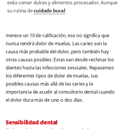
evita comer dulces y alimentos procesados. Aunque
su rutina de
cuidado bucal
merece un 10 de calificación, eso no significa que
nunca tendrá dolor de muelas. Las caries son la
causa más probable del dolor, pero también hay
otras causas posibles. Estas van desde rechinar los
dientes hasta las infecciones sinusales. Repasemos
los diferentes tipos de dolor de muelas, sus
posibles causas más allá de las caries y la
importancia de acudir al consultorio dental cuando
el dolor dura más de uno o dos días.
Sensibilidad dental