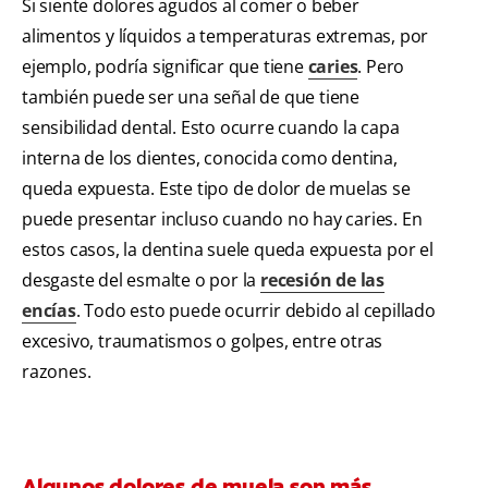
Si siente dolores agudos al comer o beber
alimentos y líquidos a temperaturas extremas, por
ejemplo, podría significar que tiene
caries
. Pero
también puede ser una señal de que tiene
sensibilidad dental. Esto ocurre cuando la capa
interna de los dientes, conocida como dentina,
queda expuesta. Este tipo de dolor de muelas se
puede presentar incluso cuando no hay caries. En
estos casos, la dentina suele queda expuesta por el
desgaste del esmalte o por la
recesión de las
encías
. Todo esto puede ocurrir debido al cepillado
excesivo, traumatismos o golpes, entre otras
razones.
Algunos dolores de muela son más