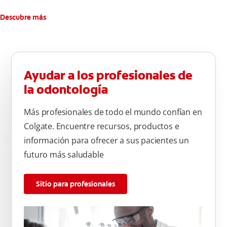
Descubre más
Ayudar a los profesionales de
la odontología
Más profesionales de todo el mundo confían en
Colgate. Encuentre recursos, productos e
información para ofrecer a sus pacientes un
futuro más saludable
Sitio para profesionales