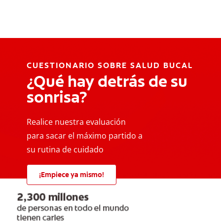
CUESTIONARIO SOBRE SALUD BUCAL
¿Qué hay detrás de su
sonrisa?
Realice nuestra evaluación
para sacar el máximo partido a
su rutina de cuidado
¡Empiece ya mismo!