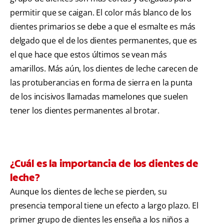
permitir que se caigan. El color más blanco de los
dientes primarios se debe a que el esmalte es más
delgado que el de los dientes permanentes, que es
el que hace que estos últimos se vean más
amarillos. Más aún, los dientes de leche carecen de
las protuberancias en forma de sierra en la punta
de los incisivos llamadas mamelones que suelen
tener los dientes permanentes al brotar.
¿Cuál es la importancia de los dientes de
leche?
Aunque los dientes de leche se pierden, su
presencia temporal tiene un efecto a largo plazo. El
primer grupo de dientes les enseña a los niños a