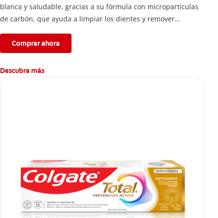
blanca y saludable, gracias a su fórmula con micropartículas
de carbón, que ayuda a limpiar los dientes y remover
manchas superficiales.
Comprar ahora
Descubra más