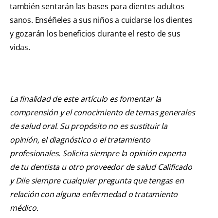
también sentarán las bases para dientes adultos
sanos. Enséñeles a sus niños a cuidarse los dientes
y gozarán los beneficios durante el resto de sus
vidas.
La finalidad de este artículo es fomentar la
comprensión y el conocimiento de temas generales
de salud oral. Su propósito no es sustituir la
opinión, el diagnóstico o el tratamiento
profesionales. Solicita siempre la opinión experta
de tu dentista u otro proveedor de salud Calificado
y Dile siempre cualquier pregunta que tengas en
relación con alguna enfermedad o tratamiento
médico.