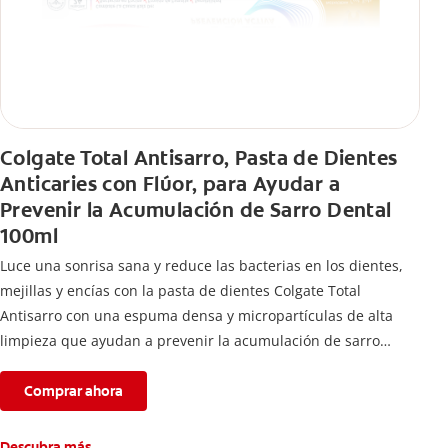
Colgate Total Antisarro, Pasta de Dientes
Anticaries con Flúor, para Ayudar a
Prevenir la Acumulación de Sarro Dental
100ml
Luce una sonrisa sana y reduce las bacterias en los dientes,
mejillas y encías con la pasta de dientes Colgate Total
Antisarro con una espuma densa y micropartículas de alta
limpieza que ayudan a prevenir la acumulación de sarro
dental.
Comprar ahora
Descubra más