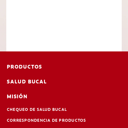
PRODUCTOS
SALUD BUCAL
MISIÓN
CHEQUEO DE SALUD BUCAL
CORRESPONDENCIA DE PRODUCTOS