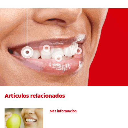
Artículos relacionados
Las partes de la boca y sus funciones
Más información