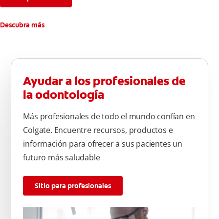
**Causados por bacterias.
Descubra más
Ayudar a los profesionales de
la odontología
Más profesionales de todo el mundo confían en
Colgate. Encuentre recursos, productos e
información para ofrecer a sus pacientes un
futuro más saludable
Sitio para profesionales