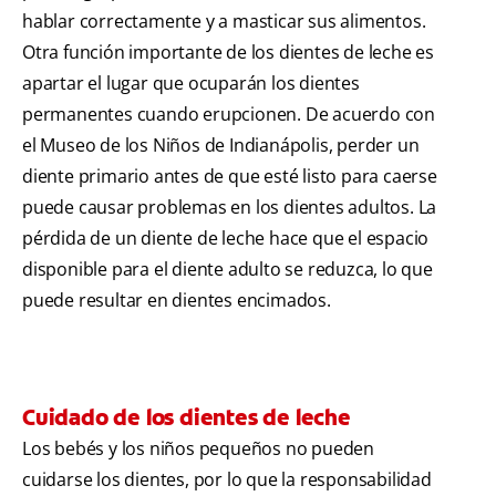
hablar correctamente y a masticar sus alimentos.
Otra función importante de los dientes de leche es
apartar el lugar que ocuparán los dientes
permanentes cuando erupcionen. De acuerdo con
el Museo de los Niños de Indianápolis, perder un
diente primario antes de que esté listo para caerse
puede causar problemas en los dientes adultos. La
pérdida de un diente de leche hace que el espacio
disponible para el diente adulto se reduzca, lo que
puede resultar en dientes encimados.
Cuidado de los dientes de leche
Los bebés y los niños pequeños no pueden
cuidarse los dientes, por lo que la responsabilidad