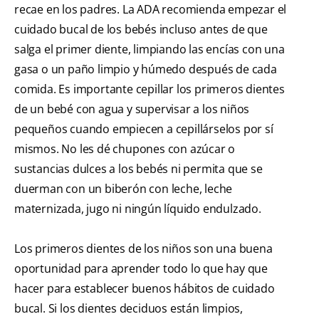
recae en los padres. La ADA recomienda empezar el
cuidado bucal de los bebés incluso antes de que
salga el primer diente, limpiando las encías con una
gasa o un paño limpio y húmedo después de cada
comida. Es importante cepillar los primeros dientes
de un bebé con agua y supervisar a los niños
pequeños cuando empiecen a cepillárselos por sí
mismos. No les dé chupones con azúcar o
sustancias dulces a los bebés ni permita que se
duerman con un biberón con leche, leche
maternizada, jugo ni ningún líquido endulzado.
Los primeros dientes de los niños son una buena
oportunidad para aprender todo lo que hay que
hacer para establecer buenos hábitos de cuidado
bucal. Si los dientes deciduos están limpios,