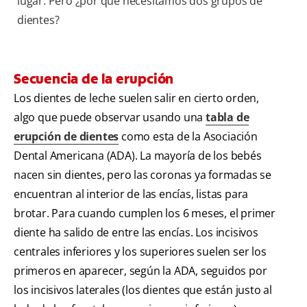
lugar. Pero ¿por qué necesitamos dos grupos de
dientes?
Secuencia de la erupción
Los dientes de leche suelen salir en cierto orden,
algo que puede observar usando una
tabla de
erupción de dientes
como esta de la Asociación
Dental Americana (ADA). La mayoría de los bebés
nacen sin dientes, pero las coronas ya formadas se
encuentran al interior de las encías, listas para
brotar. Para cuando cumplen los 6 meses, el primer
diente ha salido de entre las encías. Los incisivos
centrales inferiores y los superiores suelen ser los
primeros en aparecer, según la ADA, seguidos por
los incisivos laterales (los dientes que están justo al