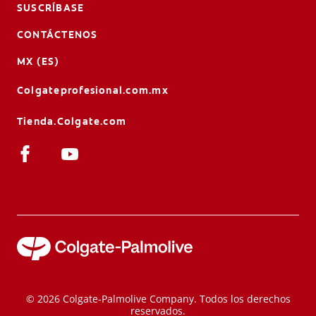
SUSCRÍBASE
CONTÁCTENOS
MX (ES)
Colgateprofesional.com.mx
Tienda.Colgate.com
© 2026 Colgate-Palmolive Company. Todos los derechos
reservados.