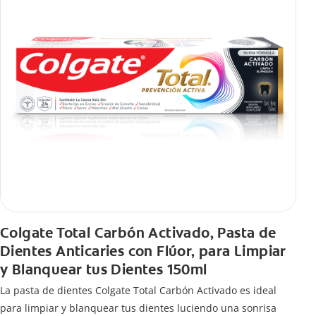
Colgate Total Carbón Activado, Pasta de
Dientes Anticaries con Flúor, para Limpiar
y Blanquear tus Dientes 150ml
La pasta de dientes Colgate Total Carbón Activado es ideal
para limpiar y blanquear tus dientes luciendo una sonrisa