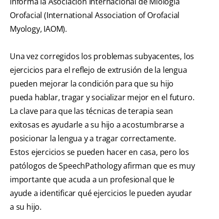
informa la Asociación Internacional de Miología
Orofacial (International Association of Orofacial
Myology, IAOM).
Una vez corregidos los problemas subyacentes, los
ejercicios para el reflejo de extrusión de la lengua
pueden mejorar la condición para que su hijo
pueda hablar, tragar y socializar mejor en el futuro.
La clave para que las técnicas de terapia sean
exitosas es ayudarle a su hijo a acostumbrarse a
posicionar la lengua y a tragar correctamente.
Estos ejercicios se pueden hacer en casa, pero los
patólogos de SpeechPathology afirman que es muy
importante que acuda a un profesional que le
ayude a identificar qué ejercicios le pueden ayudar
a su hijo.