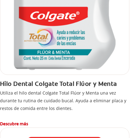
Hilo Dental Colgate Total Flúor y Menta
Utiliza el hilo dental Colgate Total Flúor y Menta una vez
durante tu rutina de cuidado bucal. Ayuda a eliminar placa y
restos de comida entre los dientes.
Descubre más