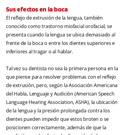
Sus efectos en la boca
El reflejo de extrusión de la lengua, también
conocido como trastorno miofacial orofacial, se
presenta cuando la lengua se ubica demasiado al
frente de la boca o entre los dientes superiores e
inferiores al tragar o al hablar.
Tal vez su dentista no sea la primera persona en la
que piense para resolver problemas con el reflejo
de extrusión, pero, según la Asociación Americana
del Habla, Lenguaje y Audición (American Speech
Language Hearing Association, ASHA), la ubicación
de la lengua y la presión prolongada contra los
dientes pueden impedir que estos broten o se
posicionen correctamente, además de que la