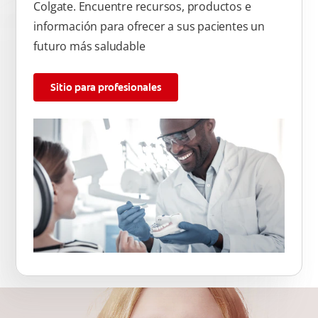
Colgate. Encuentre recursos, productos e
información para ofrecer a sus pacientes un
futuro más saludable
Sitio para profesionales