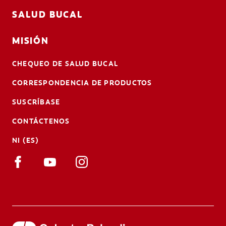
SALUD BUCAL
MISIÓN
CHEQUEO DE SALUD BUCAL
CORRESPONDENCIA DE PRODUCTOS
SUSCRÍBASE
CONTÁCTENOS
NI (ES)