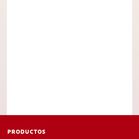
PRODUCTOS