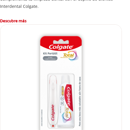
Interdental Colgate.
Descubre más