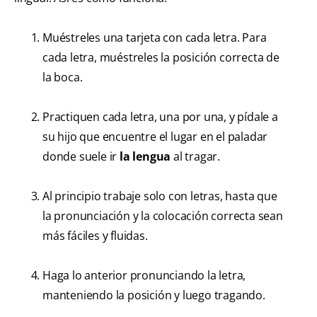
Muéstreles una tarjeta con cada letra. Para
cada letra, muéstreles la posición correcta de
la boca.
Practiquen cada letra, una por una, y pídale a
su hijo que encuentre el lugar en el paladar
donde suele ir
la lengua
al tragar.
Al principio trabaje solo con letras, hasta que
la pronunciación y la colocación correcta sean
más fáciles y fluidas.
Haga lo anterior pronunciando la letra,
manteniendo la posición y luego tragando.