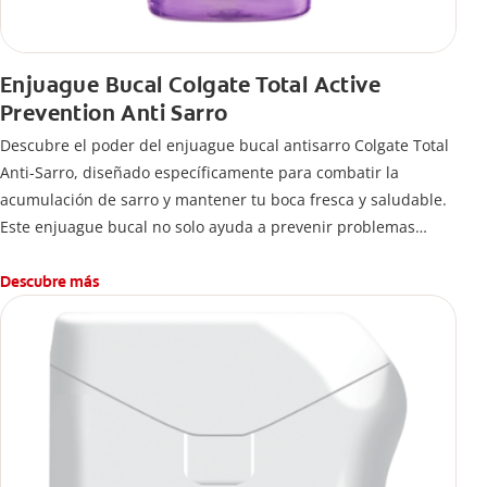
Enjuague Bucal Colgate Total Active
Prevention Anti Sarro
Descubre el poder del enjuague bucal antisarro Colgate Total
Anti-Sarro, diseñado específicamente para combatir la
acumulación de sarro y mantener tu boca fresca y saludable.
Este enjuague bucal no solo ayuda a prevenir problemas
bucales antes que aparezcan.
Descubre más