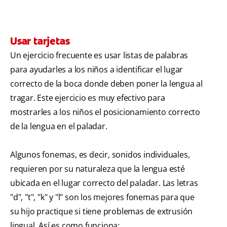
Usar tarjetas
Un ejercicio frecuente es usar listas de palabras
para ayudarles a los niños a identificar el lugar
correcto de la boca donde deben poner la lengua al
tragar. Este ejercicio es muy efectivo para
mostrarles a los niños el posicionamiento correcto
de la lengua en el paladar.
Algunos fonemas, es decir, sonidos individuales,
requieren por su naturaleza que la lengua esté
ubicada en el lugar correcto del paladar. Las letras
"d", "t", "k" y "l" son los mejores fonemas para que
su hijo practique si tiene problemas de extrusión
lingual. Así es como funciona: