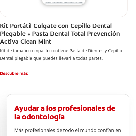
Kit Portátil Colgate con Cepillo Dental
Plegable + Pasta Dental Total Prevención
Activa Clean Mint
Kit de tamaño compacto contiene Pasta de Dientes y Cepillo
Dental plegable que puedes llevarl a todas partes.
Descubre más
Ayudar a los profesionales de
la odontología
Más profesionales de todo el mundo confían en