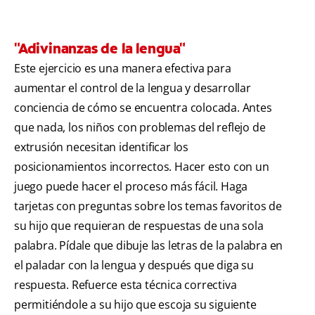
"Adivinanzas de la lengua"
Este ejercicio es una manera efectiva para
aumentar el control de la lengua y desarrollar
conciencia de cómo se encuentra colocada. Antes
que nada, los niños con problemas del reflejo de
extrusión necesitan identificar los
posicionamientos incorrectos. Hacer esto con un
juego puede hacer el proceso más fácil. Haga
tarjetas con preguntas sobre los temas favoritos de
su hijo que requieran de respuestas de una sola
palabra. Pídale que dibuje las letras de la palabra en
el paladar con la lengua y después que diga su
respuesta. Refuerce esta técnica correctiva
permitiéndole a su hijo que escoja su siguiente