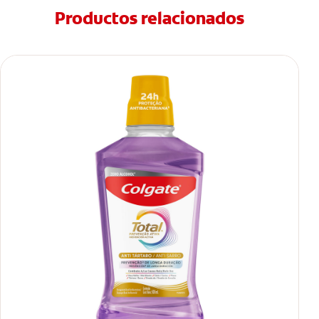
Productos relacionados