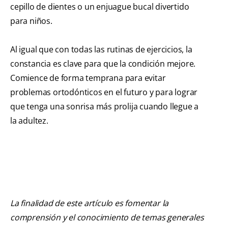
cepillo de dientes o un enjuague bucal divertido
para niños.
Al igual que con todas las rutinas de ejercicios, la
constancia es clave para que la condición mejore.
Comience de forma temprana para evitar
problemas ortodónticos en el futuro y para lograr
que tenga una sonrisa más prolija cuando llegue a
la adultez.
La finalidad de este artículo es fomentar la
comprensión y el conocimiento de temas generales