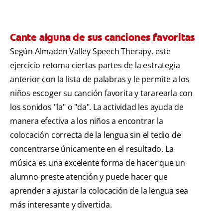
Cante alguna de sus canciones favoritas
Según Almaden Valley Speech Therapy, este
ejercicio retoma ciertas partes de la estrategia
anterior con la lista de palabras y le permite a los
niños escoger su canción favorita y tararearla con
los sonidos "la" o "da". La actividad les ayuda de
manera efectiva a los niños a encontrar la
colocación correcta de la lengua sin el tedio de
concentrarse únicamente en el resultado. La
música es una excelente forma de hacer que un
alumno preste atención y puede hacer que
aprender a ajustar la colocación de la lengua sea
más interesante y divertida.