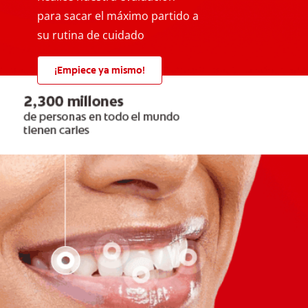
para sacar el máximo partido a
su rutina de cuidado
¡Empiece ya mismo!