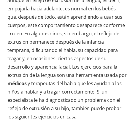
aunque el reflejo de extrusión de la lengua, es decir,
empujarla hacia adelante, es normal en los bebés,
que, después de todo, están aprendiendo a usar sus
cuerpos, este comportamiento desaparece conforme
crecen. En algunos niños, sin embargo, el reflejo de
extrusión permanece después de la infancia
temprana, dificultando el habla, su capacidad para
tragar y, en ocasiones, ciertos aspectos de su
desarrollo y apariencia facial. Los ejercicios para la
extrusión de la lengua son una herramienta usada por
médicos
y terapeutas del habla que les ayudan a los
niños a hablar y a tragar correctamente. Si un
especialista le ha diagnosticado un problema con el
reflejo de extrusión a su hijo, también puede probar
los siguientes ejercicios en casa.