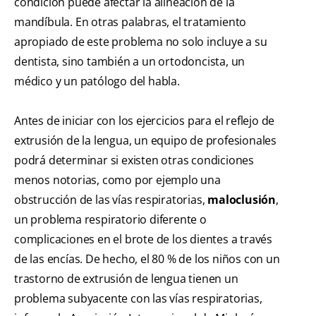
condición puede afectar la alineación de la
mandíbula. En otras palabras, el tratamiento
apropiado de este problema no solo incluye a su
dentista, sino también a un ortodoncista, un
médico y un patólogo del habla.
Antes de iniciar con los ejercicios para el reflejo de
extrusión de la lengua, un equipo de profesionales
podrá determinar si existen otras condiciones
menos notorias, como por ejemplo una
obstrucción de las vías respiratorias,
maloclusión
,
un problema respiratorio diferente o
complicaciones en el brote de los dientes a través
de las encías. De hecho, el 80 % de los niños con un
trastorno de extrusión de lengua tienen un
problema subyacente con las vías respiratorias,