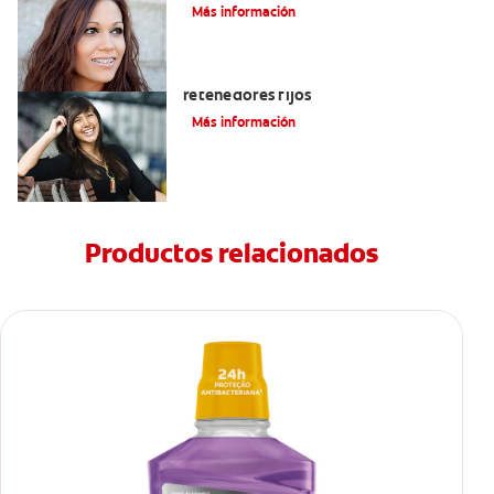
Más información
Cuatro motivos para quitarse sus
retenedores fijos
Más información
Productos relacionados