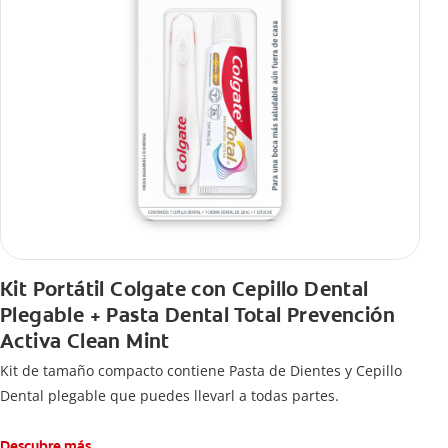
Kit Portátil Colgate con Cepillo Dental
Plegable + Pasta Dental Total Prevención
Activa Clean Mint
Kit de tamaño compacto contiene Pasta de Dientes y Cepillo
Dental plegable que puedes llevarl a todas partes.
Descubre más