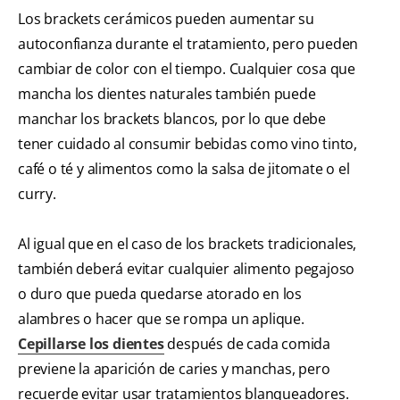
Los brackets cerámicos pueden aumentar su
autoconfianza durante el tratamiento, pero pueden
cambiar de color con el tiempo. Cualquier cosa que
mancha los dientes naturales también puede
manchar los brackets blancos, por lo que debe
tener cuidado al consumir bebidas como vino tinto,
café o té y alimentos como la salsa de jitomate o el
curry.
Al igual que en el caso de los brackets tradicionales,
también deberá evitar cualquier alimento pegajoso
o duro que pueda quedarse atorado en los
alambres o hacer que se rompa un aplique.
Cepillarse los dientes
después de cada comida
previene la aparición de caries y manchas, pero
recuerde evitar usar tratamientos blanqueadores.