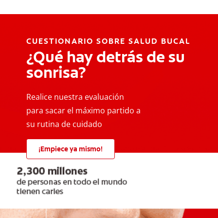
CUESTIONARIO SOBRE SALUD BUCAL
¿Qué hay detrás de su
sonrisa?
Realice nuestra evaluación
para sacar el máximo partido a
su rutina de cuidado
¡Empiece ya mismo!