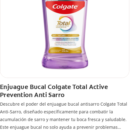
Enjuague Bucal Colgate Total Active
Prevention Anti Sarro
Descubre el poder del enjuague bucal antisarro Colgate Total
Anti-Sarro, diseñado específicamente para combatir la
acumulación de sarro y mantener tu boca fresca y saludable.
Este enjuague bucal no solo ayuda a prevenir problemas
bucales antes que aparezcan.