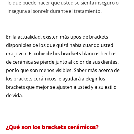
lo que puede hacer que usted se sienta inseguro o
insegura al sonreír durante el tratamiento.
En la actualidad, existen más tipos de brackets
disponibles de los que quizá había cuando usted
era joven. El
color de los brackets
blancos hechos
de cerámica se pierde junto al color de sus dientes,
por lo que son menos visibles. Saber más acerca de
los brackets cerámicos le ayudará a elegir los
brackets que mejor se ajusten a usted y a su estilo
de vida.
¿Qué son los brackets cerámicos?