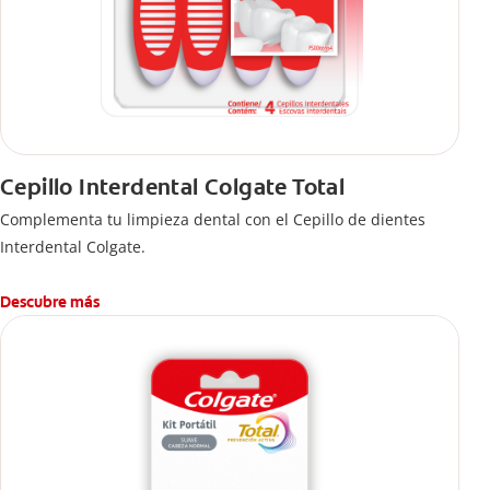
Cepillo Interdental Colgate Total
Complementa tu limpieza dental con el Cepillo de dientes
Interdental Colgate.
Descubre más