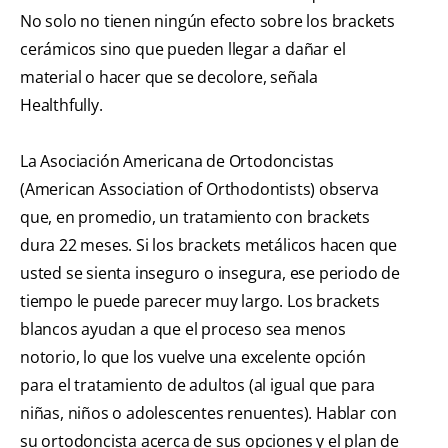
No solo no tienen ningún efecto sobre los brackets
cerámicos sino que pueden llegar a dañar el
material o hacer que se decolore, señala
Healthfully.
La Asociación Americana de Ortodoncistas
(American Association of Orthodontists) observa
que, en promedio, un tratamiento con brackets
dura 22 meses. Si los brackets metálicos hacen que
usted se sienta inseguro o insegura, ese periodo de
tiempo le puede parecer muy largo. Los brackets
blancos ayudan a que el proceso sea menos
notorio, lo que los vuelve una excelente opción
para el tratamiento de adultos (al igual que para
niñas, niños o adolescentes renuentes). Hablar con
su ortodoncista acerca de sus opciones y el plan de