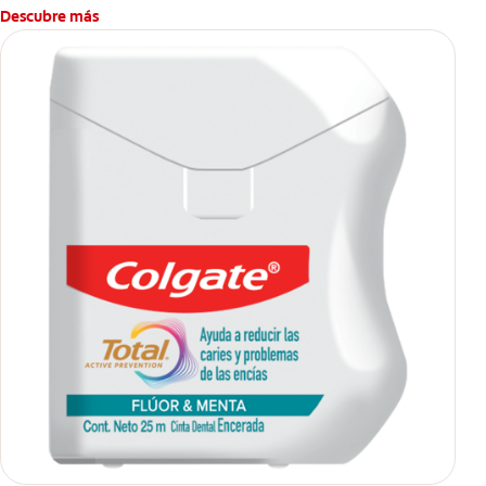
Descubre más