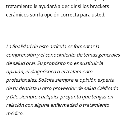
tratamiento le ayudará a decidir si los brackets
cerámicos son la opción correcta para usted.
La finalidad de este artículo es fomentar la
comprensión y el conocimiento de temas generales
de salud oral. Su propósito no es sustituir la
opinión, el diagnóstico o el tratamiento
profesionales. Solicita siempre la opinión experta
de tu dentista u otro proveedor de salud Calificado
y Dile siempre cualquier pregunta que tengas en
relación con alguna enfermedad o tratamiento
médico.