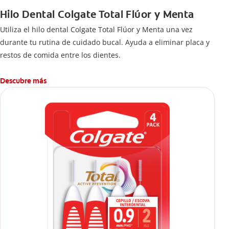
Hilo Dental Colgate Total Flúor y Menta
Utiliza el hilo dental Colgate Total Flúor y Menta una vez
durante tu rutina de cuidado bucal. Ayuda a eliminar placa y
restos de comida entre los dientes.
Descubre más