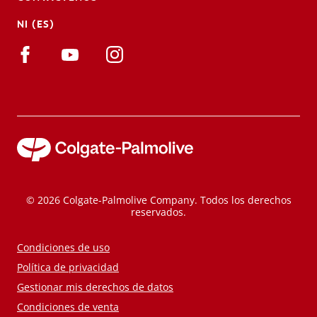
NI (ES)
© 2026 Colgate-Palmolive Company. Todos los derechos
reservados.
Condiciones de uso
Política de privacidad
Gestionar mis derechos de datos
Condiciones de venta