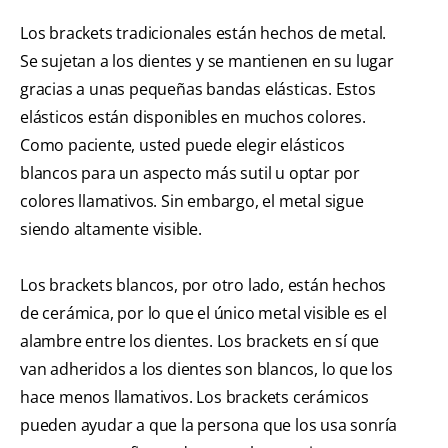
Los brackets tradicionales están hechos de metal.
Se sujetan a los dientes y se mantienen en su lugar
gracias a unas pequeñas bandas elásticas. Estos
elásticos están disponibles en muchos colores.
Como paciente, usted puede elegir elásticos
blancos para un aspecto más sutil u optar por
colores llamativos. Sin embargo, el metal sigue
siendo altamente visible.
Los brackets blancos, por otro lado, están hechos
de cerámica, por lo que el único metal visible es el
alambre entre los dientes. Los brackets en sí que
van adheridos a los dientes son blancos, lo que los
hace menos llamativos. Los brackets cerámicos
pueden ayudar a que la persona que los usa sonría