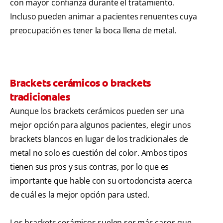
con mayor confianza durante el tratamiento.
Incluso pueden animar a pacientes renuentes cuya
preocupación es tener la boca llena de metal.
Brackets cerámicos o brackets
tradicionales
Aunque los brackets cerámicos pueden ser una
mejor opción para algunos pacientes, elegir unos
brackets blancos en lugar de los tradicionales de
metal no solo es cuestión del color. Ambos tipos
tienen sus pros y sus contras, por lo que es
importante que hable con su ortodoncista acerca
de cuál es la mejor opción para usted.
Los brackets cerámicos suelen ser más caros que