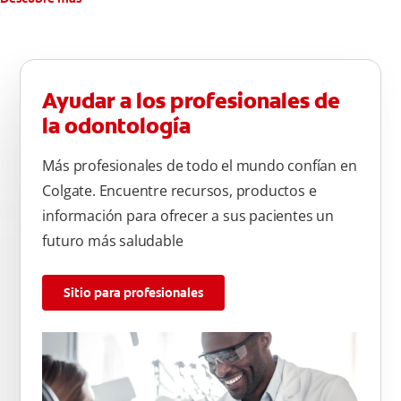
Ayudar a los profesionales de
la odontología
Más profesionales de todo el mundo confían en
Colgate. Encuentre recursos, productos e
información para ofrecer a sus pacientes un
futuro más saludable
Sitio para profesionales