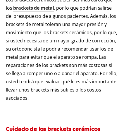
los
brackets de metal
, por lo que podrían salirse
del presupuesto de algunos pacientes. Además, los
brackets de metal toleran una mayor presión y
movimiento que los brackets cerámicos, por lo que,
si usted necesita de un mayor grado de corrección,
su ortodoncista le podría recomendar usar los de
metal para evitar que el aparato se rompa. Las
reparaciones de los brackets son más costosas si
se llega a romper uno o a dañar el aparato. Por ello,
usted tendrá que evaluar qué le es más importante:
llevar unos brackets más sutiles o los costos
asociados.
Cuidado de los brackets cerámicos