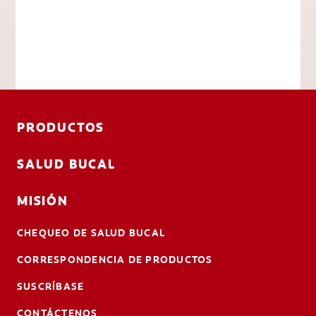
PRODUCTOS
SALUD BUCAL
MISIÓN
CHEQUEO DE SALUD BUCAL
CORRESPONDENCIA DE PRODUCTOS
SUSCRÍBASE
CONTÁCTENOS