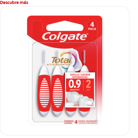
Descubre más