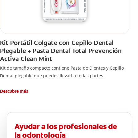
Kit Portátil Colgate con Cepillo Dental
Plegable + Pasta Dental Total Prevención
Activa Clean Mint
Kit de tamaño compacto contiene Pasta de Dientes y Cepillo
Dental plegable que puedes llevarl a todas partes.
Descubre más
Ayudar a los profesionales de
la odontología