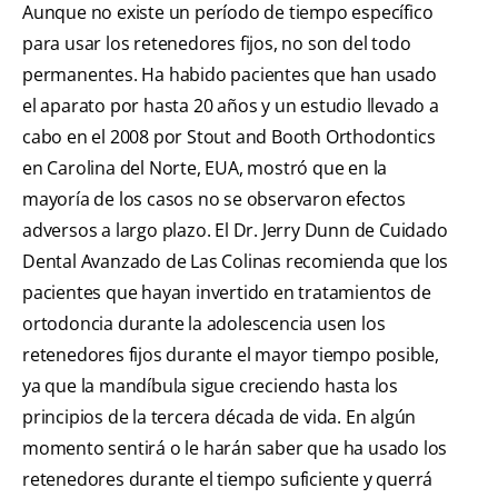
Aunque no existe un período de tiempo específico
para usar los retenedores fijos, no son del todo
permanentes. Ha habido pacientes que han usado
el aparato por hasta 20 años y un estudio llevado a
cabo en el 2008 por Stout and Booth Orthodontics
en Carolina del Norte, EUA, mostró que en la
mayoría de los casos no se observaron efectos
adversos a largo plazo. El Dr. Jerry Dunn de Cuidado
Dental Avanzado de Las Colinas recomienda que los
pacientes que hayan invertido en tratamientos de
ortodoncia durante la adolescencia usen los
retenedores fijos durante el mayor tiempo posible,
ya que la mandíbula sigue creciendo hasta los
principios de la tercera década de vida. En algún
momento sentirá o le harán saber que ha usado los
retenedores durante el tiempo suficiente y querrá