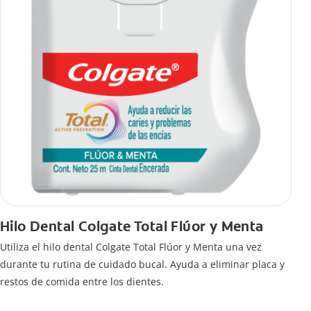
Hilo Dental Colgate Total Flúor y Menta
Utiliza el hilo dental Colgate Total Flúor y Menta una vez
durante tu rutina de cuidado bucal. Ayuda a eliminar placa y
restos de comida entre los dientes.