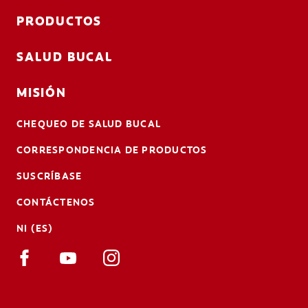
PRODUCTOS
SALUD BUCAL
MISIÓN
CHEQUEO DE SALUD BUCAL
CORRESPONDENCIA DE PRODUCTOS
SUSCRÍBASE
CONTÁCTENOS
NI (ES)