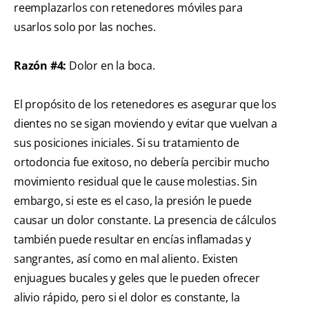
reemplazarlos con retenedores móviles para
usarlos solo por las noches.
Razón #4:
Dolor en la boca.
El propósito de los retenedores es asegurar que los
dientes no se sigan moviendo y evitar que vuelvan a
sus posiciones iniciales. Si su tratamiento de
ortodoncia fue exitoso, no debería percibir mucho
movimiento residual que le cause molestias. Sin
embargo, si este es el caso, la presión le puede
causar un dolor constante. La presencia de cálculos
también puede resultar en encías inflamadas y
sangrantes, así como en mal aliento. Existen
enjuagues bucales y geles que le pueden ofrecer
alivio rápido, pero si el dolor es constante, la