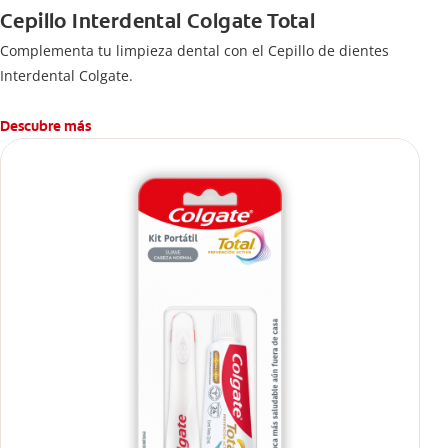
Cepillo Interdental Colgate Total
Complementa tu limpieza dental con el Cepillo de dientes
Interdental Colgate.
Descubre más