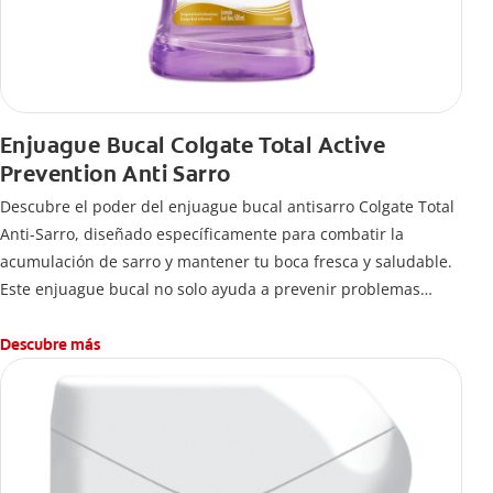
Enjuague Bucal Colgate Total Active
Prevention Anti Sarro
Descubre el poder del enjuague bucal antisarro Colgate Total
Anti-Sarro, diseñado específicamente para combatir la
acumulación de sarro y mantener tu boca fresca y saludable.
Este enjuague bucal no solo ayuda a prevenir problemas
bucales antes que aparezcan.
Descubre más