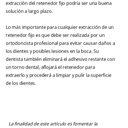
extracción del retenedor fijo podría ser una buena
solución a largo plazo.
Lo más importante para cualquier extracción de un
retenedor fijo es que debe ser realizada por un
ortodoncista profesional para evitar causar daños a
los dientes y posibles lesiones en la boca. Su
dentista también eliminará el adhesivo restante con
un torno dental, aflojará el retenedor para
extraerlo y procederá a limpiar y pulir la superficie
de los dientes.
La finalidad de este artículo es fomentar la