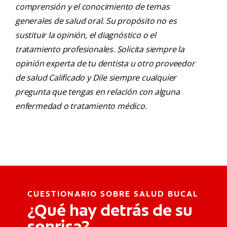
comprensión y el conocimiento de temas
generales de salud oral. Su propósito no es
sustituir la opinión, el diagnóstico o el
tratamiento profesionales. Solicita siempre la
opinión experta de tu dentista u otro proveedor
de salud Calificado y Dile siempre cualquier
pregunta que tengas en relación con alguna
enfermedad o tratamiento médico.
CUESTIONARIO SOBRE SALUD BUCAL
¿Qué hay detrás de su
sonrisa?