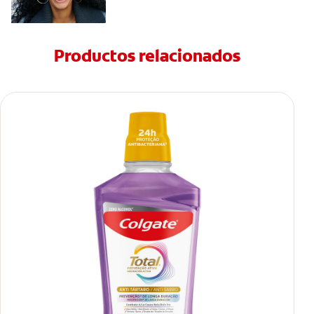
Productos relacionados