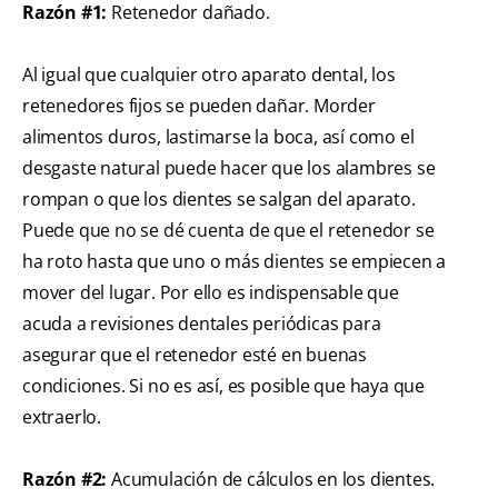
Razón #1:
Retenedor dañado.
Al igual que cualquier otro aparato dental, los
retenedores fijos se pueden dañar. Morder
alimentos duros, lastimarse la boca, así como el
desgaste natural puede hacer que los alambres se
rompan o que los dientes se salgan del aparato.
Puede que no se dé cuenta de que el retenedor se
ha roto hasta que uno o más dientes se empiecen a
mover del lugar. Por ello es indispensable que
acuda a revisiones dentales periódicas para
asegurar que el retenedor esté en buenas
condiciones. Si no es así, es posible que haya que
extraerlo.
Razón #2:
Acumulación de cálculos en los dientes.