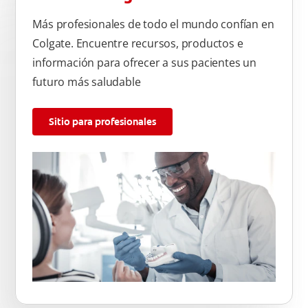
Más profesionales de todo el mundo confían en
Colgate. Encuentre recursos, productos e
información para ofrecer a sus pacientes un
futuro más saludable
Sitio para profesionales