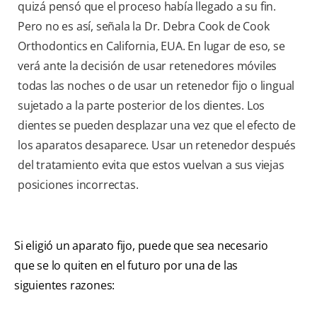
quizá pensó que el proceso había llegado a su fin.
Pero no es así, señala la Dr. Debra Cook de Cook
Orthodontics en California, EUA. En lugar de eso, se
verá ante la decisión de usar retenedores móviles
todas las noches o de usar un retenedor fijo o lingual
sujetado a la parte posterior de los dientes. Los
dientes se pueden desplazar una vez que el efecto de
los aparatos desaparece. Usar un retenedor después
del tratamiento evita que estos vuelvan a sus viejas
posiciones incorrectas.
Si eligió un aparato fijo, puede que sea necesario
que se lo quiten en el futuro por una de las
siguientes razones: