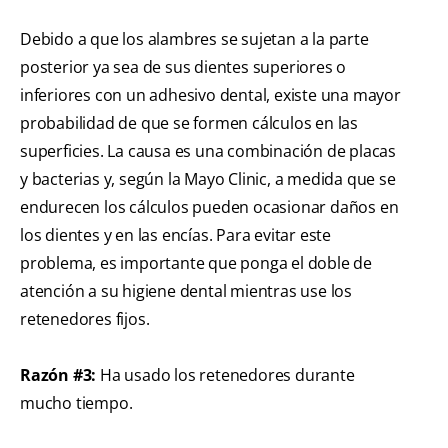
Debido a que los alambres se sujetan a la parte
posterior ya sea de sus dientes superiores o
inferiores con un adhesivo dental, existe una mayor
probabilidad de que se formen cálculos en las
superficies. La causa es una combinación de placas
y bacterias y, según la Mayo Clinic, a medida que se
endurecen los cálculos pueden ocasionar daños en
los dientes y en las encías. Para evitar este
problema, es importante que ponga el doble de
atención a su higiene dental mientras use los
retenedores fijos.
Razón #3:
Ha usado los retenedores durante
mucho tiempo.