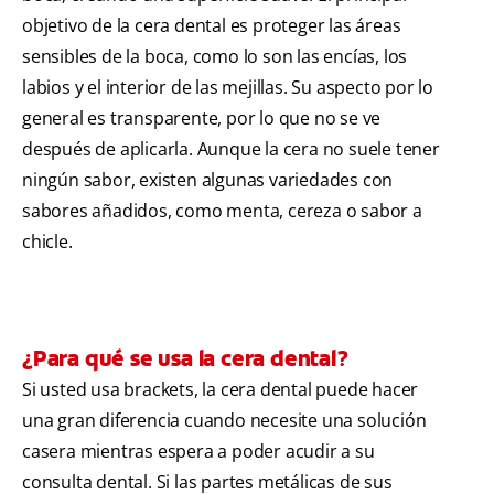
objetivo de la cera dental es proteger las áreas
sensibles de la boca, como lo son las encías, los
labios y el interior de las mejillas. Su aspecto por lo
general es transparente, por lo que no se ve
después de aplicarla. Aunque la cera no suele tener
ningún sabor, existen algunas variedades con
sabores añadidos, como menta, cereza o sabor a
chicle.
¿Para qué se usa la cera dental?
Si usted usa brackets, la cera dental puede hacer
una gran diferencia cuando necesite una solución
casera mientras espera a poder acudir a su
consulta dental. Si las partes metálicas de sus