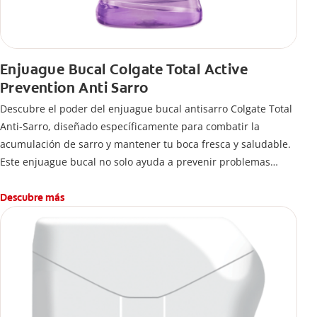
Enjuague Bucal Colgate Total Active
Prevention Anti Sarro
Descubre el poder del enjuague bucal antisarro Colgate Total
Anti-Sarro, diseñado específicamente para combatir la
acumulación de sarro y mantener tu boca fresca y saludable.
Este enjuague bucal no solo ayuda a prevenir problemas
bucales antes que aparezcan.
Descubre más