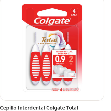
Cepillo Interdental Colgate Total