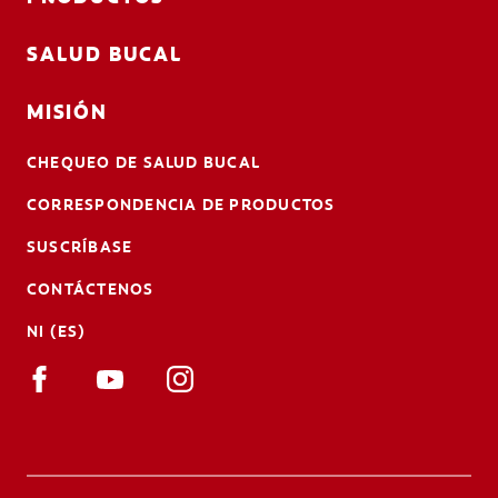
SALUD BUCAL
MISIÓN
CHEQUEO DE SALUD BUCAL
CORRESPONDENCIA DE PRODUCTOS
SUSCRÍBASE
CONTÁCTENOS
NI (ES)