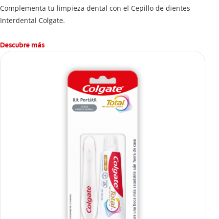
Complementa tu limpieza dental con el Cepillo de dientes
Interdental Colgate.
Descubre más