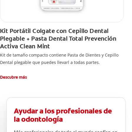
Kit Portátil Colgate con Cepillo Dental
Plegable + Pasta Dental Total Prevención
Activa Clean Mint
Kit de tamaño compacto contiene Pasta de Dientes y Cepillo
Dental plegable que puedes llevarl a todas partes.
Descubre más
Ayudar a los profesionales de
la odontología