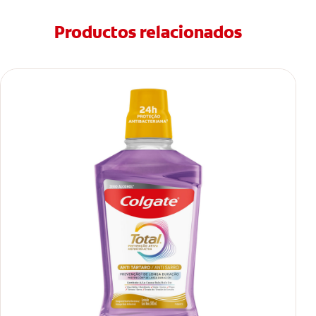
Productos relacionados