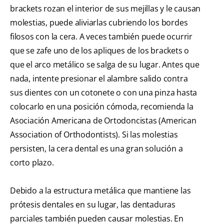
brackets rozan el interior de sus mejillas y le causan
molestias, puede aliviarlas cubriendo los bordes
filosos con la cera. A veces también puede ocurrir
que se zafe uno de los apliques de los brackets o
que el arco metálico se salga de su lugar. Antes que
nada, intente presionar el alambre salido contra
sus dientes con un cotonete o con una pinza hasta
colocarlo en una posición cómoda, recomienda la
Asociación Americana de Ortodoncistas (American
Association of Orthodontists). Si las molestias
persisten, la cera dental es una gran solución a
corto plazo.
Debido a la estructura metálica que mantiene las
prótesis dentales en su lugar, las dentaduras
parciales también pueden causar molestias. En