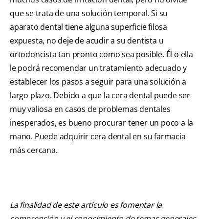
que se trata de una solución temporal. Si su
aparato dental tiene alguna superficie filosa
expuesta, no deje de acudir a su dentista u
ortodoncista tan pronto como sea posible. Él o ella
le podrá recomendar un tratamiento adecuado y
establecer los pasos a seguir para una solución a
largo plazo. Debido a que la cera dental puede ser
muy valiosa en casos de problemas dentales
inesperados, es bueno procurar tener un poco a la
mano. Puede adquirir cera dental en su farmacia
más cercana.
La finalidad de este artículo es fomentar la
comprensión y el conocimiento de temas generales