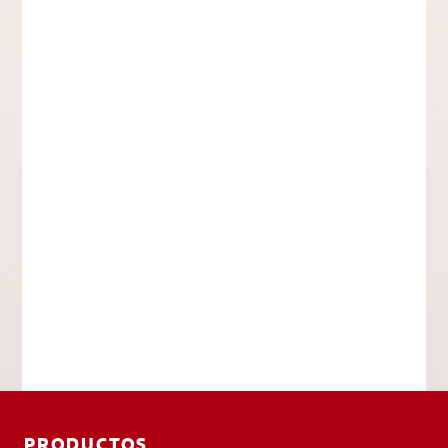
PRODUCTOS