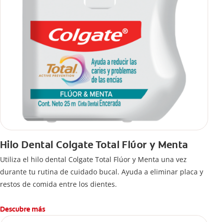
Hilo Dental Colgate Total Flúor y Menta
Utiliza el hilo dental Colgate Total Flúor y Menta una vez
durante tu rutina de cuidado bucal. Ayuda a eliminar placa y
restos de comida entre los dientes.
Descubre más