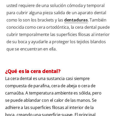
usted requiere de una solución cómoda y temporal
para cubrir alguna pieza salida de un aparato dental
como lo son los brackets y las
dentaduras
. También
conocida como cera ortodóntica, la cera dental puede
cubrir temporalmente las superficies filosas al interior
de su boca y ayudarle a proteger los tejidos blandos
que se encuentran en ella.
¿Qué es la cera dental?
La cera dental es una sustancia casi siempre
compuesta de parafina, cera de abeja o cera de
carnaúba. A temperatura ambiente es sólida, pero
se puede ablandar con el calor de las manos. Se
adhiere a las superficies filosas al interior de la
boca, creando una superficie suave. El principal