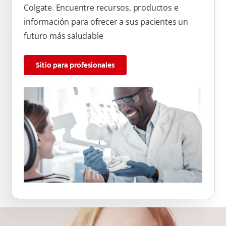
Colgate. Encuentre recursos, productos e
información para ofrecer a sus pacientes un
futuro más saludable
Sitio para profesionales