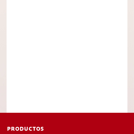
PRODUCTOS