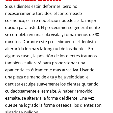
Si sus dientes están deformes, pero no
necesariamente torcidos, el contorneado
cosmético, o la remodelación, puede ser la mejor
opción para usted. El procedimiento generalmente
se completa en una sola visita y toma menos de 30
minutos. Durante este procedimiento el dentista
alterará la forma y la longitud de los dientes. En
algunos casos, la posición de los dientes tratados
también se alterará para proporcionar una
apariencia estéticamente más atractiva. Usando
una pieza de mano de alta y baja velocidad, el
dentista esculpe suavemente los dientes quitando
cuidadosamente el esmalte. Al haber removido
esmalte, se alterara la forma del diente. Una vez
que se ha logrado la forma deseada, los dientes son
alisados y pulidos.