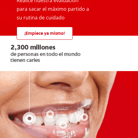
Realice nuestra evaluación
para sacar el máximo partido a
su rutina de cuidado
¡Empiece ya mismo!