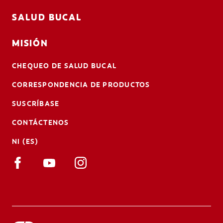
SALUD BUCAL
MISIÓN
CHEQUEO DE SALUD BUCAL
CORRESPONDENCIA DE PRODUCTOS
SUSCRÍBASE
CONTÁCTENOS
NI (ES)