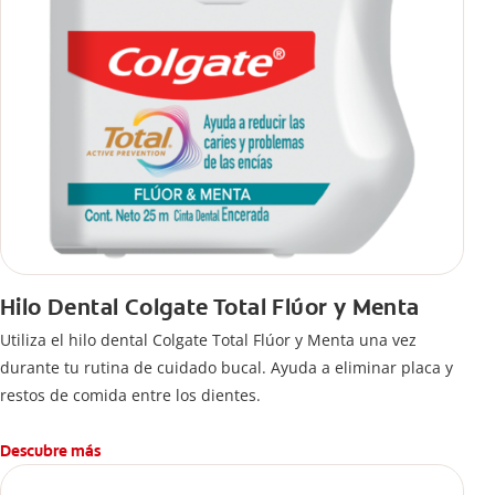
Hilo Dental Colgate Total Flúor y Menta
Utiliza el hilo dental Colgate Total Flúor y Menta una vez
durante tu rutina de cuidado bucal. Ayuda a eliminar placa y
restos de comida entre los dientes.
Descubre más