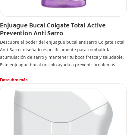
Enjuague Bucal Colgate Total Active
Prevention Anti Sarro
Descubre el poder del enjuague bucal antisarro Colgate Total
Anti-Sarro, diseñado específicamente para combatir la
acumulación de sarro y mantener tu boca fresca y saludable.
Este enjuague bucal no solo ayuda a prevenir problemas
bucales antes que aparezcan.
Descubre más