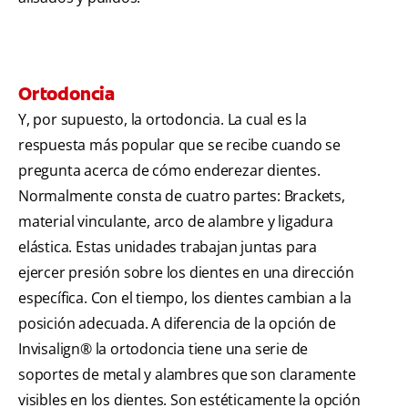
Ortodoncia
Y, por supuesto, la ortodoncia. La cual es la
respuesta más popular que se recibe cuando se
pregunta acerca de cómo enderezar dientes.
Normalmente consta de cuatro partes: Brackets,
material vinculante, arco de alambre y ligadura
elástica. Estas unidades trabajan juntas para
ejercer presión sobre los dientes en una dirección
específica. Con el tiempo, los dientes cambian a la
posición adecuada. A diferencia de la opción de
Invisalign® la ortodoncia tiene una serie de
soportes de metal y alambres que son claramente
visibles en los dientes. Son estéticamente la opción