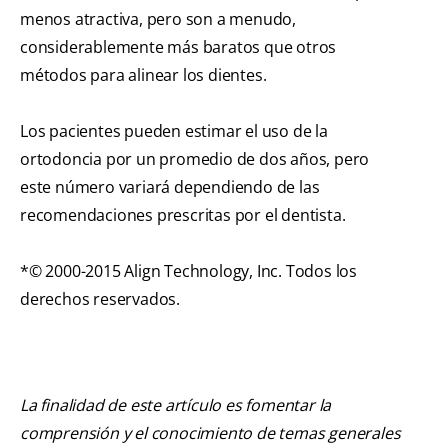
menos atractiva, pero son a menudo,
considerablemente más baratos que otros
métodos para alinear los dientes.
Los pacientes pueden estimar el uso de la
ortodoncia por un promedio de dos años, pero
este número variará dependiendo de las
recomendaciones prescritas por el dentista.
*© 2000-2015 Align Technology, Inc. Todos los
derechos reservados.
La finalidad de este artículo es fomentar la
comprensión y el conocimiento de temas generales