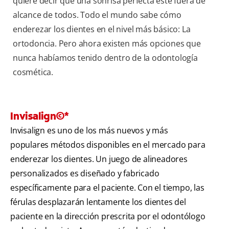
quiere decir que una sonrisa perfecta esté fuera de
alcance de todos. Todo el mundo sabe cómo
enderezar los dientes en el nivel más básico: La
ortodoncia. Pero ahora existen más opciones que
nunca habíamos tenido dentro de la odontología
cosmética.
Invisalign©*
Invisalign es uno de los más nuevos y más
populares métodos disponibles en el mercado para
enderezar los dientes. Un juego de alineadores
personalizados es diseñado y fabricado
específicamente para el paciente. Con el tiempo, las
férulas desplazarán lentamente los dientes del
paciente en la dirección prescrita por el odontólogo