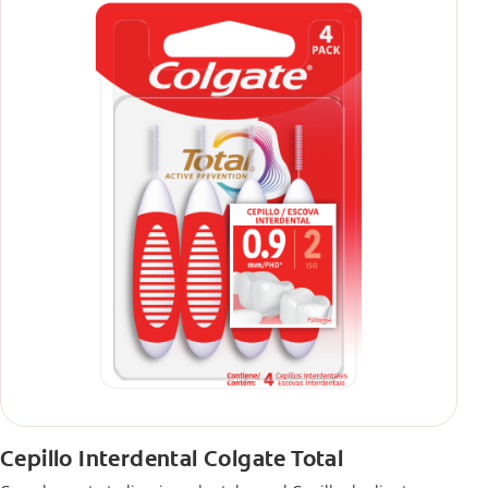
Cepillo Interdental Colgate Total