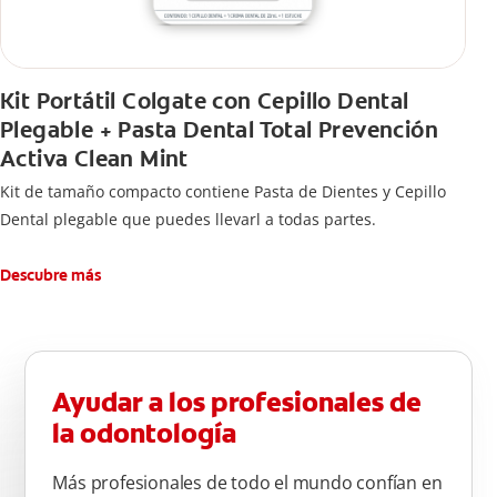
Kit Portátil Colgate con Cepillo Dental
Plegable + Pasta Dental Total Prevención
Activa Clean Mint
Kit de tamaño compacto contiene Pasta de Dientes y Cepillo
Dental plegable que puedes llevarl a todas partes.
Descubre más
Ayudar a los profesionales de
la odontología
Más profesionales de todo el mundo confían en