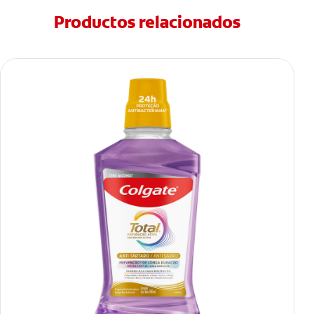
Productos relacionados