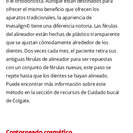
o el ortodoncista. Aunque están destinados para
ofrecer el mismo beneficio que ofrecen los
aparatos tradicionales, la apariencia de
Invisalign© tiene una diferencia notoria. Las férulas
del alineador están hechas de plástico transparente
que se ajustan cómodamente alrededor de los
dientes. Dos veces cada mes, el paciente retira sus
antiguas férulas de alineador para ser repuestas
con un conjunto de férulas nuevas, este paso se
repite hasta que los dientes se hayan alineado.
Puede encontrar más información sobre este
método en la sección de recursos de Cuidado bucal
de Colgate.
Contorneado cosmético