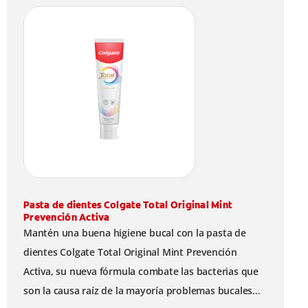
Pasta de dientes Colgate Total Original Mint
Prevención Activa
Mantén una buena higiene bucal con la pasta de
dientes Colgate Total Original Mint Prevención
Activa, su nueva fórmula combate las bacterias que
son la causa raíz de la mayoría problemas bucales