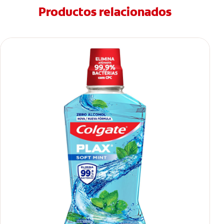
Productos relacionados