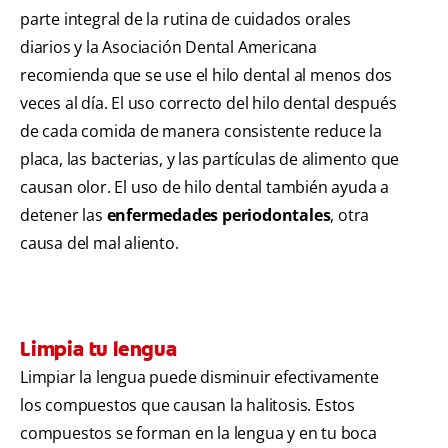
parte integral de la rutina de cuidados orales
diarios y la Asociación Dental Americana
recomienda que se use el hilo dental al menos dos
veces al día. El uso correcto del hilo dental después
de cada comida de manera consistente reduce la
placa, las bacterias, y las partículas de alimento que
causan olor. El uso de hilo dental también ayuda a
detener las
enfermedades periodontales
, otra
causa del mal aliento.
Limpia tu lengua
Limpiar la lengua puede disminuir efectivamente
los compuestos que causan la halitosis. Estos
compuestos se forman en la lengua y en tu boca