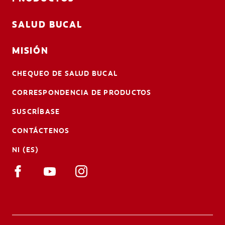
SALUD BUCAL
MISIÓN
CHEQUEO DE SALUD BUCAL
CORRESPONDENCIA DE PRODUCTOS
SUSCRÍBASE
CONTÁCTENOS
NI (ES)