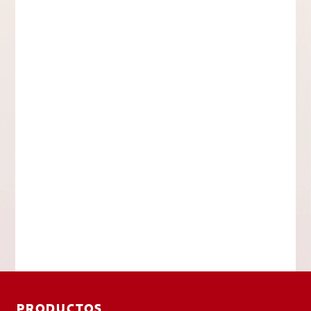
PRODUCTOS