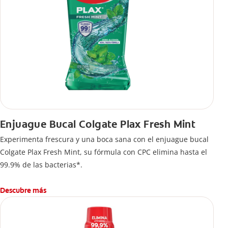
Enjuague Bucal Colgate Plax Fresh Mint
Experimenta frescura y una boca sana con el enjuague bucal
Colgate Plax Fresh Mint, su fórmula con CPC elimina hasta el
99.9% de las bacterias*.
Descubre más