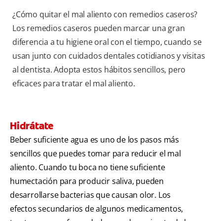
¿Cómo quitar el mal aliento con remedios caseros?
Los remedios caseros pueden marcar una gran
diferencia a tu higiene oral con el tiempo, cuando se
usan junto con cuidados dentales cotidianos y visitas
al dentista. Adopta estos hábitos sencillos, pero
eficaces para tratar el mal aliento.
Hidrátate
Beber suficiente agua es uno de los pasos más
sencillos que puedes tomar para reducir el mal
aliento. Cuando tu boca no tiene suficiente
humectación para producir saliva, pueden
desarrollarse bacterias que causan olor. Los
efectos secundarios de algunos medicamentos,