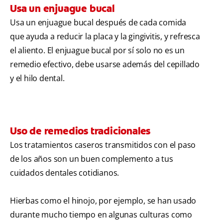
Usa un enjuague bucal
Usa un enjuague bucal después de cada comida
que ayuda a reducir la placa y la gingivitis, y refresca
el aliento. El enjuague bucal por sí solo no es un
remedio efectivo, debe usarse además del cepillado
y el hilo dental.
Uso de remedios tradicionales
Los tratamientos caseros transmitidos con el paso
de los años son un buen complemento a tus
cuidados dentales cotidianos.
Hierbas como el hinojo, por ejemplo, se han usado
durante mucho tiempo en algunas culturas como