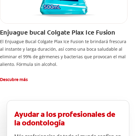
Enjuague bucal Colgate Plax Ice Fusion
El Enjuague Bucal Colgate Plax Ice Fusion te brindará frescura
al instante y larga duración, así como una boca saludable al
eliminar el 99% de gérmenes y bacterias que provocan el mal
aliento. Fórmula sin alcohol.
Descubre más
Ayudar a los profesionales de
la odontología