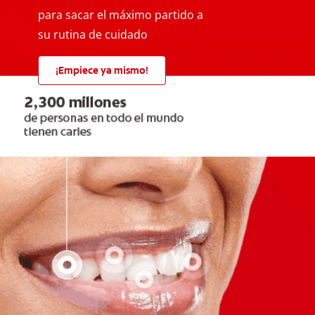
para sacar el máximo partido a
su rutina de cuidado
¡Empiece ya mismo!