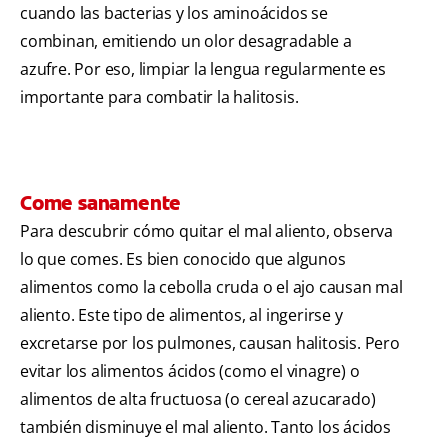
cuando las bacterias y los aminoácidos se
combinan, emitiendo un olor desagradable a
azufre. Por eso, limpiar la lengua regularmente es
importante para combatir la halitosis.
Come sanamente
Para descubrir cómo quitar el mal aliento, observa
lo que comes. Es bien conocido que algunos
alimentos como la cebolla cruda o el ajo causan mal
aliento. Este tipo de alimentos, al ingerirse y
excretarse por los pulmones, causan halitosis. Pero
evitar los alimentos ácidos (como el vinagre) o
alimentos de alta fructuosa (o cereal azucarado)
también disminuye el mal aliento. Tanto los ácidos