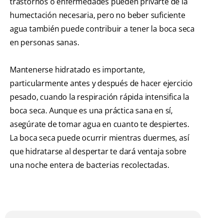
trastornos o enfermedades pueden privarte de la
humectación necesaria, pero no beber suficiente
agua también puede contribuir a tener la boca seca
en personas sanas.
Mantenerse hidratado es importante,
particularmente antes y después de hacer ejercicio
pesado, cuando la respiración rápida intensifica la
boca seca. Aunque es una práctica sana en sí,
asegúrate de tomar agua en cuanto te despiertes.
La boca seca puede ocurrir mientras duermes, así
que hidratarse al despertar te dará ventaja sobre
una noche entera de bacterias recolectadas.