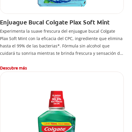
Enjuague Bucal Colgate Plax Soft Mint
Experimenta la suave frescura del enjuague bucal Colgate
Plax Soft Mint con la eficacia del CPC, ingrediente que elimina
hasta el 99% de las bacterias*. Fórmula sin alcohol que
cuidará tu sonrisa mientras te brinda frescura y sensación de
limpleza.
Descubre más