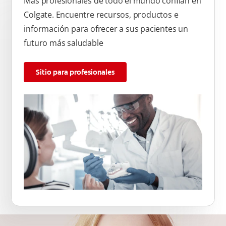
Más profesionales de todo el mundo confían en
Colgate. Encuentre recursos, productos e
información para ofrecer a sus pacientes un
futuro más saludable
Sitio para profesionales