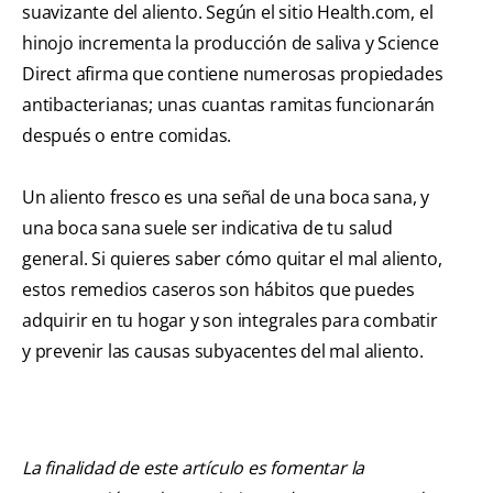
suavizante del aliento. Según el sitio Health.com, el
hinojo incrementa la producción de saliva y Science
Direct afirma que contiene numerosas propiedades
antibacterianas; unas cuantas ramitas funcionarán
después o entre comidas.
Un aliento fresco es una señal de una boca sana, y
una boca sana suele ser indicativa de tu salud
general. Si quieres saber cómo quitar el mal aliento,
estos remedios caseros son hábitos que puedes
adquirir en tu hogar y son integrales para combatir
y prevenir las causas subyacentes del mal aliento.
La finalidad de este artículo es fomentar la