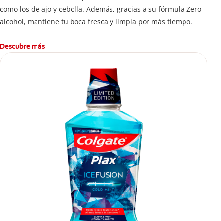
como los de ajo y cebolla. Además, gracias a su fórmula Zero
alcohol, mantiene tu boca fresca y limpia por más tiempo.
Descubre más