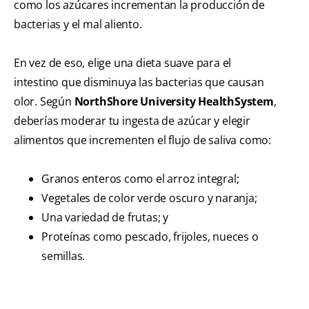
como los azúcares incrementan la producción de
bacterias y el mal aliento.
En vez de eso, elige una dieta suave para el
intestino que disminuya las bacterias que causan
olor. Según
NorthShore University HealthSystem
,
deberías moderar tu ingesta de azúcar y elegir
alimentos que incrementen el flujo de saliva como:
Granos enteros como el arroz integral;
Vegetales de color verde oscuro y naranja;
Una variedad de frutas; y
Proteínas como pescado, frijoles, nueces o
semillas.