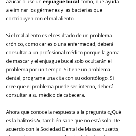
azúcar o use un
enjuague bucal
como, que ayuda
a eliminar los gérmenes y las bacterias que
contribuyen con el mal aliento.
Si el mal aliento es el resultado de un problema
crónico, como caries o una enfermedad, deberá
consultar a un profesional médico porque la goma
de mascar y el enjuague bucal solo ocultarán el
problema por un tiempo. Si tiene un problema
dental, programe una cita con su odontólogo. Si
cree que el problema puede ser interno, deberá
consultar a su médico de cabecera.
Ahora que conoce la respuesta a la pregunta «¿Qué
es la halitosis?», también sabe que no está solo. De
acuerdo con la Sociedad Dental de Massachusetts,