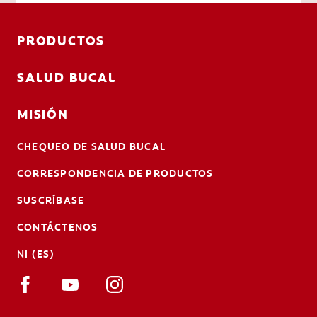
PRODUCTOS
SALUD BUCAL
MISIÓN
CHEQUEO DE SALUD BUCAL
CORRESPONDENCIA DE PRODUCTOS
SUSCRÍBASE
CONTÁCTENOS
NI (ES)