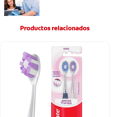
Productos relacionados