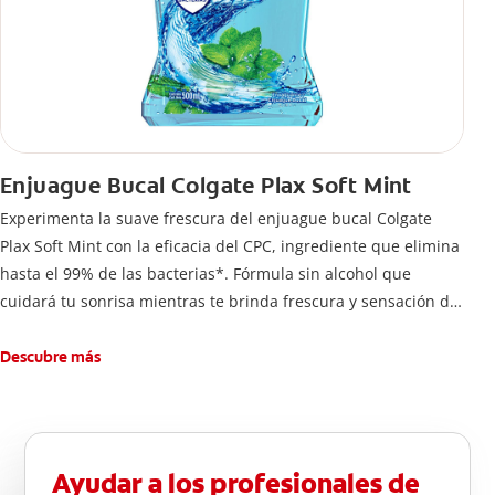
Enjuague Bucal Colgate Plax Soft Mint
Experimenta la suave frescura del enjuague bucal Colgate
Plax Soft Mint con la eficacia del CPC, ingrediente que elimina
hasta el 99% de las bacterias*. Fórmula sin alcohol que
cuidará tu sonrisa mientras te brinda frescura y sensación de
limpleza.
Descubre más
Ayudar a los profesionales de