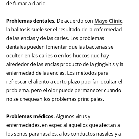
de fumar a diario.
Problemas dentales.
De acuerdo con
Mayo Clinic
,
la halitosis suele ser el resultado de la enfermedad
de las encías y de las caries. Los problemas
dentales pueden fomentar que las bacterias se
oculten en las caries o en los huecos que hay
alrededor de las encías producto de la gingivitis y la
enfermedad de las encías. Los métodos para
refrescar el aliento a corto plazo podrían ocultar el
problema, pero el olor puede permanecer cuando
no se chequean los problemas principales.
Problemas médicos.
Algunos virus y
enfermedades, en especial aquellos que afectan a
los senos paranasales, a los conductos nasales y a