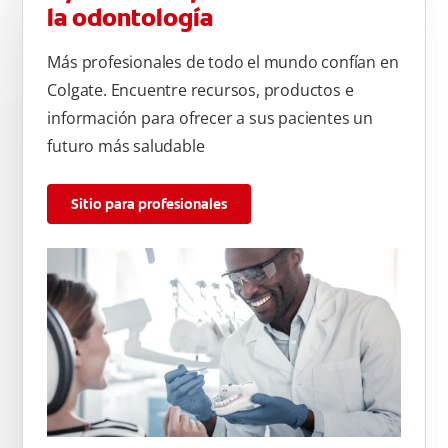
la odontología
Más profesionales de todo el mundo confían en
Colgate. Encuentre recursos, productos e
información para ofrecer a sus pacientes un
futuro más saludable
Sitio para profesionales