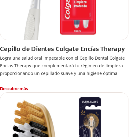
Cepillo de Dientes Colgate Encías Therapy
Logra una salud oral impecable con el Cepillo Dental Colgate
Encías Therapy que complementará tu régimen de limpieza
proporcionando un cepillado suave y una higiene óptima
Descubre más