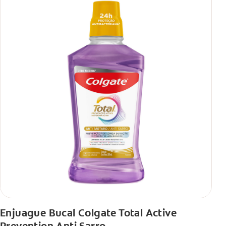
Enjuague Bucal Colgate Total Active