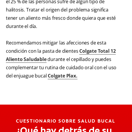
el 25 % de las personas sufre de algún tipo de
halitosis. Tratar el origen del problema significa
tener un aliento más fresco donde quiera que esté
durante el día.
Recomendamos mitigar las afecciones de esta
condición con la pasta de dientes
Colgate Total 12
Aliento Saludable
durante el cepillado y puedes
complementar tu rutina de cuidado oral con el uso
del enjuague bucal
Colgate Plax.
CUESTIONARIO SOBRE SALUD BUCAL
¿Qué hay detrás de su