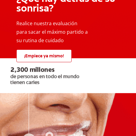
sonrisa?
Realice nuestra evaluación
para sacar el máximo partido a
su rutina de cuidado
¡Empiece ya mismo!