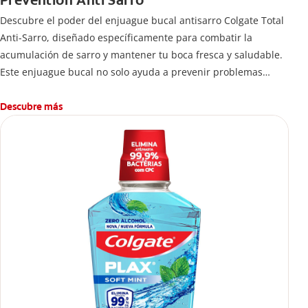
Prevention Anti Sarro
Descubre el poder del enjuague bucal antisarro Colgate Total
Anti-Sarro, diseñado específicamente para combatir la
acumulación de sarro y mantener tu boca fresca y saludable.
Este enjuague bucal no solo ayuda a prevenir problemas
bucales antes que aparezcan.
Descubre más