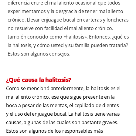
diferencia entre el mal aliento ocasional que todos
experimentamos y la desgracia de tener mal aliento
crónico. Llevar enjuague bucal en carteras y loncheras
no resuelve con facilidad el mal aliento crónico,
también conocido como «halitosis». Entonces, ¿qué es
la halitosis, y cómo usted y su familia pueden tratarla?
Estos son algunos consejos.
¿Qué causa la halitosis?
Como se mencionó anteriormente, la halitosis es el
mal aliento crónico, ese que sigue presente en la
boca a pesar de las mentas, el cepillado de dientes
y el uso del enjuague bucal. La halitosis tiene varias
causas, algunas de las cuales son bastante graves.
Estos son algunos de los responsables más