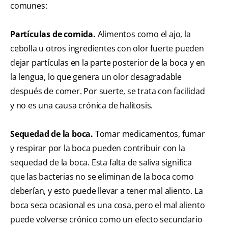
comunes:
Partículas de comida.
Alimentos como el ajo, la
cebolla u otros ingredientes con olor fuerte pueden
dejar partículas en la parte posterior de la boca y en
la lengua, lo que genera un olor desagradable
después de comer. Por suerte, se trata con facilidad
y no es una causa crónica de halitosis.
Sequedad de la boca.
Tomar medicamentos, fumar
y respirar por la boca pueden contribuir con la
sequedad de la boca. Esta falta de saliva significa
que las bacterias no se eliminan de la boca como
deberían, y esto puede llevar a tener mal aliento. La
boca seca ocasional es una cosa, pero el mal aliento
puede volverse crónico como un efecto secundario