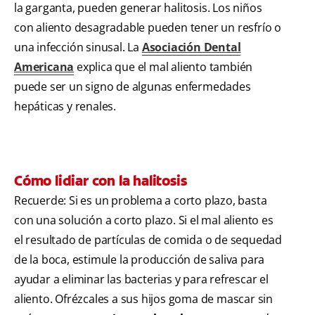
la garganta, pueden generar halitosis. Los niños
con aliento desagradable pueden tener un resfrío o
una infección sinusal. La
Asociación Dental
Americana
explica que el mal aliento también
puede ser un signo de algunas enfermedades
hepáticas y renales.
Cómo lidiar con la halitosis
Recuerde: Si es un problema a corto plazo, basta
con una solución a corto plazo. Si el mal aliento es
el resultado de partículas de comida o de sequedad
de la boca, estimule la producción de saliva para
ayudar a eliminar las bacterias y para refrescar el
aliento. Ofrézcales a sus hijos goma de mascar sin