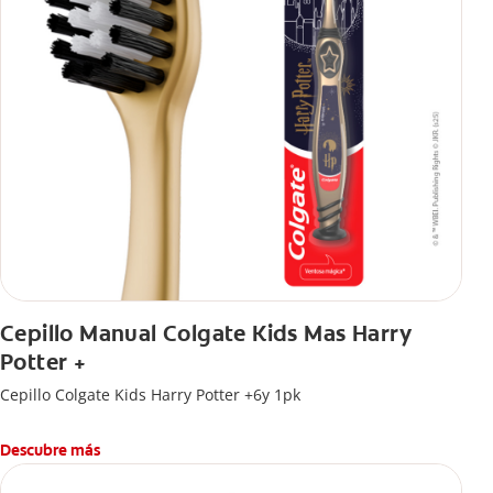
Cepillo Manual Colgate Kids Mas Harry
Potter +
Cepillo Colgate Kids Harry Potter +6y 1pk
Descubre más