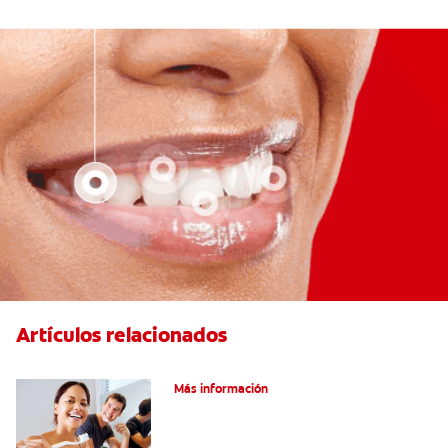
Artículos relacionados
Pulpotomía en personas adultas
Más información