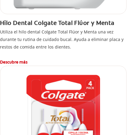
Hilo Dental Colgate Total Flúor y Menta
Utiliza el hilo dental Colgate Total Flúor y Menta una vez
durante tu rutina de cuidado bucal. Ayuda a eliminar placa y
restos de comida entre los dientes.
Descubre más