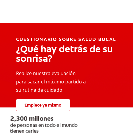
CUESTIONARIO SOBRE SALUD BUCAL
¿Qué hay detrás de su
sonrisa?
Realice nuestra evaluación
para sacar el máximo partido a
su rutina de cuidado
¡Empiece ya mismo!