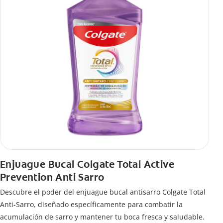
Enjuague Bucal Colgate Total Active
Prevention Anti Sarro
Descubre el poder del enjuague bucal antisarro Colgate Total
Anti-Sarro, diseñado específicamente para combatir la
acumulación de sarro y mantener tu boca fresca y saludable.