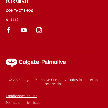
SUSCRÍBASE
CONTÁCTENOS
NI (ES)
© 2026 Colgate-Palmolive Company. Todos los derechos
reservados.
Condiciones de uso
Política de privacidad