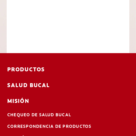
PRODUCTOS
SALUD BUCAL
MISIÓN
CHEQUEO DE SALUD BUCAL
CORRESPONDENCIA DE PRODUCTOS