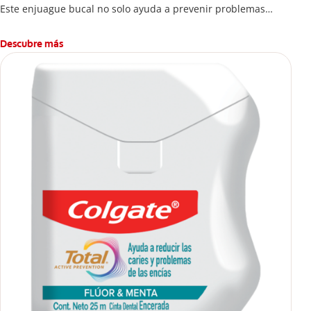
Este enjuague bucal no solo ayuda a prevenir problemas
bucales antes que aparezcan.
Descubre más