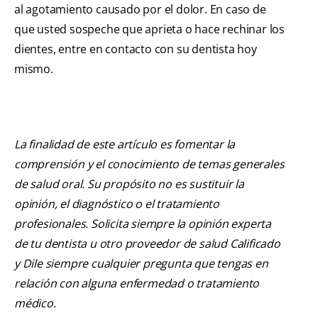
al agotamiento causado por el dolor. En caso de
que usted sospeche que aprieta o hace rechinar los
dientes, entre en contacto con su dentista hoy
mismo.
La finalidad de este artículo es fomentar la
comprensión y el conocimiento de temas generales
de salud oral. Su propósito no es sustituir la
opinión, el diagnóstico o el tratamiento
profesionales. Solicita siempre la opinión experta
de tu dentista u otro proveedor de salud Calificado
y Dile siempre cualquier pregunta que tengas en
relación con alguna enfermedad o tratamiento
médico.