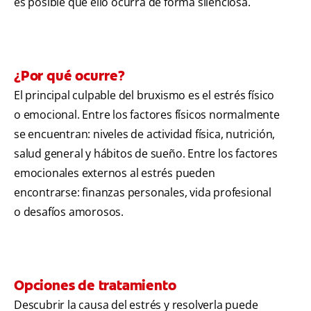
es posible que ello ocurra de forma silenciosa.
¿Por qué ocurre?
El principal culpable del bruxismo es el estrés físico
o emocional. Entre los factores físicos normalmente
se encuentran: niveles de actividad física, nutrición,
salud general y hábitos de sueño. Entre los factores
emocionales externos al estrés pueden
encontrarse: finanzas personales, vida profesional
o desafíos amorosos.
Opciones de tratamiento
Descubrir la causa del estrés y resolverla puede