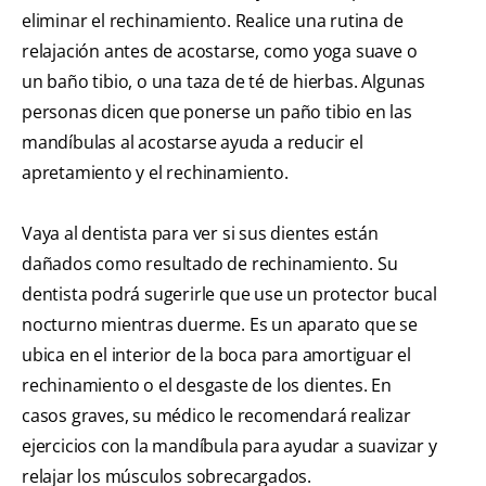
eliminar el rechinamiento. Realice una rutina de
relajación antes de acostarse, como yoga suave o
un baño tibio, o una taza de té de hierbas. Algunas
personas dicen que ponerse un paño tibio en las
mandíbulas al acostarse ayuda a reducir el
apretamiento y el rechinamiento.
Vaya al dentista para ver si sus dientes están
dañados como resultado de rechinamiento. Su
dentista podrá sugerirle que use un protector bucal
nocturno mientras duerme. Es un aparato que se
ubica en el interior de la boca para amortiguar el
rechinamiento o el desgaste de los dientes. En
casos graves, su médico le recomendará realizar
ejercicios con la mandíbula para ayudar a suavizar y
relajar los músculos sobrecargados.