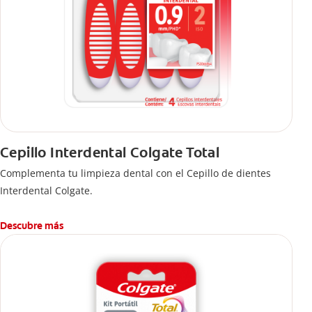
Cepillo Interdental Colgate Total
Complementa tu limpieza dental con el Cepillo de dientes
Interdental Colgate.
Descubre más