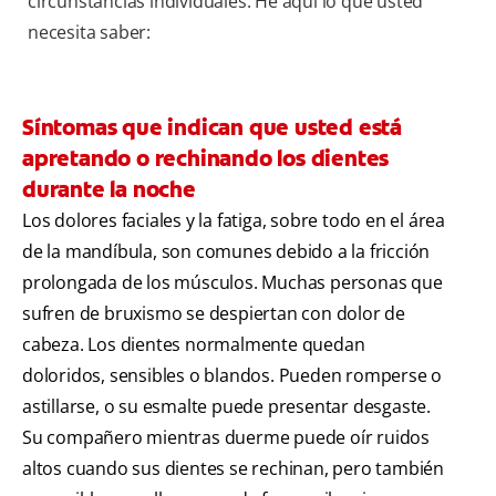
circunstancias individuales. He aquí lo que usted
necesita saber:
Síntomas que indican que usted está
apretando o rechinando los dientes
durante la noche
Los dolores faciales y la fatiga, sobre todo en el área
de la mandíbula, son comunes debido a la fricción
prolongada de los músculos. Muchas personas que
sufren de bruxismo se despiertan con dolor de
cabeza. Los dientes normalmente quedan
doloridos, sensibles o blandos. Pueden romperse o
astillarse, o su esmalte puede presentar desgaste.
Su compañero mientras duerme puede oír ruidos
altos cuando sus dientes se rechinan, pero también