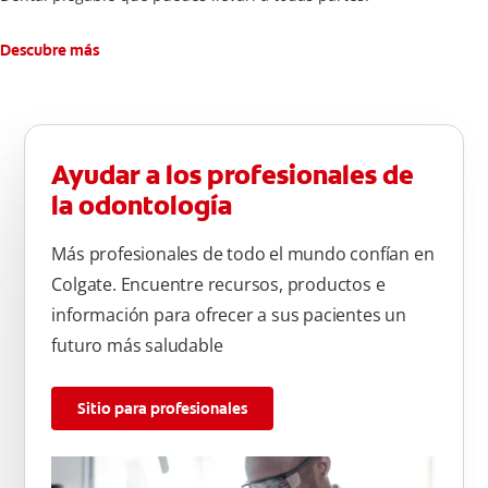
Descubre más
Ayudar a los profesionales de
la odontología
Más profesionales de todo el mundo confían en
Colgate. Encuentre recursos, productos e
información para ofrecer a sus pacientes un
futuro más saludable
Sitio para profesionales