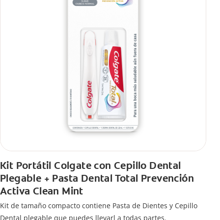
Kit Portátil Colgate con Cepillo Dental
Plegable + Pasta Dental Total Prevención
Activa Clean Mint
Kit de tamaño compacto contiene Pasta de Dientes y Cepillo
Dental plegable que puedes llevarl a todas partes.