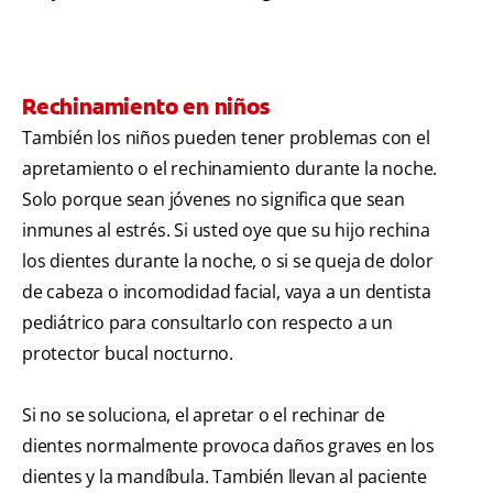
Rechinamiento en niños
También los niños pueden tener problemas con el
apretamiento o el rechinamiento durante la noche.
Solo porque sean jóvenes no significa que sean
inmunes al estrés. Si usted oye que su hijo rechina
los dientes durante la noche, o si se queja de dolor
de cabeza o incomodidad facial, vaya a un dentista
pediátrico para consultarlo con respecto a un
protector bucal nocturno.
Si no se soluciona, el apretar o el rechinar de
dientes normalmente provoca daños graves en los
dientes y la mandíbula. También llevan al paciente