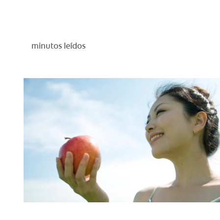
minutos leídos