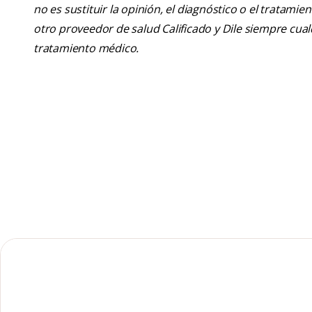
no es sustituir la opinión, el diagnóstico o el tratamie
otro proveedor de salud Calificado y Dile siempre cu
tratamiento médico.