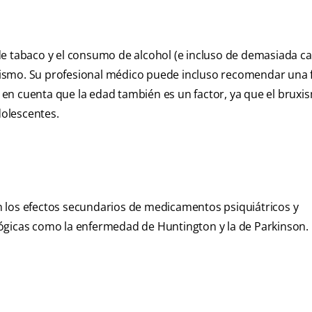
e tabaco y el consumo de alcohol (e incluso de demasiada ca
xismo. Su profesional médico puede incluso recomendar una
ga en cuenta que la edad también es un factor, ya que el bruxi
olescentes.
 los efectos secundarios de medicamentos psiquiátricos y
ógicas como la enfermedad de Huntington y la de Parkinson.