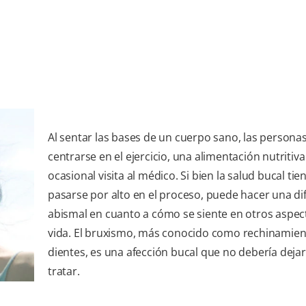
Al sentar las bases de un cuerpo sano, las persona
centrarse en el ejercicio, una alimentación nutritiva 
ocasional visita al médico. Si bien la salud bucal tie
pasarse por alto en el proceso, puede hacer una di
abismal en cuanto a cómo se siente en otros aspect
vida. El bruxismo, más conocido como rechinamien
dientes, es una afección bucal que no debería dejar
tratar.