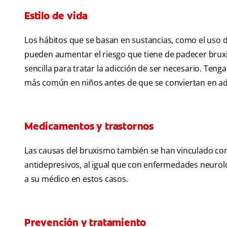
Estilo de vida
Los hábitos que se basan en sustancias, como el uso d
pueden aumentar el riesgo que tiene de padecer bru
sencilla para tratar la adicción de ser necesario. Ten
más común en niños antes de que se conviertan en ad
Medicamentos y trastornos
Las causas del bruxismo también se han vinculado con
antidepresivos, al igual que con enfermedades neurol
a su médico en estos casos.
Prevención y tratamiento