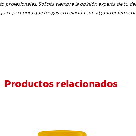
nto profesionales. Solicita siempre la opinión experta de tu de
alquier pregunta que tengas en relación con alguna enfermed
Productos relacionados