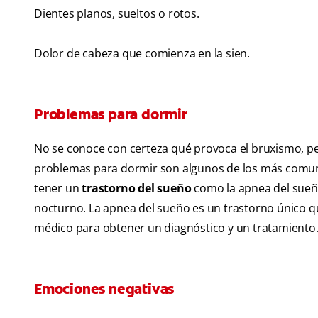
Dientes planos, sueltos o rotos.
Dolor de cabeza que comienza en la sien.
Problemas para dormir
No se conoce con certeza qué provoca el bruxismo, per
problemas para dormir son algunos de los más comun
tener un
trastorno del sueño
como la apnea del sue
nocturno. La apnea del sueño es un trastorno único qu
médico para obtener un diagnóstico y un tratamiento
Emociones negativas