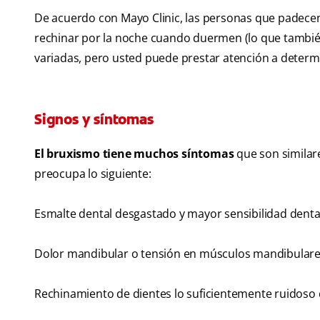
De acuerdo con Mayo Clinic, las personas que padecen
rechinar por la noche cuando duermen (lo que tambi
variadas, pero usted puede prestar atención a determ
Signos y síntomas
El bruxismo tiene muchos síntomas
que son similare
preocupa lo siguiente:
Esmalte dental desgastado y mayor sensibilidad denta
Dolor mandibular o tensión en músculos mandibulare
Rechinamiento de dientes lo suficientemente ruidoso 