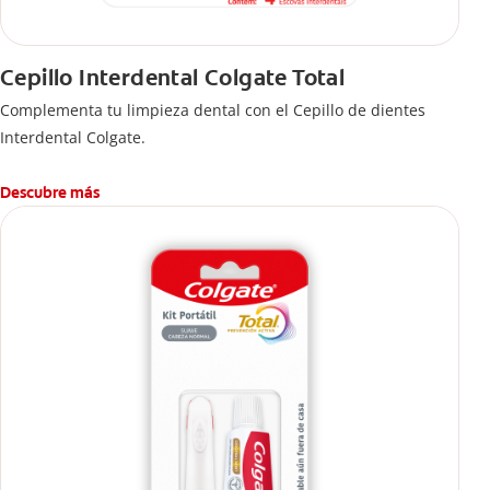
Cepillo Interdental Colgate Total
Complementa tu limpieza dental con el Cepillo de dientes
Interdental Colgate.
Descubre más