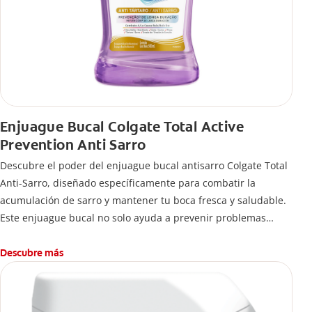
Enjuague Bucal Colgate Total Active
Prevention Anti Sarro
Descubre el poder del enjuague bucal antisarro Colgate Total
Anti-Sarro, diseñado específicamente para combatir la
acumulación de sarro y mantener tu boca fresca y saludable.
Este enjuague bucal no solo ayuda a prevenir problemas
bucales antes que aparezcan.
Descubre más