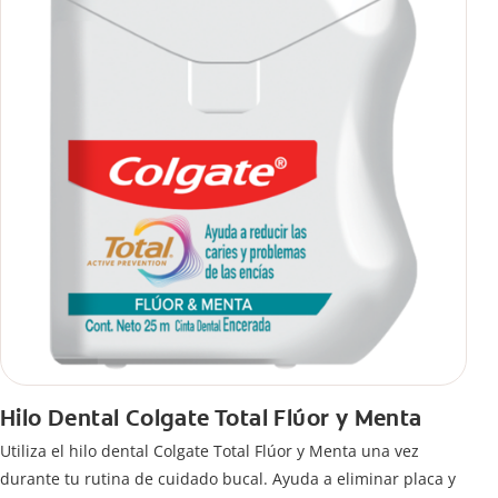
Hilo Dental Colgate Total Flúor y Menta
Utiliza el hilo dental Colgate Total Flúor y Menta una vez
durante tu rutina de cuidado bucal. Ayuda a eliminar placa y