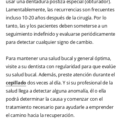
usar una dentadura postiza especial (obturador).
Lamentablemente, las recurrencias son frecuentes
incluso 10-20 años después de la cirugía. Por lo
tanto, las y los pacientes deben someterse a un
seguimiento indefinido y evaluarse periódicamente
para detectar cualquier signo de cambio.
Para mantener una salud bucal y general óptima,
visite a su dentista con regularidad para que evalúe
su salud bucal. Además, preste atención durante el
cepillado
dos veces al día. Y si su profesional de la
salud llega a detectar alguna anomalía, él o ella
podrá determinar la causa y comenzar con el
tratamiento necesario para ayudarle a emprender
el camino hacia la recuperación.