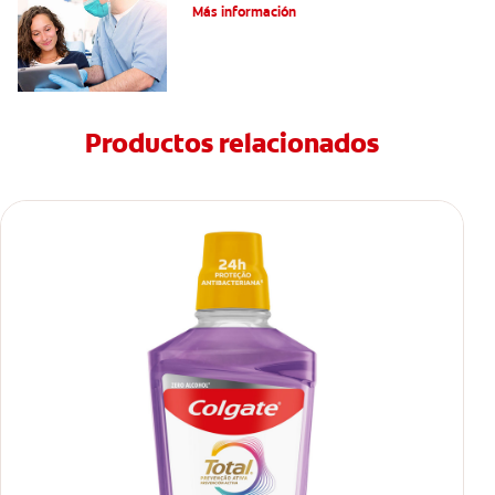
Más información
Productos relacionados