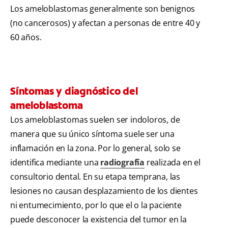
Los ameloblastomas generalmente son benignos
(no cancerosos) y afectan a personas de entre 40 y
60 años.
Síntomas y diagnóstico del
ameloblastoma
Los ameloblastomas suelen ser indoloros, de
manera que su único síntoma suele ser una
inflamación en la zona. Por lo general, solo se
identifica mediante una
radiografía
realizada en el
consultorio dental. En su etapa temprana, las
lesiones no causan desplazamiento de los dientes
ni entumecimiento, por lo que el o la paciente
puede desconocer la existencia del tumor en la