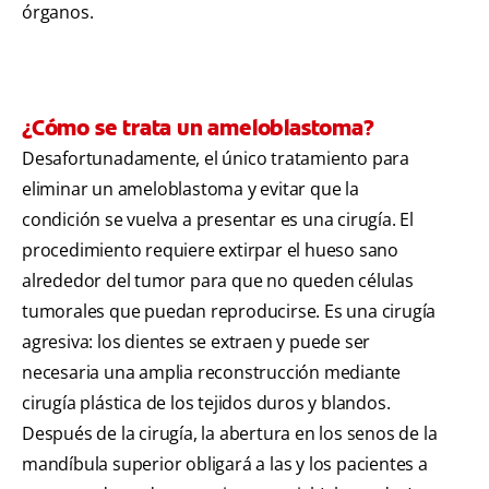
órganos.
¿Cómo se trata un ameloblastoma?
Desafortunadamente, el único tratamiento para
eliminar un ameloblastoma y evitar que la
condición se vuelva a presentar es una cirugía. El
procedimiento requiere extirpar el hueso sano
alrededor del tumor para que no queden células
tumorales que puedan reproducirse. Es una cirugía
agresiva: los dientes se extraen y puede ser
necesaria una amplia reconstrucción mediante
cirugía plástica de los tejidos duros y blandos.
Después de la cirugía, la abertura en los senos de la
mandíbula superior obligará a las y los pacientes a