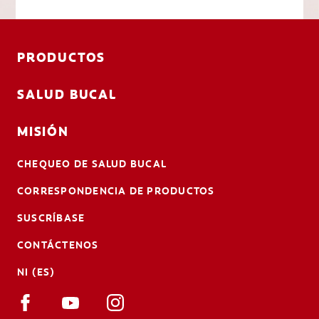
PRODUCTOS
SALUD BUCAL
MISIÓN
CHEQUEO DE SALUD BUCAL
CORRESPONDENCIA DE PRODUCTOS
SUSCRÍBASE
CONTÁCTENOS
NI (ES)