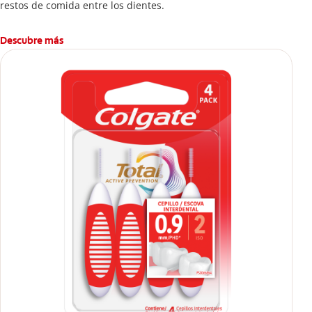
restos de comida entre los dientes.
Descubre más