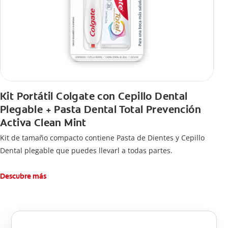
Kit Portátil Colgate con Cepillo Dental
Plegable + Pasta Dental Total Prevención
Activa Clean Mint
Kit de tamaño compacto contiene Pasta de Dientes y Cepillo
Dental plegable que puedes llevarl a todas partes.
Descubre más