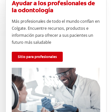
Ayudar a los profesionales de
la odontología
Más profesionales de todo el mundo confían en
Colgate. Encuentre recursos, productos e
información para ofrecer a sus pacientes un
futuro más saludable
Sitio para profesionales