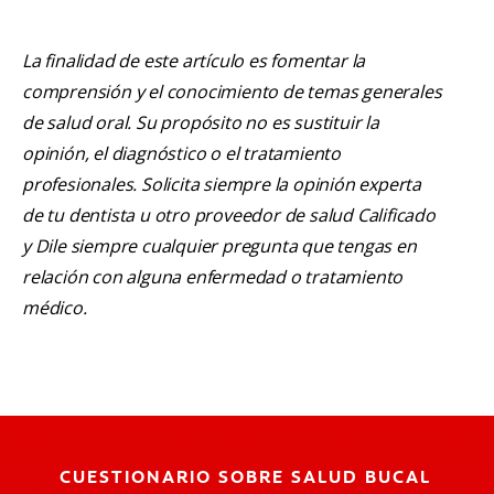
La finalidad de este artículo es fomentar la
comprensión y el conocimiento de temas generales
de salud oral. Su propósito no es sustituir la
opinión, el diagnóstico o el tratamiento
profesionales. Solicita siempre la opinión experta
de tu dentista u otro proveedor de salud Calificado
y Dile siempre cualquier pregunta que tengas en
relación con alguna enfermedad o tratamiento
médico.
CUESTIONARIO SOBRE SALUD BUCAL