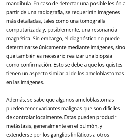
mandíbula. En caso de detectar una posible lesión a
partir de una radiografía, se requerirán imágenes
más detalladas, tales como una tomografía
computarizada y, posiblemente, una resonancia
magnética. Sin embargo, el diagnóstico no puede
determinarse únicamente mediante imágenes, sino
que también es necesario realizar una biopsia
como confirmación. Esto se debe a que los quistes
tienen un aspecto similar al de los ameloblastomas
en las imágenes.
Además, se sabe que algunos ameloblastomas
pueden tener variantes malignas que son difíciles
de controlar localmente. Estas pueden producir
metástasis, generalmente en el pulmón, y
extenderse por los ganglios linfáticos a otros