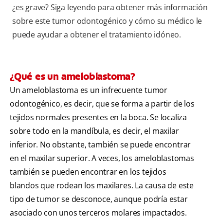
¿es grave? Siga leyendo para obtener más información
sobre este tumor odontogénico y cómo su médico le
puede ayudar a obtener el tratamiento idóneo.
¿Qué es un ameloblastoma?
Un ameloblastoma es un infrecuente tumor
odontogénico, es decir, que se forma a partir de los
tejidos normales presentes en la boca. Se localiza
sobre todo en la mandíbula, es decir, el maxilar
inferior. No obstante, también se puede encontrar
en el maxilar superior. A veces, los ameloblastomas
también se pueden encontrar en los tejidos
blandos que rodean los maxilares. La causa de este
tipo de tumor se desconoce, aunque podría estar
asociado con unos terceros molares impactados.