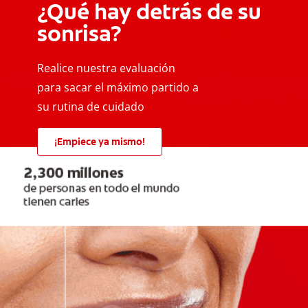
¿Qué hay detrás de su
sonrisa?
Realice nuestra evaluación
para sacar el máximo partido a
su rutina de cuidado
¡Empiece ya mismo!