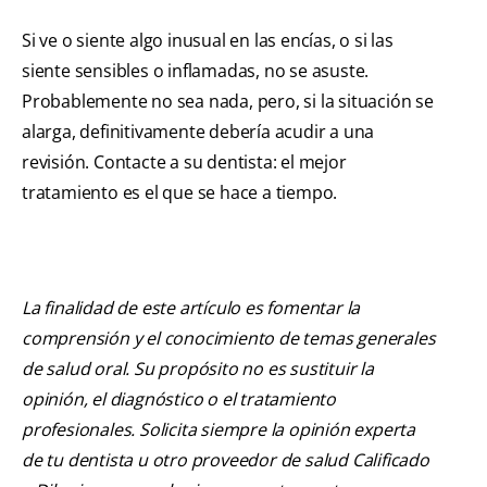
Si ve o siente algo inusual en las encías, o si las
siente sensibles o inflamadas, no se asuste.
Probablemente no sea nada, pero, si la situación se
alarga, definitivamente debería acudir a una
revisión. Contacte a su dentista: el mejor
tratamiento es el que se hace a tiempo.
La finalidad de este artículo es fomentar la
comprensión y el conocimiento de temas generales
de salud oral. Su propósito no es sustituir la
opinión, el diagnóstico o el tratamiento
profesionales. Solicita siempre la opinión experta
de tu dentista u otro proveedor de salud Calificado