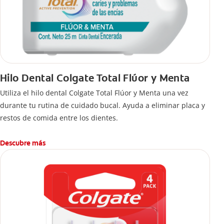
Hilo Dental Colgate Total Flúor y Menta
Utiliza el hilo dental Colgate Total Flúor y Menta una vez
durante tu rutina de cuidado bucal. Ayuda a eliminar placa y
restos de comida entre los dientes.
Descubre más