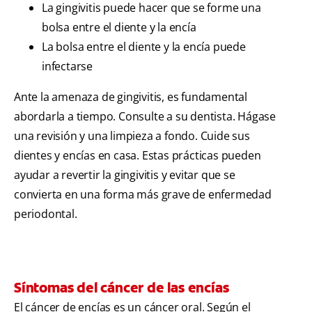
La gingivitis puede hacer que se forme una
bolsa entre el diente y la encía
La bolsa entre el diente y la encía puede
infectarse
Ante la amenaza de gingivitis, es fundamental
abordarla a tiempo. Consulte a su dentista. Hágase
una revisión y una limpieza a fondo. Cuide sus
dientes y encías en casa. Estas prácticas pueden
ayudar a revertir la gingivitis y evitar que se
convierta en una forma más grave de enfermedad
periodontal.
Síntomas del cáncer de las encías
El cáncer de encías es un cáncer oral. Según el