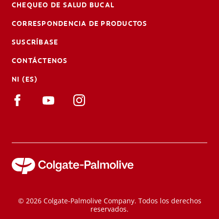
CHEQUEO DE SALUD BUCAL
CORRESPONDENCIA DE PRODUCTOS
SUSCRÍBASE
CONTÁCTENOS
NI (ES)
© 2026 Colgate-Palmolive Company. Todos los derechos
reservados.