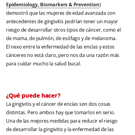
Epidemiology, Biomarkers & Prevention
)
demostró que las mujeres de edad avanzada con
antecedentes de gingivitis podrían tener un mayor
riesgo de desarrollar otros tipos de cáncer, como el
de mama, de pulmón, de esófago y de melanoma.
El nexo entre la enfermedad de las encías y estos
cánceres no está claro, pero nos da una razón más
para cuidar mucho la salud bucal.
¿Qué puede hacer?
La gingivitis y el cáncer de encías son dos cosas
distintas. Pero ambos hay que tomarlos en serio.
Una de las mejores medidas para reducir el riesgo
de desarrollar la gingivitis y la enfermedad de las