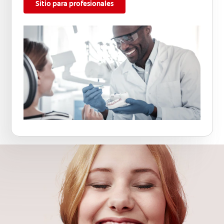
Sitio para profesionales