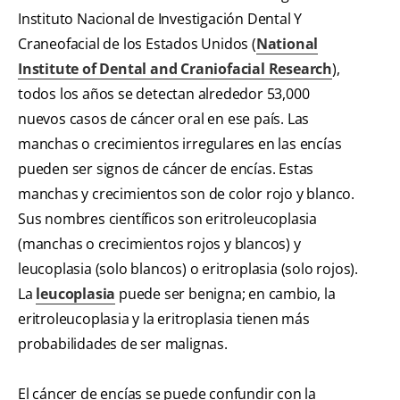
Instituto Nacional de Investigación Dental Y
Craneofacial de los Estados Unidos (
National
Institute of Dental and Craniofacial Research
),
todos los años se detectan alrededor 53,000
nuevos casos de cáncer oral en ese país. Las
manchas o crecimientos irregulares en las encías
pueden ser signos de cáncer de encías. Estas
manchas y crecimientos son de color rojo y blanco.
Sus nombres científicos son eritroleucoplasia
(manchas o crecimientos rojos y blancos) y
leucoplasia (solo blancos) o eritroplasia (solo rojos).
La
leucoplasia
puede ser benigna; en cambio, la
eritroleucoplasia y la eritroplasia tienen más
probabilidades de ser malignas.
El cáncer de encías se puede confundir con la