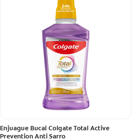
Enjuague Bucal Colgate Total Active
Prevention Anti Sarro