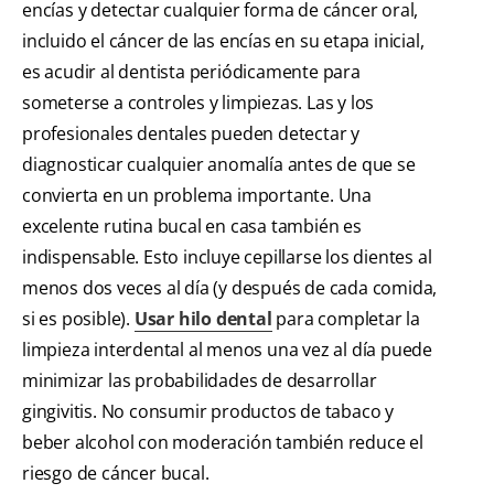
encías y detectar cualquier forma de cáncer oral,
incluido el cáncer de las encías en su etapa inicial,
es acudir al dentista periódicamente para
someterse a controles y limpiezas. Las y los
profesionales dentales pueden detectar y
diagnosticar cualquier anomalía antes de que se
convierta en un problema importante. Una
excelente rutina bucal en casa también es
indispensable. Esto incluye cepillarse los dientes al
menos dos veces al día (y después de cada comida,
si es posible).
Usar hilo dental
para completar la
limpieza interdental al menos una vez al día puede
minimizar las probabilidades de desarrollar
gingivitis. No consumir productos de tabaco y
beber alcohol con moderación también reduce el
riesgo de cáncer bucal.