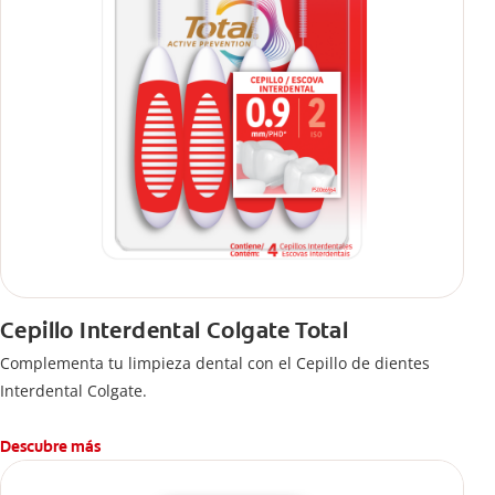
Cepillo Interdental Colgate Total
Complementa tu limpieza dental con el Cepillo de dientes
Interdental Colgate.
Descubre más