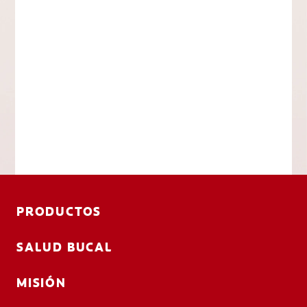
PRODUCTOS
SALUD BUCAL
MISIÓN