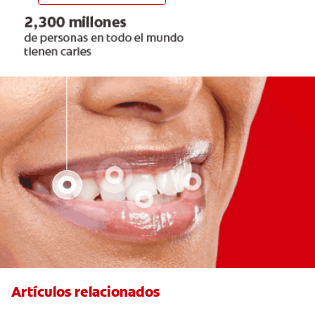
Artículos relacionados
Pulpotomía en personas adultas