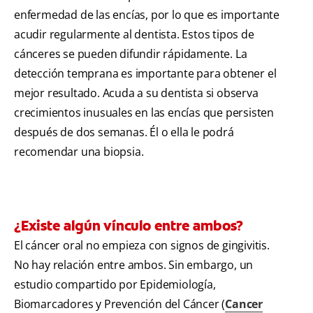
enfermedad de las encías, por lo que es importante
acudir regularmente al dentista. Estos tipos de
cánceres se pueden difundir rápidamente. La
detección temprana es importante para obtener el
mejor resultado. Acuda a su dentista si observa
crecimientos inusuales en las encías que persisten
después de dos semanas. Él o ella le podrá
recomendar una biopsia.
¿Existe algún vínculo entre ambos?
El cáncer oral no empieza con signos de gingivitis.
No hay relación entre ambos. Sin embargo, un
estudio compartido por Epidemiología,
Biomarcadores y Prevención del Cáncer (
Cancer