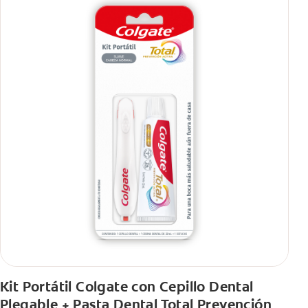
Kit Portátil Colgate con Cepillo Dental
Plegable + Pasta Dental Total Prevención