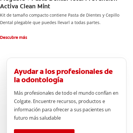
Activa Clean Mint
Kit de tamaño compacto contiene Pasta de Dientes y Cepillo
Dental plegable que puedes llevarl a todas partes.
Descubre más
Ayudar a los profesionales de
la odontología
Más profesionales de todo el mundo confían en
Colgate. Encuentre recursos, productos e
información para ofrecer a sus pacientes un
futuro más saludable