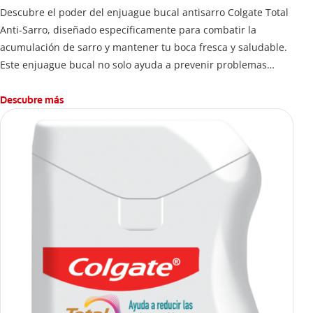
Descubre el poder del enjuague bucal antisarro Colgate Total
Anti-Sarro, diseñado específicamente para combatir la
acumulación de sarro y mantener tu boca fresca y saludable.
Este enjuague bucal no solo ayuda a prevenir problemas
bucales antes que aparezcan.
Descubre más