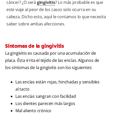
cáncer? ¿O será
gingivitis
? Lo más probable es que
este viaje al peor de los casos solo ocurra en su
cabeza. Dicho esto, aquí le contamos lo que necesita
saber sobre ambas afecciones.
Síntomas de la gingivitis
La gingivitis es causada por una acumulación de
placa. Ésta irrita el tejido de las encías. Algunos de
los síntomas de la gingivitis son los siguientes:
Las encías están rojas, hinchadas y sensibles
al tacto
Las encías sangran con facilidad
Los dientes parecen más largos
Mal aliento crónico