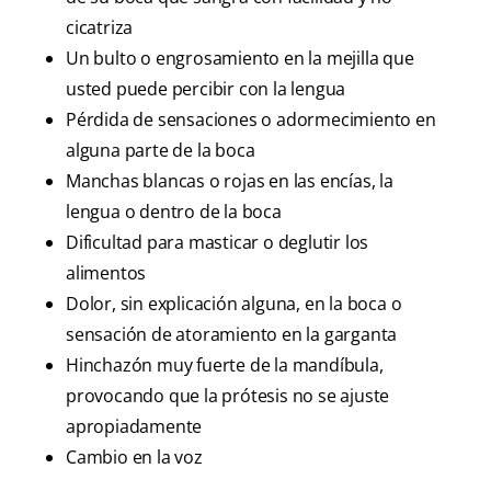
cicatriza
Un bulto o engrosamiento en la mejilla que
usted puede percibir con la lengua
Pérdida de sensaciones o adormecimiento en
alguna parte de la boca
Manchas blancas o rojas en las encías, la
lengua o dentro de la boca
Dificultad para masticar o deglutir los
alimentos
Dolor, sin explicación alguna, en la boca o
sensación de atoramiento en la garganta
Hinchazón muy fuerte de la mandíbula,
provocando que la prótesis no se ajuste
apropiadamente
Cambio en la voz