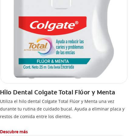
Hilo Dental Colgate Total Flúor y Menta
Utiliza el hilo dental Colgate Total Flúor y Menta una vez
durante tu rutina de cuidado bucal. Ayuda a eliminar placa y
restos de comida entre los dientes.
Descubre más