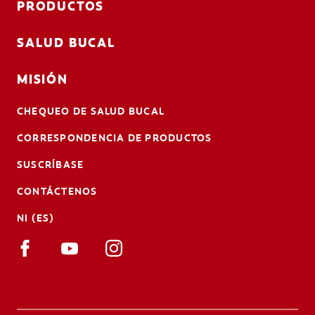
PRODUCTOS
SALUD BUCAL
MISIÓN
CHEQUEO DE SALUD BUCAL
CORRESPONDENCIA DE PRODUCTOS
SUSCRÍBASE
CONTÁCTENOS
NI (ES)