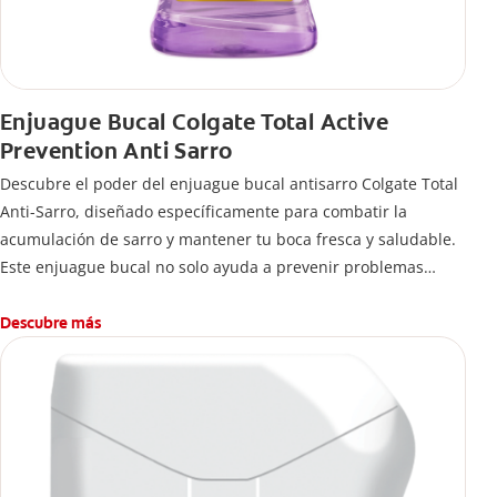
Enjuague Bucal Colgate Total Active
Prevention Anti Sarro
Descubre el poder del enjuague bucal antisarro Colgate Total
Anti-Sarro, diseñado específicamente para combatir la
acumulación de sarro y mantener tu boca fresca y saludable.
Este enjuague bucal no solo ayuda a prevenir problemas
bucales antes que aparezcan.
Descubre más