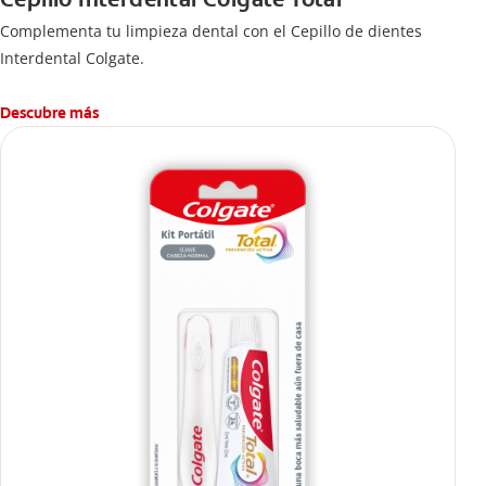
Complementa tu limpieza dental con el Cepillo de dientes
Interdental Colgate.
Descubre más