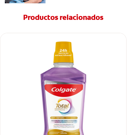
Productos relacionados