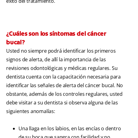
éxito del tratamiento.
¿Cuáles son los síntomas del cáncer
bucal?
Usted no siempre podrá identificar los primeros
signos de alerta, de allí la importancia de las
revisiones odontológicas y médicas regulares. Su
dentista cuenta con la capacitación necesaria para
identificar las señales de alerta del cáncer bucal. No
obstante, además de los controles regulares, usted
debe visitar a su dentista si observa alguna de las
siguientes anomalías:
Una llaga en los labios, en las encías o dentro
de su boca que sangra con facilidad y no