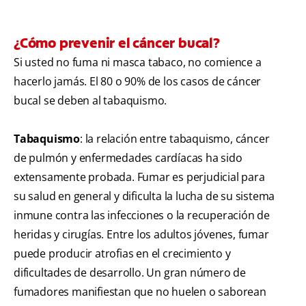
¿Cómo prevenir el cáncer bucal?
Si usted no fuma ni masca tabaco, no comience a
hacerlo jamás. El 80 o 90% de los casos de cáncer
bucal se deben al tabaquismo.
Tabaquismo
: la relación entre tabaquismo, cáncer
de pulmón y enfermedades cardíacas ha sido
extensamente probada. Fumar es perjudicial para
su salud en general y dificulta la lucha de su sistema
inmune contra las infecciones o la recuperación de
heridas y cirugías. Entre los adultos jóvenes, fumar
puede producir atrofias en el crecimiento y
dificultades de desarrollo. Un gran número de
fumadores manifiestan que no huelen o saborean