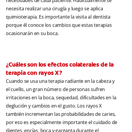
necesidades de cada paciente. Habitualmente se
necesita realizar una cirugía y luego se aplica
quimioterapia. Es importante la visita al dentista
porque él conoce los cambios que estas terapias
ocasionarán en su boca.
¿Cuáles son los efectos colaterales de la
terapia con rayos X?
Cuando se usa una terapia radiante en la cabeza y
el cuello, un gran número de personas sufren
irritaciones en la boca, sequedad, dificultades en la
deglución y cambios en el gusto. Los rayos X
también incrementan las probabilidades de caries,
por eso es especialmente importante el cuidado de
dientes, encías, boca y garganta durante el