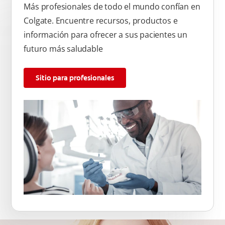
Más profesionales de todo el mundo confían en
Colgate. Encuentre recursos, productos e
información para ofrecer a sus pacientes un
futuro más saludable
Sitio para profesionales