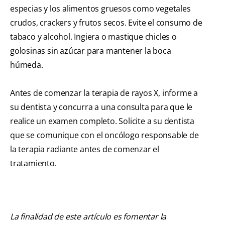
especias y los alimentos gruesos como vegetales
crudos, crackers y frutos secos. Evite el consumo de
tabaco y alcohol. Ingiera o mastique chicles o
golosinas sin azúcar para mantener la boca
húmeda.
Antes de comenzar la terapia de rayos X, informe a
su dentista y concurra a una consulta para que le
realice un examen completo. Solicite a su dentista
que se comunique con el oncólogo responsable de
la terapia radiante antes de comenzar el
tratamiento.
La finalidad de este artículo es fomentar la