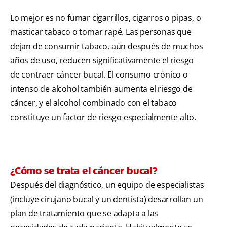
Lo mejor es no fumar cigarrillos, cigarros o pipas, o
masticar tabaco o tomar rapé. Las personas que
dejan de consumir tabaco, aún después de muchos
años de uso, reducen significativamente el riesgo
de contraer cáncer bucal. El consumo crónico o
intenso de alcohol también aumenta el riesgo de
cáncer, y el alcohol combinado con el tabaco
constituye un factor de riesgo especialmente alto.
¿Cómo se trata el cáncer bucal?
Después del diagnóstico, un equipo de especialistas
(incluye cirujano bucal y un dentista) desarrollan un
plan de tratamiento que se adapta a las