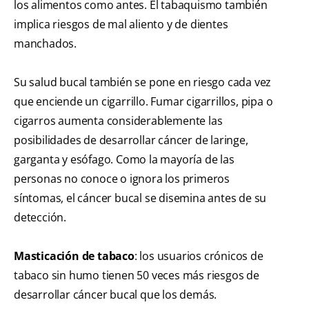
los alimentos como antes. El tabaquismo también
implica riesgos de mal aliento y de dientes
manchados.
Su salud bucal también se pone en riesgo cada vez
que enciende un cigarrillo. Fumar cigarrillos, pipa o
cigarros aumenta considerablemente las
posibilidades de desarrollar cáncer de laringe,
garganta y esófago. Como la mayoría de las
personas no conoce o ignora los primeros
síntomas, el cáncer bucal se disemina antes de su
detección.
Masticación de tabaco
: los usuarios crónicos de
tabaco sin humo tienen 50 veces más riesgos de
desarrollar cáncer bucal que los demás.