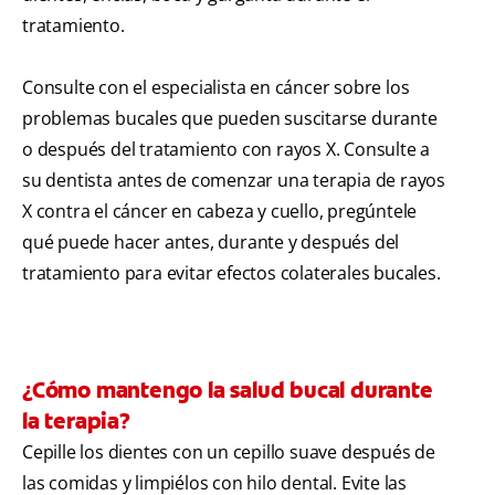
tratamiento.
Consulte con el especialista en cáncer sobre los
problemas bucales que pueden suscitarse durante
o después del tratamiento con rayos X. Consulte a
su dentista antes de comenzar una terapia de rayos
X contra el cáncer en cabeza y cuello, pregúntele
qué puede hacer antes, durante y después del
tratamiento para evitar efectos colaterales bucales.
¿Cómo mantengo la salud bucal durante
la terapia?
Cepille los dientes con un cepillo suave después de
las comidas y limpiélos con hilo dental. Evite las