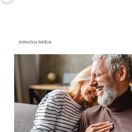
minutos leídos