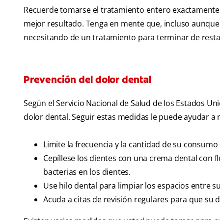
Recuerde tomarse el tratamiento entero exactamente 
mejor resultado. Tenga en mente que, incluso aunque 
necesitando de un tratamiento para terminar de resta
Prevención del dolor dental
Según el Servicio Nacional de Salud de los Estados Uni
dolor dental. Seguir estas medidas le puede ayudar a 
Limite la frecuencia y la cantidad de su consumo
Cepíllese los dientes con una crema dental con f
bacterias en los dientes.
Use hilo dental para limpiar los espacios entre s
Acuda a citas de revisión regulares para que su 