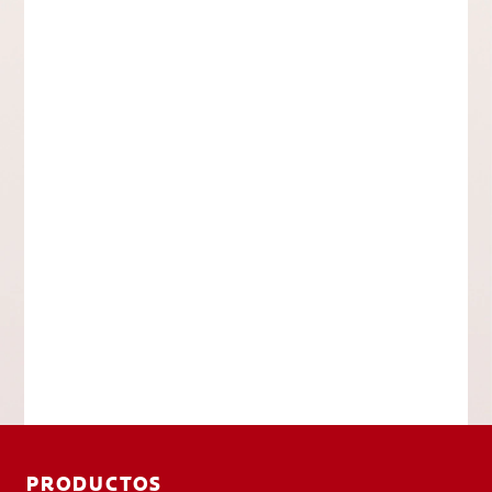
PRODUCTOS