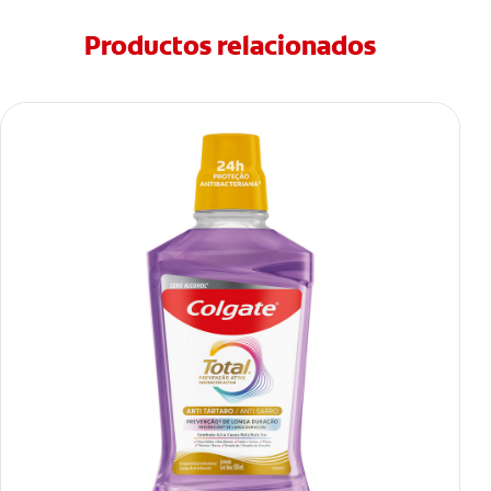
Productos relacionados