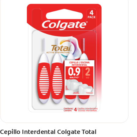
Cepillo Interdental Colgate Total