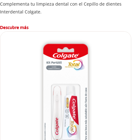
Complementa tu limpieza dental con el Cepillo de dientes
Interdental Colgate.
Descubre más