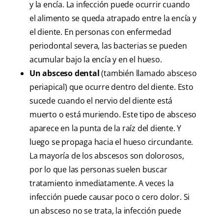
y la encía. La infección puede ocurrir cuando
el alimento se queda atrapado entre la encía y
el diente. En personas con enfermedad
periodontal severa, las bacterias se pueden
acumular bajo la encía y en el hueso.
Un absceso dental
(también llamado absceso
periapical) que ocurre dentro del diente. Esto
sucede cuando el nervio del diente está
muerto o está muriendo. Este tipo de absceso
aparece en la punta de la raíz del diente. Y
luego se propaga hacia el hueso circundante.
La mayoría de los abscesos son dolorosos,
por lo que las personas suelen buscar
tratamiento inmediatamente. A veces la
infección puede causar poco o cero dolor. Si
un absceso no se trata, la infección puede