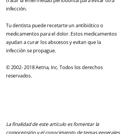
tratar la enfermedad periodontal para evitar otra
infección.
Tu dentista puede recetarte un antibiótico o
medicamentos para el dolor. Estos medicamentos
ayudan a curar los abscesos y evitan que la
infección se propague.
© 2002- 2018 Aetna, Inc. Todos los derechos
reservados.
La finalidad de este artículo es fomentar la
comprensión y el conocimiento de temas generales