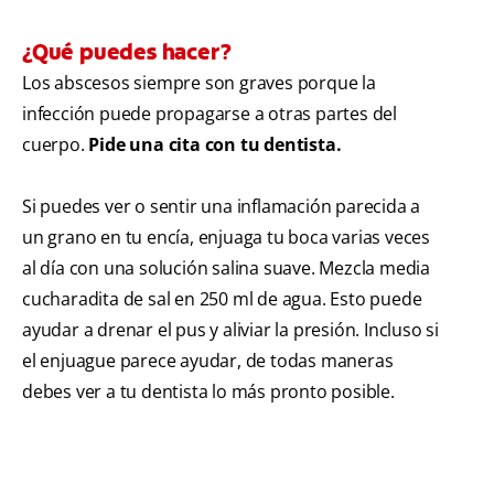
¿Qué puedes hacer?
Los abscesos siempre son graves porque la
infección puede propagarse a otras partes del
cuerpo.
Pide una cita con tu dentista.
Si puedes ver o sentir una inflamación parecida a
un grano en tu encía, enjuaga tu boca varias veces
al día con una solución salina suave. Mezcla media
cucharadita de sal en 250 ml de agua. Esto puede
ayudar a drenar el pus y aliviar la presión. Incluso si
el enjuague parece ayudar, de todas maneras
debes ver a tu dentista lo más pronto posible.