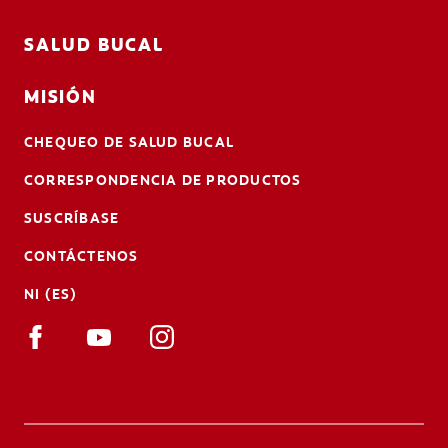
SALUD BUCAL
MISIÓN
CHEQUEO DE SALUD BUCAL
CORRESPONDENCIA DE PRODUCTOS
SUSCRÍBASE
CONTÁCTENOS
NI (ES)