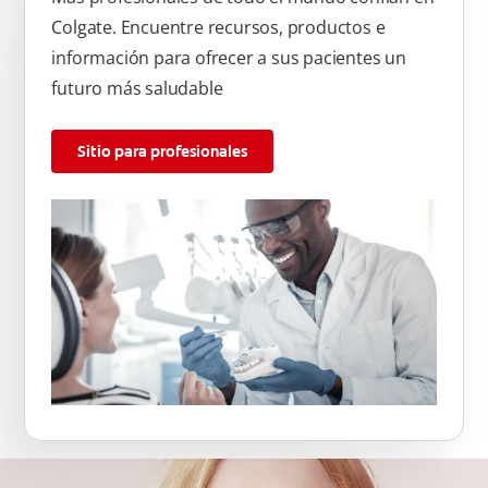
Colgate. Encuentre recursos, productos e
información para ofrecer a sus pacientes un
futuro más saludable
Sitio para profesionales