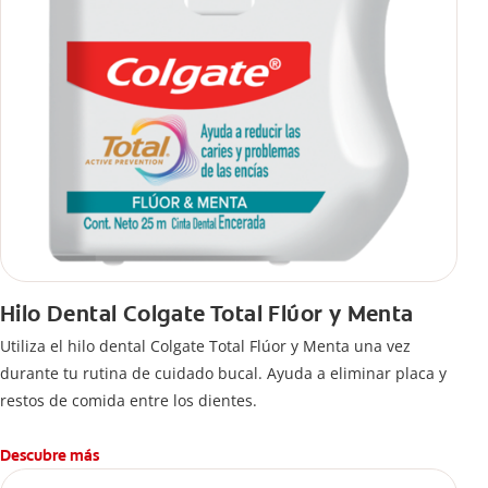
Hilo Dental Colgate Total Flúor y Menta
Utiliza el hilo dental Colgate Total Flúor y Menta una vez
durante tu rutina de cuidado bucal. Ayuda a eliminar placa y
restos de comida entre los dientes.
Descubre más