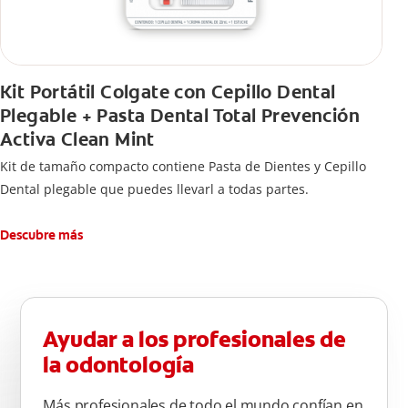
Kit Portátil Colgate con Cepillo Dental
Plegable + Pasta Dental Total Prevención
Activa Clean Mint
Kit de tamaño compacto contiene Pasta de Dientes y Cepillo
Dental plegable que puedes llevarl a todas partes.
Descubre más
Ayudar a los profesionales de
la odontología
Más profesionales de todo el mundo confían en