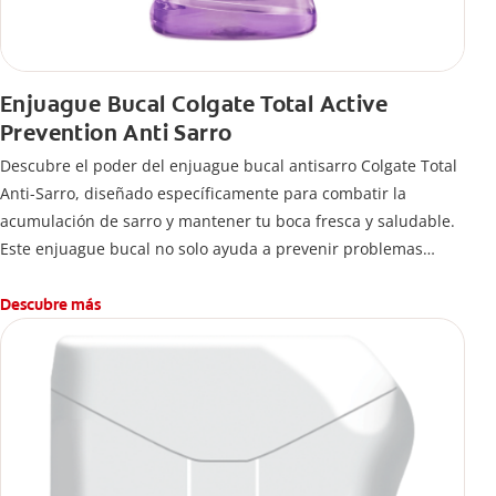
Enjuague Bucal Colgate Total Active
Prevention Anti Sarro
Descubre el poder del enjuague bucal antisarro Colgate Total
Anti-Sarro, diseñado específicamente para combatir la
acumulación de sarro y mantener tu boca fresca y saludable.
Este enjuague bucal no solo ayuda a prevenir problemas
bucales antes que aparezcan.
Descubre más