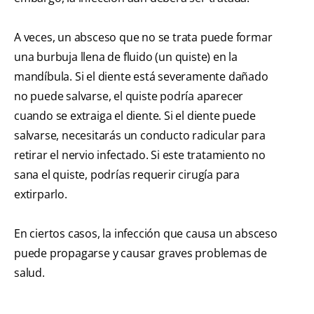
A veces, un absceso que no se trata puede formar
una burbuja llena de fluido (un quiste) en la
mandíbula. Si el diente está severamente dañado
no puede salvarse, el quiste podría aparecer
cuando se extraiga el diente. Si el diente puede
salvarse, necesitarás un conducto radicular para
retirar el nervio infectado. Si este tratamiento no
sana el quiste, podrías requerir cirugía para
extirparlo.
En ciertos casos, la infección que causa un absceso
puede propagarse y causar graves problemas de
salud.