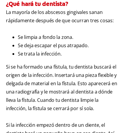
¿Qué hará tu dentista?
La mayoría de los abscesos gingivales sanan
rápidamente después de que ocurran tres cosas:
Se limpia a fondo la zona.
Se deja escapar el pus atrapado.
Se trata la infección.
Si se ha formado una fístula, tu dentista buscará el
origen de la infección. Insertará una pieza flexible y
delgada de material en la fístula. Esto aparecerá en
una radiografía y le mostrará al dentista a dónde
lleva la fístula. Cuando tu dentista limpie la
infección, la fístula se cerrará por sí sola.
Si la infección empezó dentro de un diente, el