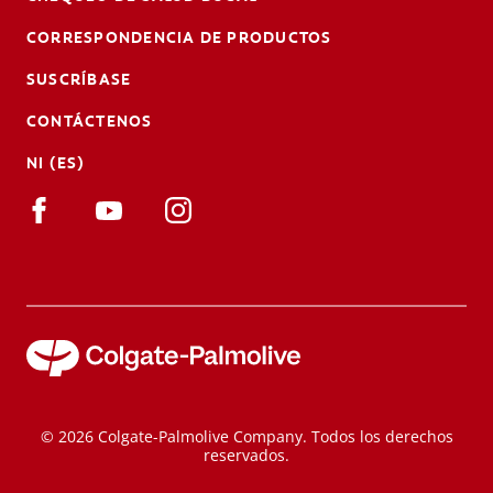
CORRESPONDENCIA DE PRODUCTOS
SUSCRÍBASE
CONTÁCTENOS
NI (ES)
© 2026 Colgate-Palmolive Company. Todos los derechos
reservados.