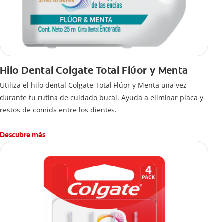
Hilo Dental Colgate Total Flúor y Menta
Utiliza el hilo dental Colgate Total Flúor y Menta una vez
durante tu rutina de cuidado bucal. Ayuda a eliminar placa y
restos de comida entre los dientes.
Descubre más