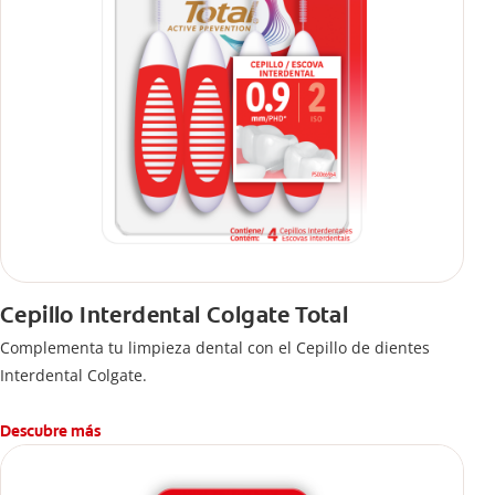
Cepillo Interdental Colgate Total
Complementa tu limpieza dental con el Cepillo de dientes
Interdental Colgate.
Descubre más