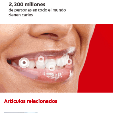
Artículos relacionados
Pulpotomía en personas adultas