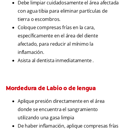
Debe limpiar cuidadosamente el área afectada
con agua tibia para eliminar partículas de
tierra o escombros.
Coloque compresas frías en la cara,
específicamente en el área del diente
afectado, para reducir al mínimo la
inflamación.
Asista al dentista inmediatamente .
Mordedura de Labio o de lengua
Aplique presión directamente en el área
donde se encuentra el sangramiento
utilizando una gasa limpia
De haber inflamación, aplique compresas frías