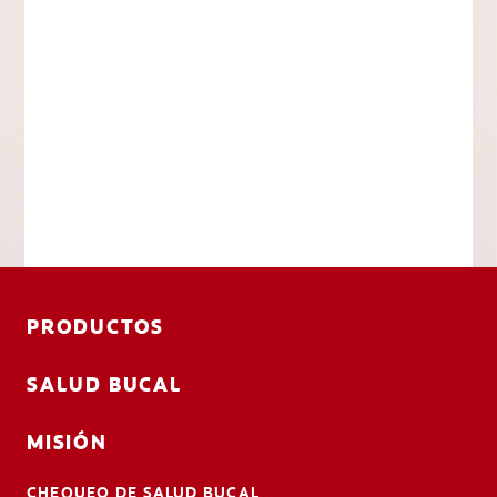
PRODUCTOS
SALUD BUCAL
MISIÓN
CHEQUEO DE SALUD BUCAL