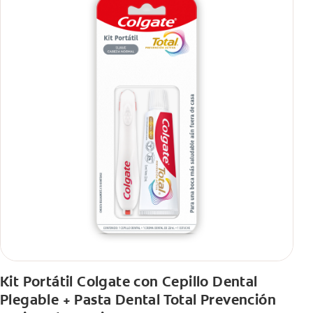
Kit Portátil Colgate con Cepillo Dental
Plegable + Pasta Dental Total Prevención