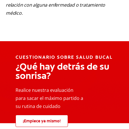
relación con alguna enfermedad o tratamiento
médico.
CUESTIONARIO SOBRE SALUD BUCAL
¿Qué hay detrás de su
sonrisa?
Realice nuestra evaluación
para sacar el máximo partido a
su rutina de cuidado
¡Empiece ya mismo!