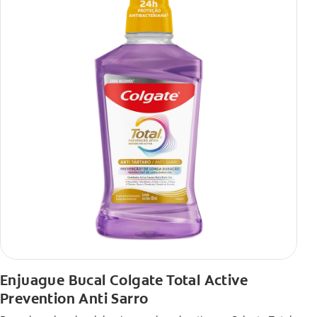
Enjuague Bucal Colgate Total Active
Prevention Anti Sarro