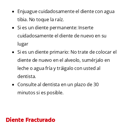
Enjuague cuidadosamente el diente con agua
tibia. No toque la raíz.
Si es un diente permanente: Inserte
cuidadosamente el diente de nuevo en su
lugar
Si es un diente primario: No trate de colocar el
diente de nuevo en el alveolo, sumérjalo en
leche o agua fría y tráigalo con usted al
dentista.
Consulte al dentista en un plazo de 30
minutos si es posible.
Diente Fracturado