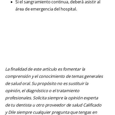
Si el sangramiento continua, deberá asistir al
área de emergencia del hospital.
La finalidad de este artículo es fomentar la
comprensión y el conocimiento de temas generales
de salud oral. Su propósito no es sustituir la
opinión, el diagnóstico o el tratamiento
profesionales. Solicita siempre la opinión experta
de tu dentista u otro proveedor de salud Calificado
y Dile siempre cualquier pregunta que tengas en