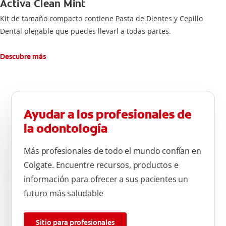
Activa Clean Mint
Kit de tamaño compacto contiene Pasta de Dientes y Cepillo
Dental plegable que puedes llevarl a todas partes.
Descubre más
Ayudar a los profesionales de
la odontología
Más profesionales de todo el mundo confían en
Colgate. Encuentre recursos, productos e
información para ofrecer a sus pacientes un
futuro más saludable
Sitio para profesionales