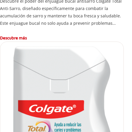
Descubre el poder del enjuague bucal antisarro Colgate Total
Anti-Sarro, diseñado específicamente para combatir la
acumulación de sarro y mantener tu boca fresca y saludable.
Este enjuague bucal no solo ayuda a prevenir problemas
bucales antes que aparezcan.
Descubre más