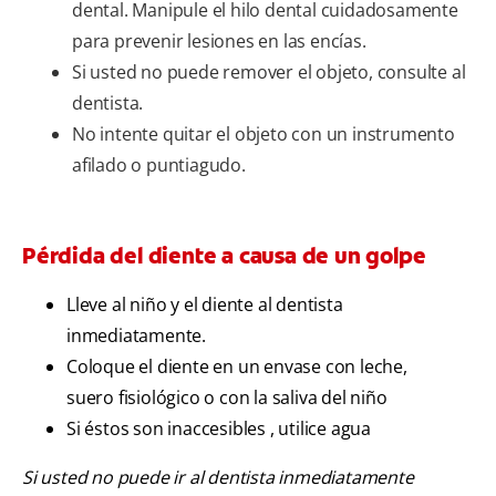
dental. Manipule el hilo dental cuidadosamente
para prevenir lesiones en las encías.
Si usted no puede remover el objeto, consulte al
dentista.
No intente quitar el objeto con un instrumento
afilado o puntiagudo.
Pérdida del diente a causa de un golpe
Lleve al niño y el diente al dentista
inmediatamente.
Coloque el diente en un envase con leche,
suero fisiológico o con la saliva del niño
Si éstos son inaccesibles , utilice agua
Si usted no puede ir al dentista inmediatamente