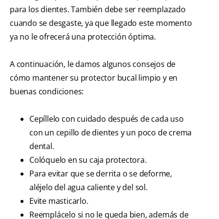
para los dientes. También debe ser reemplazado
cuando se desgaste, ya que llegado este momento
ya no le ofrecerá una protección óptima.
A continuación, le damos algunos consejos de
cómo mantener su protector bucal limpio y en
buenas condiciones:
Cepíllelo con cuidado después de cada uso
con un cepillo de dientes y un poco de crema
dental.
Colóquelo en su caja protectora.
Para evitar que se derrita o se deforme,
aléjelo del agua caliente y del sol.
Evite masticarlo.
Reemplácelo si no le queda bien, además de