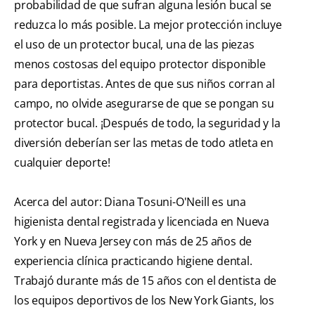
probabilidad de que sufran alguna lesión bucal se
reduzca lo más posible. La mejor protección incluye
el uso de un protector bucal, una de las piezas
menos costosas del equipo protector disponible
para deportistas. Antes de que sus niños corran al
campo, no olvide asegurarse de que se pongan su
protector bucal. ¡Después de todo, la seguridad y la
diversión deberían ser las metas de todo atleta en
cualquier deporte!
Acerca del autor: Diana Tosuni-O'Neill es una
higienista dental registrada y licenciada en Nueva
York y en Nueva Jersey con más de 25 años de
experiencia clínica practicando higiene dental.
Trabajó durante más de 15 años con el dentista de
los equipos deportivos de los New York Giants, los