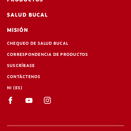
SALUD BUCAL
MISIÓN
CHEQUEO DE SALUD BUCAL
CORRESPONDENCIA DE PRODUCTOS
SUSCRÍBASE
CONTÁCTENOS
NI (ES)