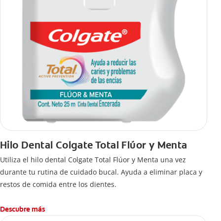
Hilo Dental Colgate Total Flúor y Menta
Utiliza el hilo dental Colgate Total Flúor y Menta una vez
durante tu rutina de cuidado bucal. Ayuda a eliminar placa y
restos de comida entre los dientes.
Descubre más