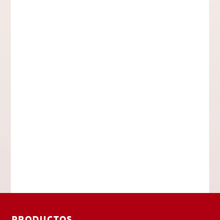
PRODUCTOS