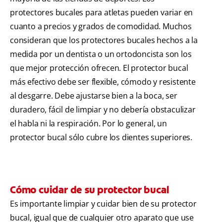
protectores bucales para atletas pueden variar en
cuanto a precios y grados de comodidad. Muchos
consideran que los protectores bucales hechos a la
medida por un dentista o un ortodoncista son los
que mejor protección ofrecen. El protector bucal
más efectivo debe ser flexible, cómodo y resistente
al desgarre. Debe ajustarse bien a la boca, ser
duradero, fácil de limpiar y no debería obstaculizar
el habla ni la respiración. Por lo general, un
protector bucal sólo cubre los dientes superiores.
Cómo cuidar de su protector bucal
Es importante limpiar y cuidar bien de su protector
bucal, igual que de cualquier otro aparato que use