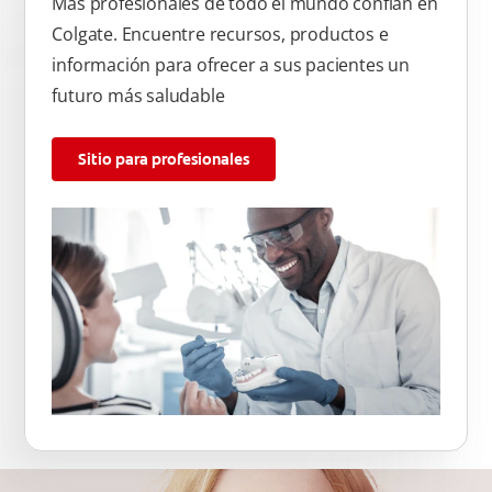
Más profesionales de todo el mundo confían en
Colgate. Encuentre recursos, productos e
información para ofrecer a sus pacientes un
futuro más saludable
Sitio para profesionales