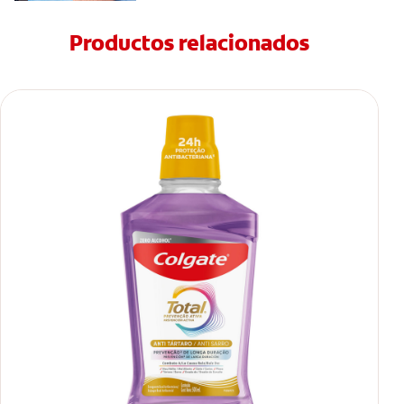
Productos relacionados