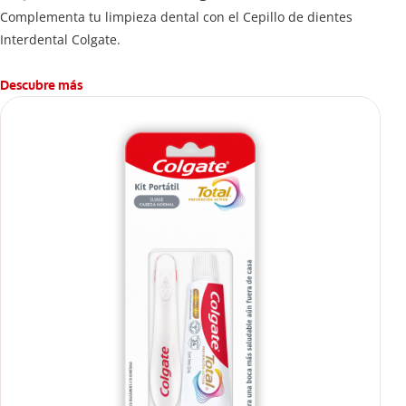
Complementa tu limpieza dental con el Cepillo de dientes
Interdental Colgate.
Descubre más