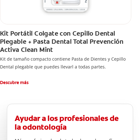
Kit Portátil Colgate con Cepillo Dental
Plegable + Pasta Dental Total Prevención
Activa Clean Mint
Kit de tamaño compacto contiene Pasta de Dientes y Cepillo
Dental plegable que puedes llevarl a todas partes.
Descubre más
Ayudar a los profesionales de
la odontología