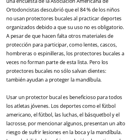
una encuesta de la Asociación Americana de
Ortodoncistas descubrió que el 84 % de los niños
no usan protectores bucales al practicar deportes
organizados debido a que su uso no es obligatorio.
A pesar de que hacen falta otros materiales de
protección para participar, como lentes, cascos,
hombreras o espinilleras, los protectores bucales a
veces no forman parte de esta lista. Pero los
protectores bucales no sólo salvan dientes:
también ayudan a proteger la mandíbula.
Usar un protector bucal es beneficioso para todos
los atletas jóvenes. Los deportes como el fútbol
americano, el fútbol, las luchas, el básquetbol y el
lacrosse, por mencionar algunos, presentan un alto
riesgo de sufrir lesiones en la boca y la mandíbula.