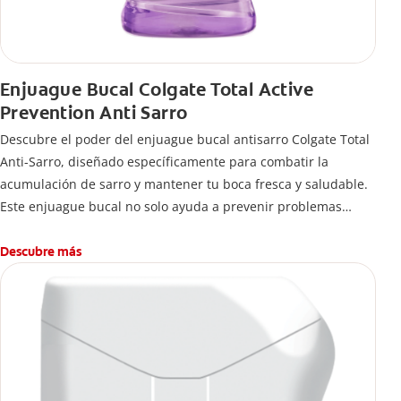
Enjuague Bucal Colgate Total Active
Prevention Anti Sarro
Descubre el poder del enjuague bucal antisarro Colgate Total
Anti-Sarro, diseñado específicamente para combatir la
acumulación de sarro y mantener tu boca fresca y saludable.
Este enjuague bucal no solo ayuda a prevenir problemas
bucales antes que aparezcan.
Descubre más