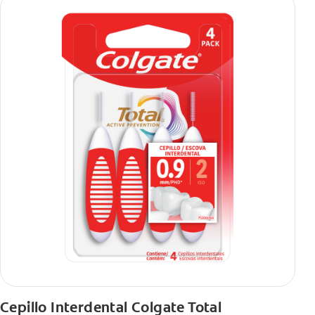
Cepillo Interdental Colgate Total