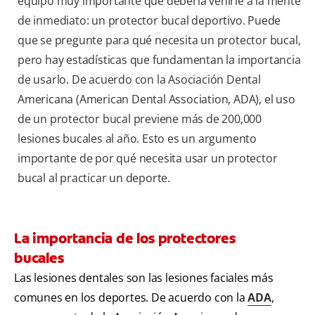
equipo muy importante que debería venirle a la mente
de inmediato: un protector bucal deportivo. Puede
que se pregunte para qué necesita un protector bucal,
pero hay estadísticas que fundamentan la importancia
de usarlo. De acuerdo con la Asociación Dental
Americana (American Dental Association, ADA), el uso
de un protector bucal previene más de 200,000
lesiones bucales al año. Esto es un argumento
importante de por qué necesita usar un protector
bucal al practicar un deporte.
La importancia de los protectores
bucales
Las lesiones dentales son las lesiones faciales más
comunes en los deportes. De acuerdo con la
ADA
,