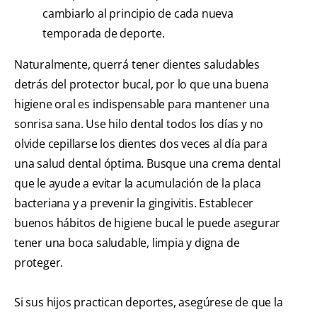
cambiarlo al principio de cada nueva
temporada de deporte.
Naturalmente, querrá tener dientes saludables
detrás del protector bucal, por lo que una buena
higiene oral es indispensable para mantener una
sonrisa sana. Use hilo dental todos los días y no
olvide cepillarse los dientes dos veces al día para
una salud dental óptima. Busque una crema dental
que le ayude a evitar la acumulación de la placa
bacteriana y a prevenir la gingivitis. Establecer
buenos hábitos de higiene bucal le puede asegurar
tener una boca saludable, limpia y digna de
proteger.
Si sus hijos practican deportes, asegúrese de que la