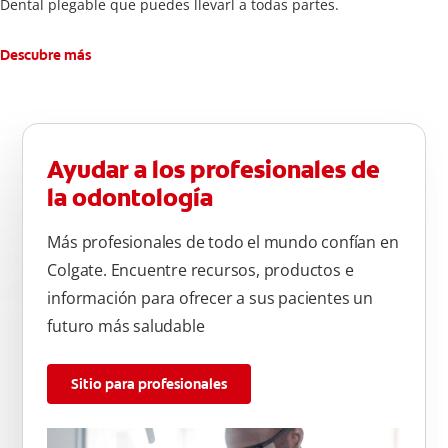
Dental plegable que puedes llevarl a todas partes.
Descubre más
Ayudar a los profesionales de
la odontología
Más profesionales de todo el mundo confían en
Colgate. Encuentre recursos, productos e
información para ofrecer a sus pacientes un
futuro más saludable
Sitio para profesionales