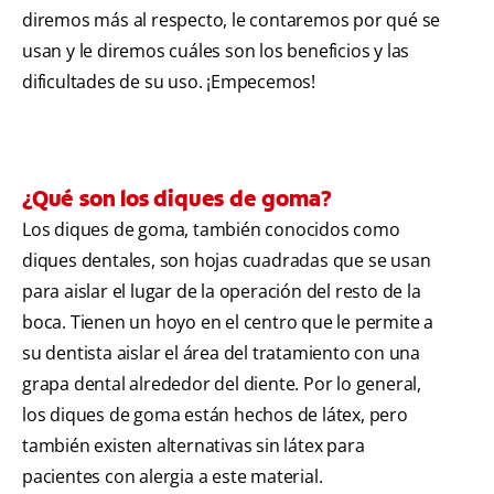
diremos más al respecto, le contaremos por qué se
usan y le diremos cuáles son los beneficios y las
dificultades de su uso. ¡Empecemos!
¿Qué son los diques de goma?
Los diques de goma, también conocidos como
diques dentales, son hojas cuadradas que se usan
para aislar el lugar de la operación del resto de la
boca. Tienen un hoyo en el centro que le permite a
su dentista aislar el área del tratamiento con una
grapa dental alrededor del diente. Por lo general,
los diques de goma están hechos de látex, pero
también existen alternativas sin látex para
pacientes con alergia a este material.