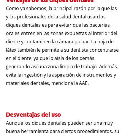
Como ya sabemos, la principal razón por la que las
y los profesionales de la salud dental usan los
diques dentales es para evitar que las bacterias
orales entren en las zonas expuestas al interior del
diente y contaminen la cámara pulpar. La hoja de
látex también le permite a su dentista concentrarse
en el diente, ya que lo aísla de los demás,
generando así una zona limpia de trabajo. Además,
evita la ingestión y la aspiración de instrumentos y
materiales dentales, menciona la AAE.
Desventajas del uso
Aunque los diques dentales pueden ser una muy
buena herramienta para ciertos procedimientos, su