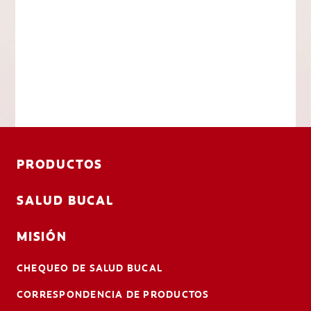
PRODUCTOS
SALUD BUCAL
MISIÓN
CHEQUEO DE SALUD BUCAL
CORRESPONDENCIA DE PRODUCTOS