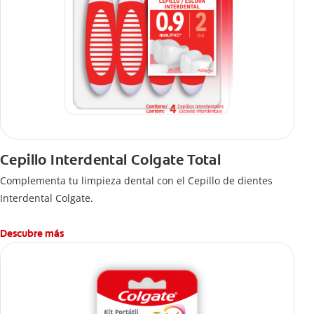
Cepillo Interdental Colgate Total
Complementa tu limpieza dental con el Cepillo de dientes
Interdental Colgate.
Descubre más