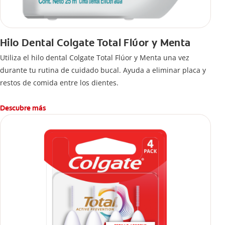
Hilo Dental Colgate Total Flúor y Menta
Utiliza el hilo dental Colgate Total Flúor y Menta una vez
durante tu rutina de cuidado bucal. Ayuda a eliminar placa y
restos de comida entre los dientes.
Descubre más