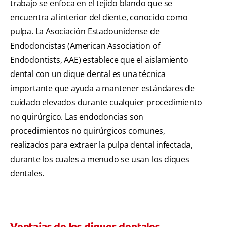
trabajo se enfoca en el tejido blando que se
encuentra al interior del diente, conocido como
pulpa. La Asociación Estadounidense de
Endodoncistas (American Association of
Endodontists, AAE) establece que el aislamiento
dental con un dique dental
es una técnica
importante que ayuda a mantener estándares de
cuidado elevados durante cualquier procedimiento
no quirúrgico. Las endodoncias son
procedimientos no quirúrgicos comunes,
realizados para extraer la pulpa dental infectada,
durante los cuales a menudo se usan los diques
dentales.
Ventajas de los diques dentales