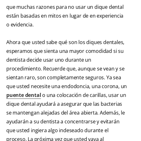
que muchas razones para no usar un dique dental
están basadas en mitos en lugar de en experiencia
o evidencia.
Ahora que usted sabe qué son los diques dentales,
esperamos que sienta una mayor comodidad si su
dentista decide usar uno durante un
procedimiento. Recuerde que, aunque se vean y se
sientan raro, son completamente seguros. Ya sea
que usted necesite una endodoncia, una corona, un
puente dental
o una colocación de carillas, usar un
dique dental ayudará a asegurar que las bacterias
se mantengan alejadas del área abierta. Además, le
ayudarán a su dentista a concentrarse y evitarán
que usted ingiera algo indeseado durante el
proceso. La próxima vez que usted vaya al