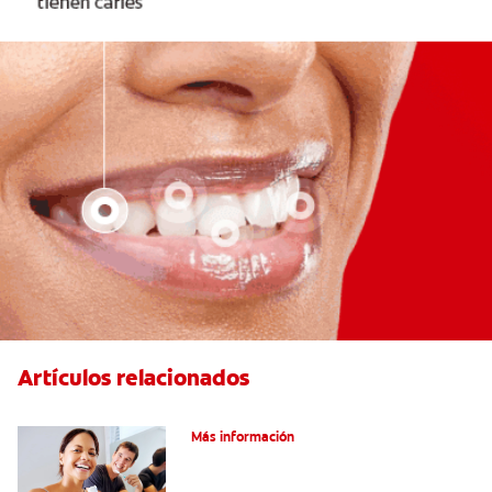
Artículos relacionados
Pulpotomía en personas adultas
Más información