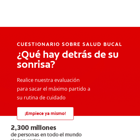
CUESTIONARIO SOBRE SALUD BUCAL
¿Qué hay detrás de su
sonrisa?
Realice nuestra evaluación
para sacar el máximo partido a
su rutina de cuidado
¡Empiece ya mismo!