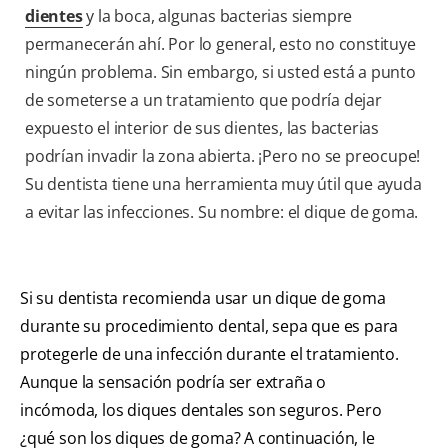
dientes
y la boca, algunas bacterias siempre
permanecerán ahí. Por lo general, esto no constituye
ningún problema. Sin embargo, si usted está a punto
de someterse a un tratamiento que podría dejar
expuesto el interior de sus dientes, las bacterias
podrían invadir la zona abierta. ¡Pero no se preocupe!
Su dentista tiene una herramienta muy útil que ayuda
a evitar las infecciones. Su nombre: el dique de goma.
Si su dentista recomienda usar un dique de goma
durante su procedimiento dental, sepa que es para
protegerle de una infección durante el tratamiento.
Aunque la sensación podría ser extraña o
incómoda, los diques dentales son seguros. Pero
¿qué son los diques de goma? A continuación, le