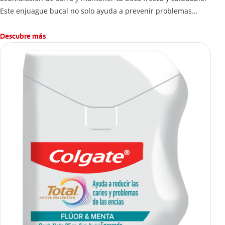
Este enjuague bucal no solo ayuda a prevenir problemas
bucales antes que aparezcan.
Descubre más