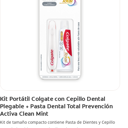
Kit Portátil Colgate con Cepillo Dental
Plegable + Pasta Dental Total Prevención
Activa Clean Mint
Kit de tamaño compacto contiene Pasta de Dientes y Cepillo