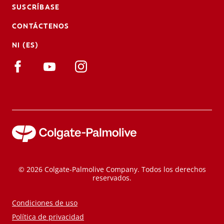
SUSCRÍBASE
CONTÁCTENOS
NI (ES)
© 2026 Colgate-Palmolive Company. Todos los derechos
reservados.
Condiciones de uso
Política de privacidad