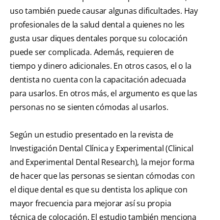
uso también puede causar algunas dificultades. Hay
profesionales de la salud dental a quienes no les
gusta usar diques dentales porque su colocación
puede ser complicada. Además, requieren de
tiempo y dinero adicionales. En otros casos, el o la
dentista no cuenta con la capacitación adecuada
para usarlos. En otros más, el argumento es que las
personas no se sienten cómodas al usarlos.
Según un estudio presentado en la revista de
Investigación Dental Clínica y Experimental ( Clinical
and Experimental Dental Research ), la mejor forma
de hacer que las personas se sientan cómodas con
el dique dental es que su dentista los aplique con
mayor frecuencia para mejorar así su propia
técnica de colocación. El estudio también menciona