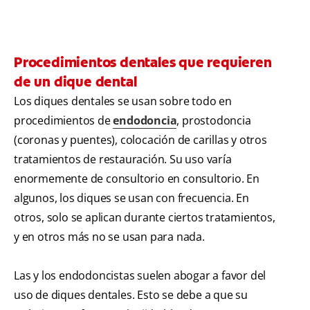
Procedimientos dentales que requieren
de un dique dental
Los diques dentales se usan sobre todo en
procedimientos de
endodoncia
, prostodoncia
(coronas y puentes), colocación de carillas y otros
tratamientos de restauración. Su uso varía
enormemente de consultorio en consultorio. En
algunos, los diques se usan con frecuencia. En
otros, solo se aplican durante ciertos tratamientos,
y en otros más no se usan para nada.
Las y los endodoncistas suelen abogar a favor del
uso de diques dentales. Esto se debe a que su