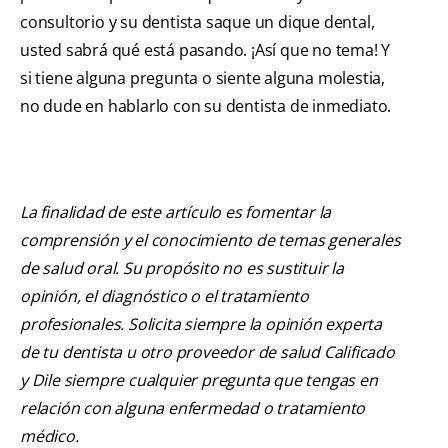
consultorio y su dentista saque un dique dental,
usted sabrá qué está pasando. ¡Así que no tema! Y
si tiene alguna pregunta o siente alguna molestia,
no dude en hablarlo con su dentista de inmediato.
La finalidad de este artículo es fomentar la
comprensión y el conocimiento de temas generales
de salud oral. Su propósito no es sustituir la
opinión, el diagnóstico o el tratamiento
profesionales. Solicita siempre la opinión experta
de tu dentista u otro proveedor de salud Calificado
y Dile siempre cualquier pregunta que tengas en
relación con alguna enfermedad o tratamiento
médico.