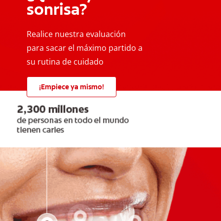
sonrisa?
Realice nuestra evaluación
para sacar el máximo partido a
su rutina de cuidado
¡Empiece ya mismo!