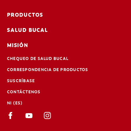
PRODUCTOS
SALUD BUCAL
MISIÓN
CHEQUEO DE SALUD BUCAL
CORRESPONDENCIA DE PRODUCTOS
SUSCRÍBASE
CONTÁCTENOS
NI (ES)