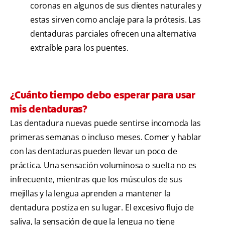
coronas en algunos de sus dientes naturales y
estas sirven como anclaje para la prótesis. Las
dentaduras parciales ofrecen una alternativa
extraíble para los puentes.
¿Cuánto tiempo debo esperar para usar
mis dentaduras?
Las dentadura nuevas puede sentirse incomoda las
primeras semanas o incluso meses. Comer y hablar
con las dentaduras pueden llevar un poco de
práctica. Una sensación voluminosa o suelta no es
infrecuente, mientras que los músculos de sus
mejillas y la lengua aprenden a mantener la
dentadura postiza en su lugar. El excesivo flujo de
saliva, la sensación de que la lengua no tiene