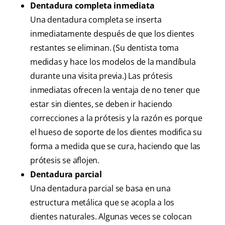
Dentadura completa inmediata
Una dentadura completa se inserta
inmediatamente después de que los dientes
restantes se eliminan. (Su dentista toma
medidas y hace los modelos de la mandíbula
durante una visita previa.) Las prótesis
inmediatas ofrecen la ventaja de no tener que
estar sin dientes, se deben ir haciendo
correcciones a la prótesis y la razón es porque
el hueso de soporte de los dientes modifica su
forma a medida que se cura, haciendo que las
prótesis se aflojen.
Dentadura parcial
Una dentadura parcial se basa en una
estructura metálica que se acopla a los
dientes naturales. Algunas veces se colocan