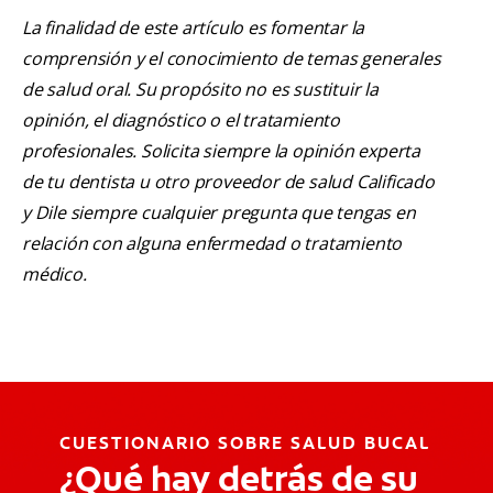
La finalidad de este artículo es fomentar la
comprensión y el conocimiento de temas generales
de salud oral. Su propósito no es sustituir la
opinión, el diagnóstico o el tratamiento
profesionales. Solicita siempre la opinión experta
de tu dentista u otro proveedor de salud Calificado
y Dile siempre cualquier pregunta que tengas en
relación con alguna enfermedad o tratamiento
médico.
CUESTIONARIO SOBRE SALUD BUCAL
¿Qué hay detrás de su