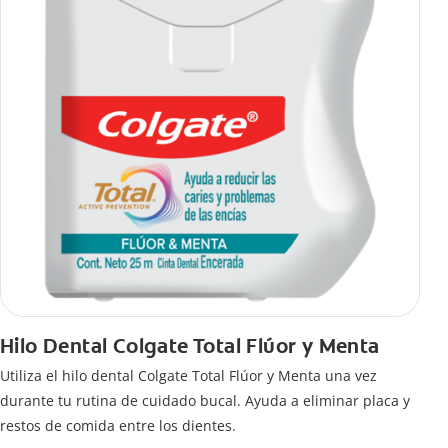
Hilo Dental Colgate Total Flúor y Menta
Utiliza el hilo dental Colgate Total Flúor y Menta una vez
durante tu rutina de cuidado bucal. Ayuda a eliminar placa y
restos de comida entre los dientes.