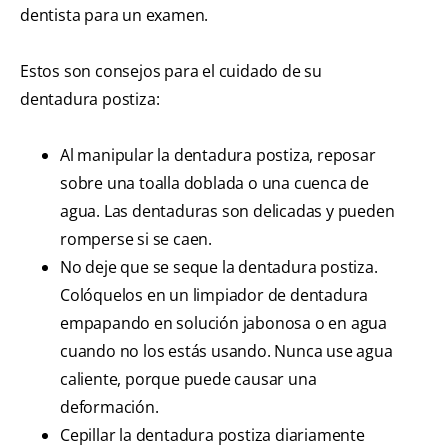
dentista para un examen.
Estos son consejos para el cuidado de su
dentadura postiza:
Al manipular la dentadura postiza, reposar
sobre una toalla doblada o una cuenca de
agua. Las dentaduras son delicadas y pueden
romperse si se caen.
No deje que se seque la dentadura postiza.
Colóquelos en un limpiador de dentadura
empapando en solución jabonosa o en agua
cuando no los estás usando. Nunca use agua
caliente, porque puede causar una
deformación.
Cepillar la dentadura postiza diariamente