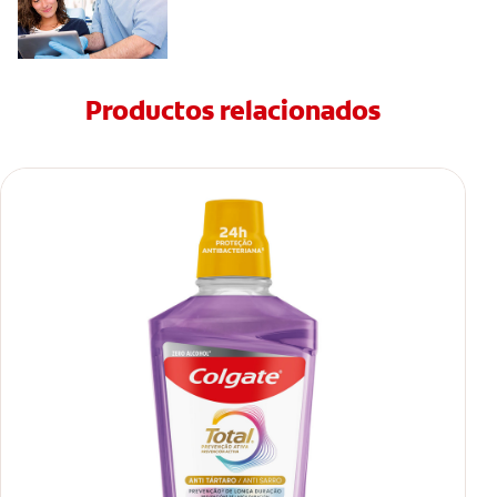
Productos relacionados