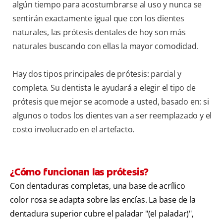
algún tiempo para acostumbrarse al uso y nunca se
sentirán exactamente igual que con los dientes
naturales, las prótesis dentales de hoy son más
naturales buscando con ellas la mayor comodidad.
Hay dos tipos principales de prótesis: parcial y
completa. Su dentista le ayudará a elegir el tipo de
prótesis que mejor se acomode a usted, basado en: si
algunos o todos los dientes van a ser reemplazado y el
costo involucrado en el artefacto.
¿Cómo funcionan las prótesis?
Con dentaduras completas, una base de acrílico
color rosa se adapta sobre las encías. La base de la
dentadura superior cubre el paladar "(el paladar)",