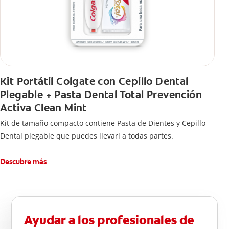
Kit Portátil Colgate con Cepillo Dental
Plegable + Pasta Dental Total Prevención
Activa Clean Mint
Kit de tamaño compacto contiene Pasta de Dientes y Cepillo
Dental plegable que puedes llevarl a todas partes.
Descubre más
Ayudar a los profesionales de