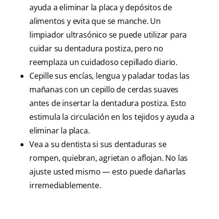
ayuda a eliminar la placa y depósitos de
alimentos y evita que se manche. Un
limpiador ultrasónico se puede utilizar para
cuidar su dentadura postiza, pero no
reemplaza un cuidadoso cepillado diario.
Cepille sus encías, lengua y paladar todas las
mañanas con un cepillo de cerdas suaves
antes de insertar la dentadura postiza. Esto
estimula la circulación en los tejidos y ayuda a
eliminar la placa.
Vea a su dentista si sus dentaduras se
rompen, quiebran, agrietan o aflojan. No las
ajuste usted mismo — esto puede dañarlas
irremediablemente.