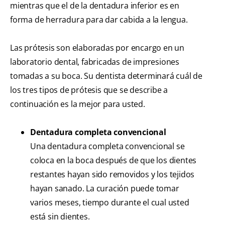
mientras que el de la dentadura inferior es en
forma de herradura para dar cabida a la lengua.
Las prótesis son elaboradas por encargo en un
laboratorio dental, fabricadas de impresiones
tomadas a su boca. Su dentista determinará cuál de
los tres tipos de prótesis que se describe a
continuación es la mejor para usted.
Dentadura completa convencional
Una dentadura completa convencional se
coloca en la boca después de que los dientes
restantes hayan sido removidos y los tejidos
hayan sanado. La curación puede tomar
varios meses, tiempo durante el cual usted
está sin dientes.