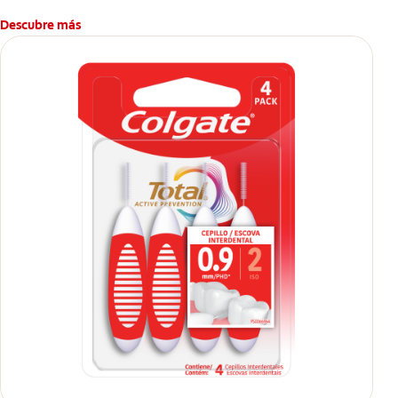
Descubre más