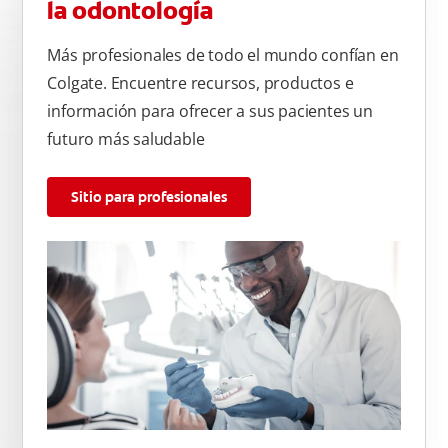
la odontología
Más profesionales de todo el mundo confían en
Colgate. Encuentre recursos, productos e
información para ofrecer a sus pacientes un
futuro más saludable
Sitio para profesionales