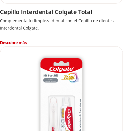
Cepillo Interdental Colgate Total
Complementa tu limpieza dental con el Cepillo de dientes
Interdental Colgate.
Descubre más