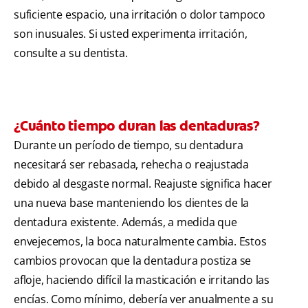
suficiente espacio, una irritación o dolor tampoco
son inusuales. Si usted experimenta irritación,
consulte a su dentista.
¿Cuánto tiempo duran las dentaduras?
Durante un período de tiempo, su dentadura
necesitará ser rebasada, rehecha o reajustada
debido al desgaste normal. Reajuste significa hacer
una nueva base manteniendo los dientes de la
dentadura existente. Además, a medida que
envejecemos, la boca naturalmente cambia. Estos
cambios provocan que la dentadura postiza se
afloje, haciendo difícil la masticación e irritando las
encías. Como mínimo, debería ver anualmente a su