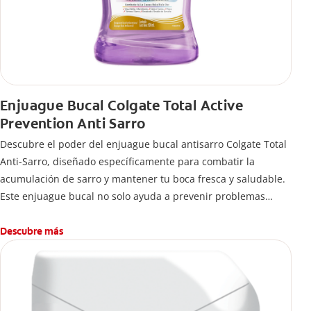
Enjuague Bucal Colgate Total Active
Prevention Anti Sarro
Descubre el poder del enjuague bucal antisarro Colgate Total
Anti-Sarro, diseñado específicamente para combatir la
acumulación de sarro y mantener tu boca fresca y saludable.
Este enjuague bucal no solo ayuda a prevenir problemas
bucales antes que aparezcan.
Descubre más