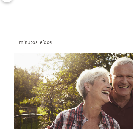
minutos leídos