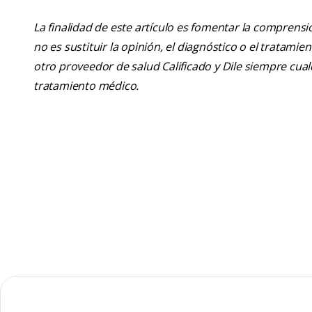
La finalidad de este artículo es fomentar la comprens
no es sustituir la opinión, el diagnóstico o el tratamie
otro proveedor de salud Calificado y Dile siempre cu
tratamiento médico.