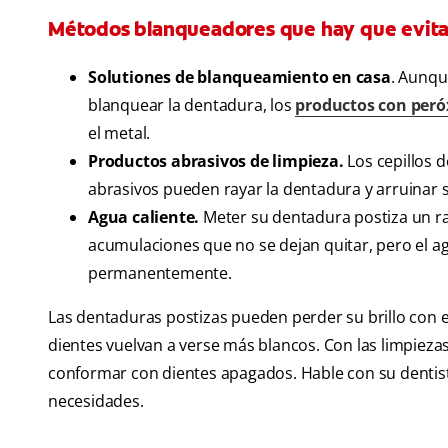
Métodos blanqueadores que hay que evita
Solutiones de blanqueamiento en casa
. Aunqu
blanquear la dentadura, los
productos con peró
el metal.
Productos abrasivos de limpieza.
Los cepillos d
abrasivos pueden rayar la dentadura y arruinar 
Agua caliente.
Meter su dentadura postiza un ra
acumulaciones que no se dejan quitar, pero el a
permanentemente.
Las dentaduras postizas pueden perder su brillo con 
dientes vuelvan a verse más blancos. Con las limpieza
conformar con dientes apagados. Hable con su dentis
necesidades.