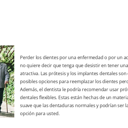
Perder los dientes por una enfermedad o por un a
no quiere decir que tenga que desistir en tener una
atractiva. Las prótesis y los implantes dentales son
posibles opciones para reemplazar los dientes per
Además, el dentista le podría recomendar usar pró
dentales flexibles. Estas están hechas de un materi
suave que las dentaduras normales y podrían ser l
opción para usted.