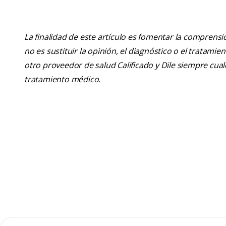
La finalidad de este artículo es fomentar la comprens
no es sustituir la opinión, el diagnóstico o el tratamie
otro proveedor de salud Calificado y Dile siempre cu
tratamiento médico.