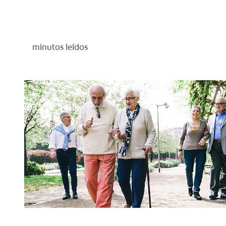
minutos leídos