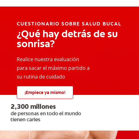
CUESTIONARIO SOBRE SALUD BUCAL
¿Qué hay detrás de su
sonrisa?
Realice nuestra evaluación
para sacar el máximo partido a
su rutina de cuidado
¡Empiece ya mismo!