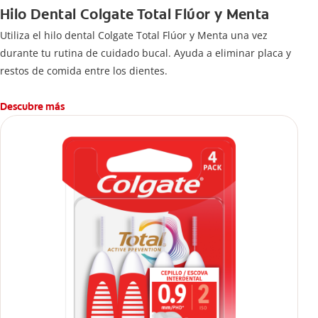
Hilo Dental Colgate Total Flúor y Menta
Utiliza el hilo dental Colgate Total Flúor y Menta una vez
durante tu rutina de cuidado bucal. Ayuda a eliminar placa y
restos de comida entre los dientes.
Descubre más