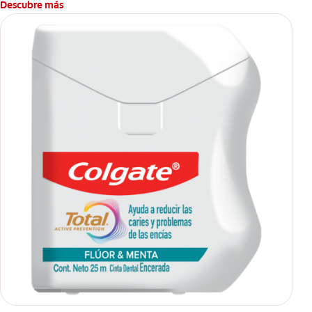
Descubre más