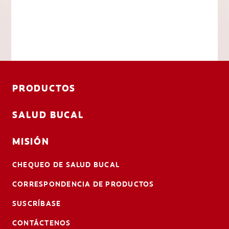
PRODUCTOS
SALUD BUCAL
MISIÓN
CHEQUEO DE SALUD BUCAL
CORRESPONDENCIA DE PRODUCTOS
SUSCRÍBASE
CONTÁCTENOS