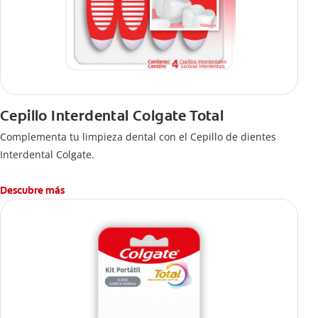
Cepillo Interdental Colgate Total
Complementa tu limpieza dental con el Cepillo de dientes
Interdental Colgate.
Descubre más