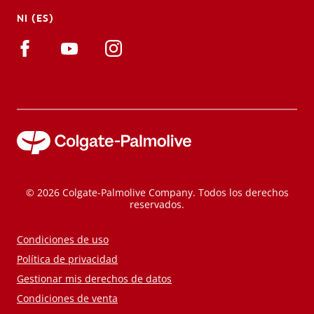
NI (ES)
© 2026 Colgate-Palmolive Company. Todos los derechos
reservados.
Condiciones de uso
Política de privacidad
Gestionar mis derechos de datos
Condiciones de venta