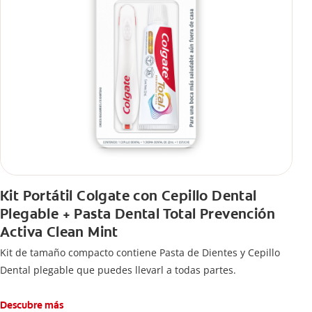
Kit Portátil Colgate con Cepillo Dental
Plegable + Pasta Dental Total Prevención
Activa Clean Mint
Kit de tamaño compacto contiene Pasta de Dientes y Cepillo
Dental plegable que puedes llevarl a todas partes.
Descubre más