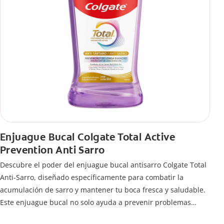
Enjuague Bucal Colgate Total Active
Prevention Anti Sarro
Descubre el poder del enjuague bucal antisarro Colgate Total
Anti-Sarro, diseñado específicamente para combatir la
acumulación de sarro y mantener tu boca fresca y saludable.
Este enjuague bucal no solo ayuda a prevenir problemas
bucales antes que aparezcan.