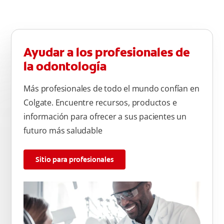
Ayudar a los profesionales de
la odontología
Más profesionales de todo el mundo confían en
Colgate. Encuentre recursos, productos e
información para ofrecer a sus pacientes un
futuro más saludable
Sitio para profesionales