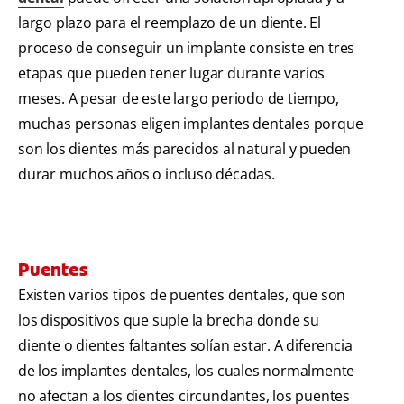
largo plazo para el reemplazo de un diente. El
proceso de conseguir un implante consiste en tres
etapas que pueden tener lugar durante varios
meses. A pesar de este largo periodo de tiempo,
muchas personas eligen implantes dentales porque
son los dientes más parecidos al natural y pueden
durar muchos años o incluso décadas.
Puentes
Existen varios tipos de puentes dentales, que son
los dispositivos que suple la brecha donde su
diente o dientes faltantes solían estar. A diferencia
de los implantes dentales, los cuales normalmente
no afectan a los dientes circundantes, los puentes