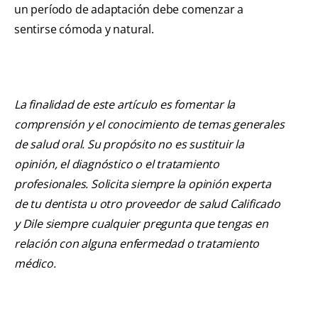
un período de adaptación debe comenzar a
sentirse cómoda y natural.
La finalidad de este artículo es fomentar la
comprensión y el conocimiento de temas generales
de salud oral. Su propósito no es sustituir la
opinión, el diagnóstico o el tratamiento
profesionales. Solicita siempre la opinión experta
de tu dentista u otro proveedor de salud Calificado
y Dile siempre cualquier pregunta que tengas en
relación con alguna enfermedad o tratamiento
médico.