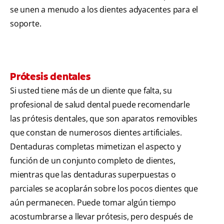
se unen a menudo a los dientes adyacentes para el
soporte.
Prótesis dentales
Si usted tiene más de un diente que falta, su
profesional de salud dental puede recomendarle
las prótesis dentales, que son aparatos removibles
que constan de numerosos dientes artificiales.
Dentaduras completas mimetizan el aspecto y
función de un conjunto completo de dientes,
mientras que las dentaduras superpuestas o
parciales se acoplarán sobre los pocos dientes que
aún permanecen. Puede tomar algún tiempo
acostumbrarse a llevar prótesis, pero después de