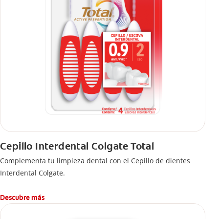
Cepillo Interdental Colgate Total
Complementa tu limpieza dental con el Cepillo de dientes
Interdental Colgate.
Descubre más