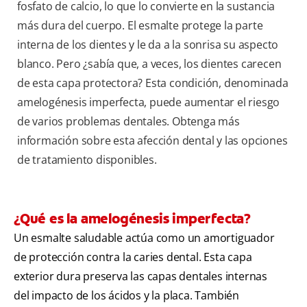
fosfato de calcio, lo que lo convierte en la sustancia
más dura del cuerpo. El esmalte protege la parte
interna de los dientes y le da a la sonrisa su aspecto
blanco. Pero ¿sabía que, a veces, los dientes carecen
de esta capa protectora? Esta condición, denominada
amelogénesis imperfecta, puede aumentar el riesgo
de varios problemas dentales. Obtenga más
información sobre esta afección dental y las opciones
de tratamiento disponibles.
¿Qué es la amelogénesis imperfecta?
Un esmalte saludable actúa como un amortiguador
de protección contra la caries dental. Esta capa
exterior dura preserva las capas dentales internas
del impacto de los ácidos y la placa. También