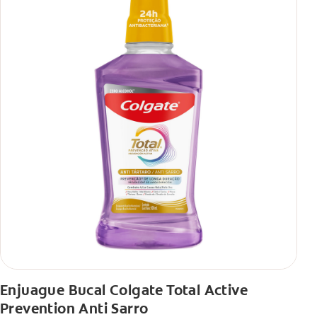
Enjuague Bucal Colgate Total Active
Prevention Anti Sarro