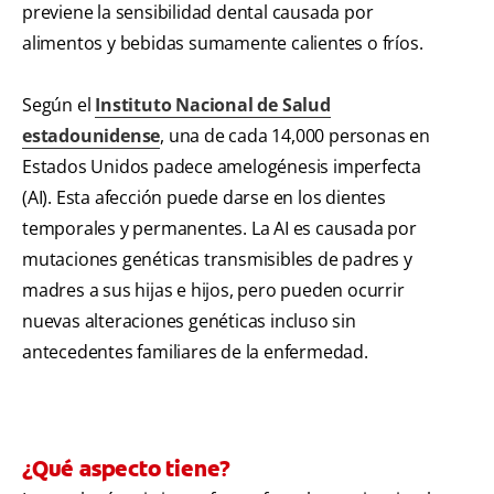
previene la sensibilidad dental causada por
alimentos y bebidas sumamente calientes o fríos.
Según el
Instituto Nacional de Salud
estadounidense
, una de cada 14,000 personas en
Estados Unidos padece amelogénesis imperfecta
(AI). Esta afección puede darse en los dientes
temporales y permanentes. La AI es causada por
mutaciones genéticas transmisibles de padres y
madres a sus hijas e hijos, pero pueden ocurrir
nuevas alteraciones genéticas incluso sin
antecedentes familiares de la enfermedad.
¿Qué aspecto tiene?