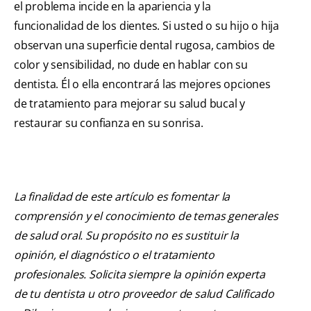
el problema incide en la apariencia y la
funcionalidad de los dientes. Si usted o su hijo o hija
observan una superficie dental rugosa, cambios de
color y sensibilidad, no dude en hablar con su
dentista. Él o ella encontrará las mejores opciones
de tratamiento para mejorar su salud bucal y
restaurar su confianza en su sonrisa.
La finalidad de este artículo es fomentar la
comprensión y el conocimiento de temas generales
de salud oral. Su propósito no es sustituir la
opinión, el diagnóstico o el tratamiento
profesionales. Solicita siempre la opinión experta
de tu dentista u otro proveedor de salud Calificado