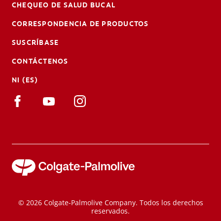
CHEQUEO DE SALUD BUCAL
CORRESPONDENCIA DE PRODUCTOS
SUSCRÍBASE
CONTÁCTENOS
NI (ES)
© 2026 Colgate-Palmolive Company. Todos los derechos
reservados.