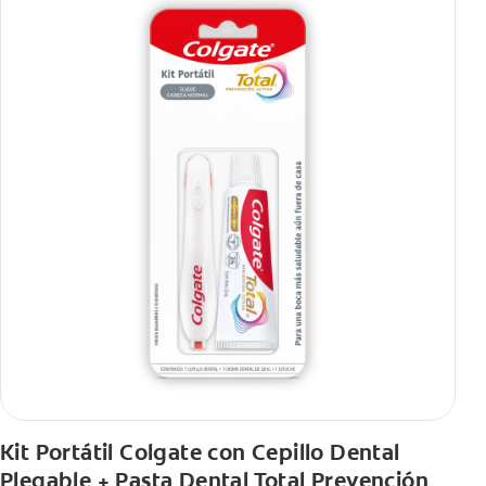
Kit Portátil Colgate con Cepillo Dental
Plegable + Pasta Dental Total Prevención