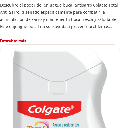
Descubre el poder del enjuague bucal antisarro Colgate Total
Anti-Sarro, diseñado específicamente para combatir la
acumulación de sarro y mantener tu boca fresca y saludable.
Este enjuague bucal no solo ayuda a prevenir problemas
bucales antes que aparezcan.
Descubre más