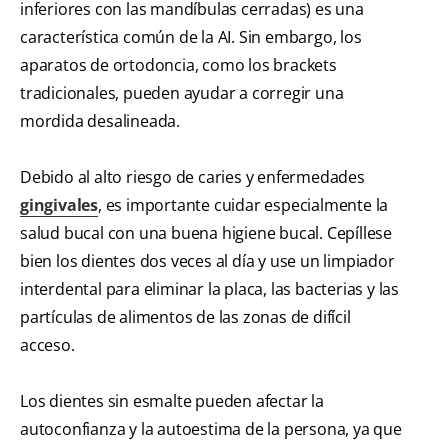
inferiores con las mandíbulas cerradas) es una
característica común de la AI. Sin embargo, los
aparatos de ortodoncia, como los brackets
tradicionales, pueden ayudar a corregir una
mordida desalineada.
Debido al alto riesgo de caries y enfermedades
gingivales
, es importante cuidar especialmente la
salud bucal con una buena higiene bucal. Cepíllese
bien los dientes dos veces al día y use un limpiador
interdental para eliminar la placa, las bacterias y las
partículas de alimentos de las zonas de difícil
acceso.
Los dientes sin esmalte pueden afectar la
autoconfianza y la autoestima de la persona, ya que