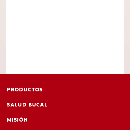
PRODUCTOS
SALUD BUCAL
MISIÓN