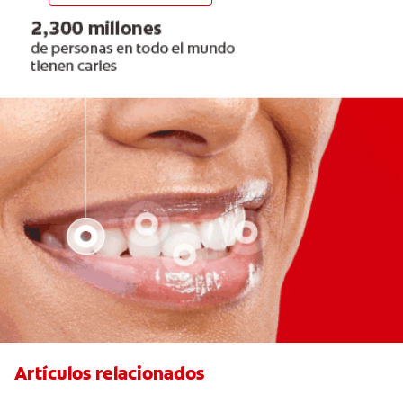
Artículos relacionados
Pulpotomía en personas adultas