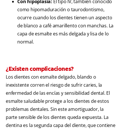
Con hipoplasia:
El tipo IV, también conocido
como hipomaduración o taurodontismo,
ocurre cuando los dientes tienen un aspecto
de blanco a café amarillento con manchas. La
capa de esmalte es más delgada y lisa de lo
normal.
¿Existen complicaciones?
Los dientes con esmalte delgado, blando o
inexistente corren el riesgo de sufrir caries, la
enfermedad de las encías y sensibilidad dental. El
esmalte saludable protege a los dientes de estos
problemas dentales. Sin este amortiguador, la
parte sensible de los dientes queda expuesta. La
dentina es la segunda capa del diente, que contiene