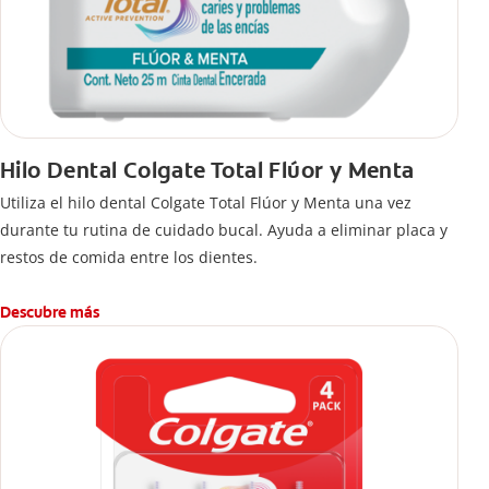
Hilo Dental Colgate Total Flúor y Menta
Utiliza el hilo dental Colgate Total Flúor y Menta una vez
durante tu rutina de cuidado bucal. Ayuda a eliminar placa y
restos de comida entre los dientes.
Descubre más