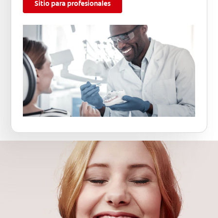
Sitio para profesionales