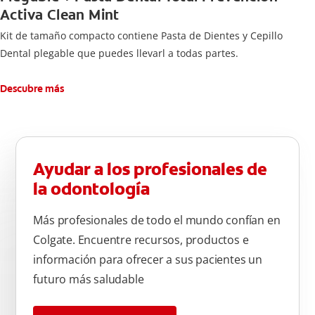
Activa Clean Mint
Kit de tamaño compacto contiene Pasta de Dientes y Cepillo
Dental plegable que puedes llevarl a todas partes.
Descubre más
Ayudar a los profesionales de
la odontología
Más profesionales de todo el mundo confían en
Colgate. Encuentre recursos, productos e
información para ofrecer a sus pacientes un
futuro más saludable