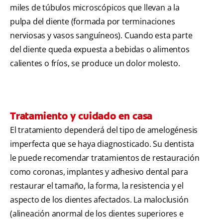
miles de túbulos microscópicos que llevan a la
pulpa del diente (formada por terminaciones
nerviosas y vasos sanguíneos). Cuando esta parte
del diente queda expuesta a bebidas o alimentos
calientes o fríos, se produce un dolor molesto.
Tratamiento y cuidado en casa
El tratamiento dependerá del tipo de amelogénesis
imperfecta que se haya diagnosticado. Su dentista
le puede recomendar tratamientos de restauración
como coronas, implantes y adhesivo dental para
restaurar el tamaño, la forma, la resistencia y el
aspecto de los dientes afectados. La maloclusión
(alineación anormal de los dientes superiores e