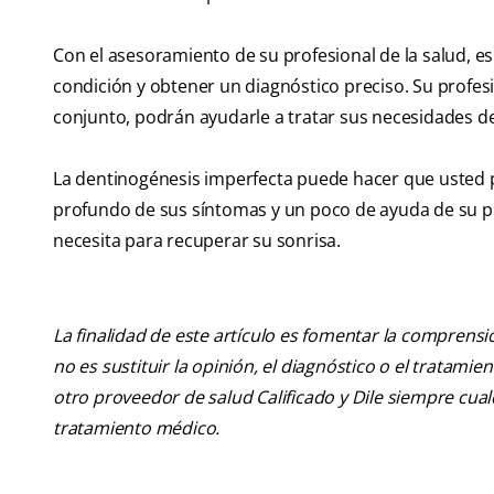
Con el asesoramiento de su profesional de la salud, es
condición y obtener un diagnóstico preciso. Su profesi
conjunto, podrán ayudarle a tratar sus necesidades de
La dentinogénesis imperfecta puede hacer que usted p
profundo de sus síntomas y un poco de ayuda de su pro
necesita para recuperar su sonrisa.
La finalidad de este artículo es fomentar la comprens
no es sustituir la opinión, el diagnóstico o el tratamie
otro proveedor de salud Calificado y Dile siempre cu
tratamiento médico.