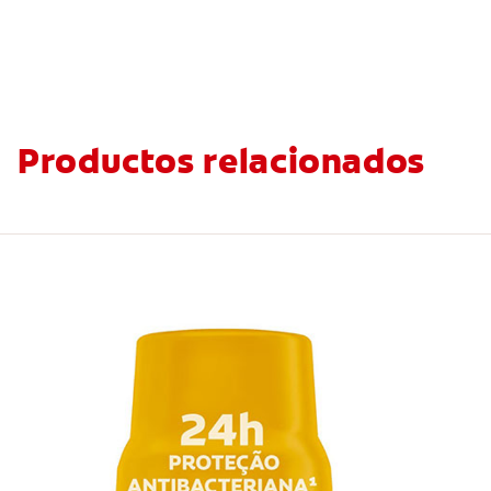
Productos relacionados