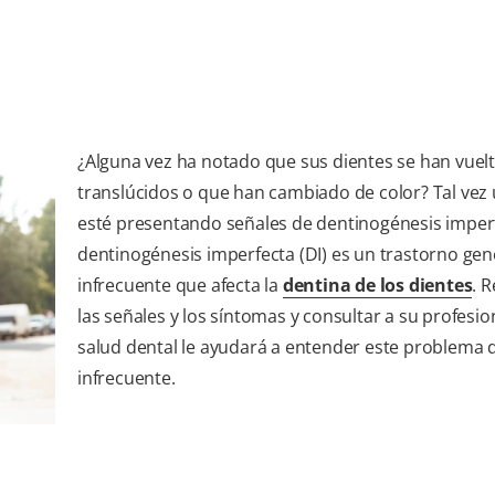
¿Alguna vez ha notado que sus dientes se han vuel
translúcidos o que han cambiado de color? Tal vez
esté presentando señales de dentinogénesis imperf
dentinogénesis imperfecta (DI) es un trastorno gen
infrecuente que afecta la
dentina de los dientes
. 
las señales y los síntomas y consultar a su profesion
salud dental le ayudará a entender este problema 
infrecuente.