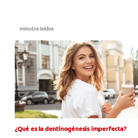
minutos leídos
¿Qué es la dentinogénesis imperfecta?