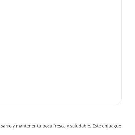
 sarro y mantener tu boca fresca y saludable. Este enjuague