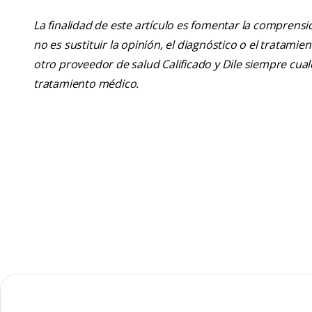
La finalidad de este artículo es fomentar la comprens
no es sustituir la opinión, el diagnóstico o el tratamie
otro proveedor de salud Calificado y Dile siempre cu
tratamiento médico.