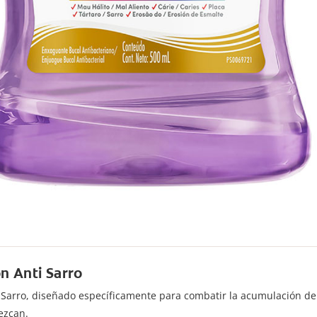
n Anti Sarro
i-Sarro, diseñado específicamente para combatir la acumulación de
ezcan.