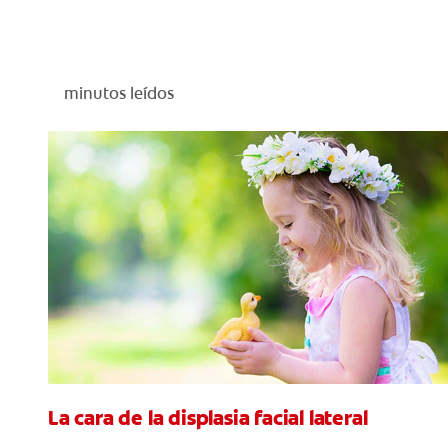
minutos leídos
La cara de la displasia facial lateral