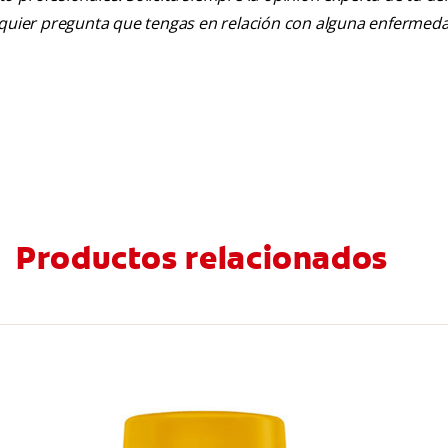
alquier pregunta que tengas en relación con alguna enfermed
Productos relacionados