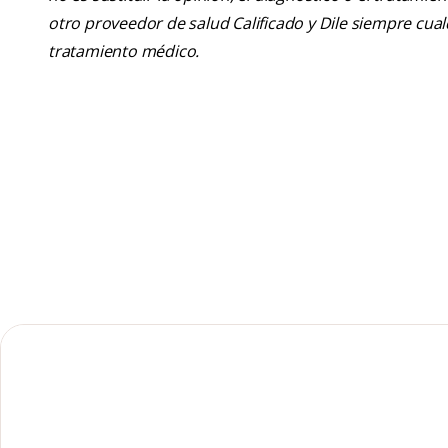
otro proveedor de salud Calificado y Dile siempre cu
tratamiento médico.