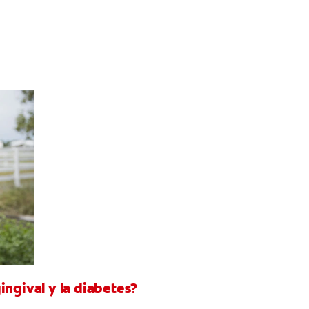
ingival y la diabetes?