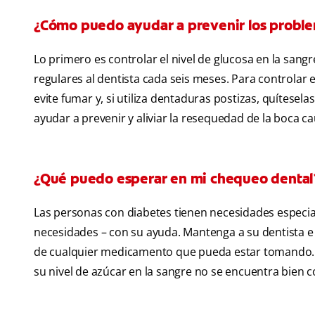
¿Cómo puedo ayudar a prevenir los proble
Lo primero es controlar el nivel de glucosa en la sangr
regulares al dentista cada seis meses. Para controlar 
evite fumar y, si utiliza dentaduras postizas, quítesel
ayudar a prevenir y aliviar la resequedad de la boca c
¿Qué puedo esperar en mi chequeo dental?
Las personas con diabetes tienen necesidades especial
necesidades – con su ayuda. Mantenga a su dentista e
de cualquier medicamento que pueda estar tomando. 
su nivel de azúcar en la sangre no se encuentra bien 