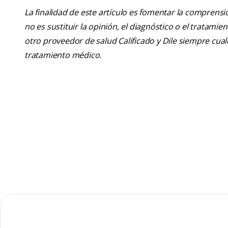
La finalidad de este artículo es fomentar la comprens
no es sustituir la opinión, el diagnóstico o el tratamie
otro proveedor de salud Calificado y Dile siempre cu
tratamiento médico.