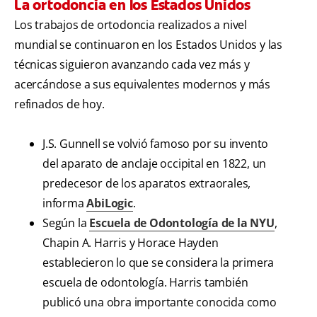
La ortodoncia en los Estados Unidos
Los trabajos de ortodoncia realizados a nivel
mundial se continuaron en los Estados Unidos y las
técnicas siguieron avanzando cada vez más y
acercándose a sus equivalentes modernos y más
refinados de hoy.
J.S. Gunnell se volvió famoso por su invento
del aparato de anclaje occipital en 1822, un
predecesor de los aparatos extraorales,
informa
AbiLogic
.
Según la
Escuela de Odontología de la NYU
,
Chapin A. Harris y Horace Hayden
establecieron lo que se considera la primera
escuela de odontología. Harris también
publicó una obra importante conocida como