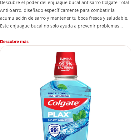
Descubre el poder del enjuague bucal antisarro Colgate Total
Anti-Sarro, diseñado específicamente para combatir la
acumulación de sarro y mantener tu boca fresca y saludable.
Este enjuague bucal no solo ayuda a prevenir problemas
bucales antes que aparezcan.
Descubre más