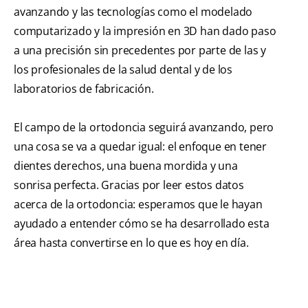
avanzando y las tecnologías como el modelado
computarizado y la impresión en 3D han dado paso
a una precisión sin precedentes por parte de las y
los profesionales de la salud dental y de los
laboratorios de fabricación.
El campo de la ortodoncia seguirá avanzando, pero
una cosa se va a quedar igual: el enfoque en tener
dientes derechos, una buena mordida y una
sonrisa perfecta. Gracias por leer estos datos
acerca de la ortodoncia: esperamos que le hayan
ayudado a entender cómo se ha desarrollado esta
área hasta convertirse en lo que es hoy en día.