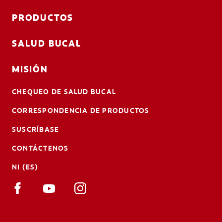
PRODUCTOS
SALUD BUCAL
MISIÓN
CHEQUEO DE SALUD BUCAL
CORRESPONDENCIA DE PRODUCTOS
SUSCRÍBASE
CONTÁCTENOS
NI (ES)