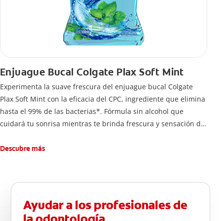
Enjuague Bucal Colgate Plax Soft Mint
Experimenta la suave frescura del enjuague bucal Colgate
Plax Soft Mint con la eficacia del CPC, ingrediente que elimina
hasta el 99% de las bacterias*. Fórmula sin alcohol que
cuidará tu sonrisa mientras te brinda frescura y sensación de
limpleza.
Descubre más
Ayudar a los profesionales de
la odontología