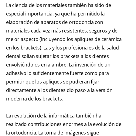
La ciencia de los materiales también ha sido de
especial importancia, ya que ha permitido la
elaboración de aparatos de ortodoncia con
materiales cada vez más resistentes, seguros y de
mejor aspecto (incluyendo los apliques de cerámica
en los brackets). Las y los profesionales de la salud
dental solían sujetar los brackets a los dientes
envolviéndolos en alambre. La invención de un
adhesivo lo suficientemente fuerte como para
permitir que los apliques se pudieran fijar
directamente a los dientes dio paso a la versión
moderna de los brackets.
La revolución de la informática también ha
realizado contribuciones enormes a la evolución de
la ortodoncia. La toma de imágenes sigue