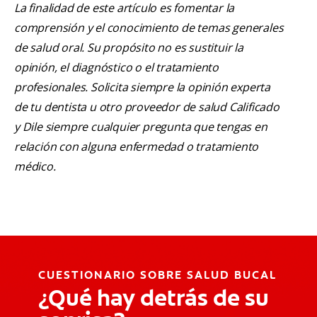
La finalidad de este artículo es fomentar la
comprensión y el conocimiento de temas generales
de salud oral. Su propósito no es sustituir la
opinión, el diagnóstico o el tratamiento
profesionales. Solicita siempre la opinión experta
de tu dentista u otro proveedor de salud Calificado
y Dile siempre cualquier pregunta que tengas en
relación con alguna enfermedad o tratamiento
médico.
CUESTIONARIO SOBRE SALUD BUCAL
¿Qué hay detrás de su