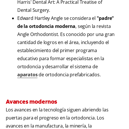
Harris' Dental Art: A Practical Treatise of
Dental Surgery.
Edward Hartley Angle se considera el
"padre"
de la ortodoncia moderna
, según la revista
Angle Orthodontist. Es conocido por una gran
cantidad de logros en el área, incluyendo el
establecimiento del primer programa
educativo para formar especialistas en la
ortodoncia y desarrollar el sistema de
aparatos
de ortodoncia prefabricados.
Avances modernos
Los avances en la tecnología siguen abriendo las
puertas para el progreso en la ortodoncia. Los
avances en la manufactura, la minería, la