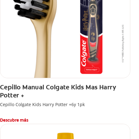
Cepillo Manual Colgate Kids Mas Harry
Potter +
Cepillo Colgate Kids Harry Potter +6y 1pk
Descubre más