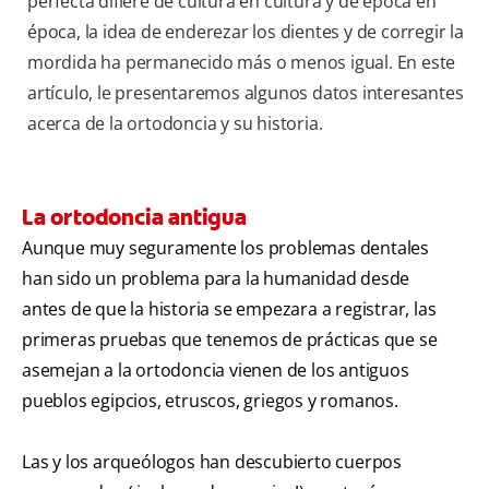
perfecta difiere de cultura en cultura y de época en
época, la idea de enderezar los dientes y de corregir la
mordida ha permanecido más o menos igual. En este
artículo, le presentaremos algunos datos interesantes
acerca de la ortodoncia y su historia.
La ortodoncia antigua
Aunque muy seguramente los problemas dentales
han sido un problema para la humanidad desde
antes de que la historia se empezara a registrar, las
primeras pruebas que tenemos de prácticas que se
asemejan a la ortodoncia vienen de los antiguos
pueblos egipcios, etruscos, griegos y romanos.
Las y los arqueólogos han descubierto cuerpos