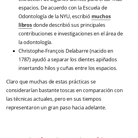
espacios. De acuerdo con la Escuela de
Odontología de la NYU, escribió
muchos
libros
donde describió sus principales
contribuciones e investigaciones en el área de
la odontología.
Christophe-François Delabarre (nacido en
1787) ayudó a separar los dientes apiñados
insertando hilos y cuñas entre los espacios.
Claro que muchas de estas prácticas se
considerarían bastante toscas en comparación con
las técnicas actuales, pero en sus tiempos
representaron un gran paso hacia adelante.