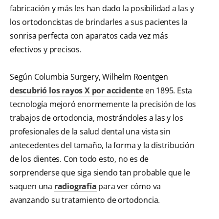
fabricación y más les han dado la posibilidad a las y
los ortodoncistas de brindarles a sus pacientes la
sonrisa perfecta con aparatos cada vez más
efectivos y precisos.
Según Columbia Surgery, Wilhelm Roentgen
descubrió los rayos X por accidente
en 1895. Esta
tecnología mejoró enormemente la precisión de los
trabajos de ortodoncia, mostrándoles a las y los
profesionales de la salud dental una vista sin
antecedentes del tamaño, la forma y la distribución
de los dientes. Con todo esto, no es de
sorprenderse que siga siendo tan probable que le
saquen una
radiografía
para ver cómo va
avanzando su tratamiento de ortodoncia.