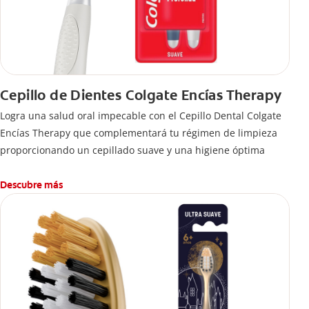
Cepillo de Dientes Colgate Encías Therapy
Logra una salud oral impecable con el Cepillo Dental Colgate
Encías Therapy que complementará tu régimen de limpieza
proporcionando un cepillado suave y una higiene óptima
Descubre más