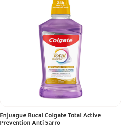
Enjuague Bucal Colgate Total Active
Prevention Anti Sarro