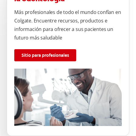
Más profesionales de todo el mundo confían en
Colgate. Encuentre recursos, productos e
información para ofrecer a sus pacientes un
futuro más saludable
Sitio para profesionales