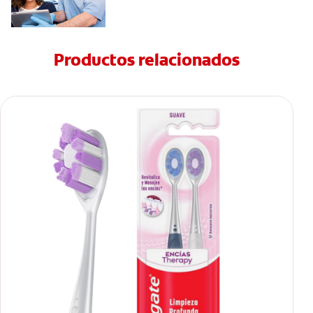
Productos relacionados