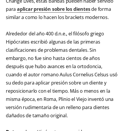
Change Lives, estas bandas pueden haber servido
para
aplicar presión sobre los dientes
de forma
similar a como lo hacen los brackets modernos.
Alrededor del año 400 d.n.e., el filósofo griego
Hipócrates escribió algunas de las primeras
clasificaciones de problemas dentales. Sin
embargo, no fue sino hasta cientos de años
después que hubo avances en la ortodoncia,
cuando el autor romano Aulus Cornelius Celsus usó
su dedo para aplicar presión sobre un diente y
reposicionarlo con el tiempo. Más o menos en la
misma época, en Roma, Plinio el Viejo inventó una
versión rudimentaria de un relleno para dientes
dañados de tamaño original.