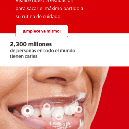
Realice nuestra evaluación
para sacar el máximo partido a
su rutina de cuidado
¡Empiece ya mismo!