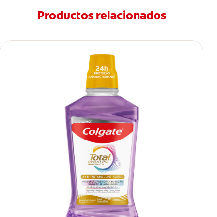
Productos relacionados