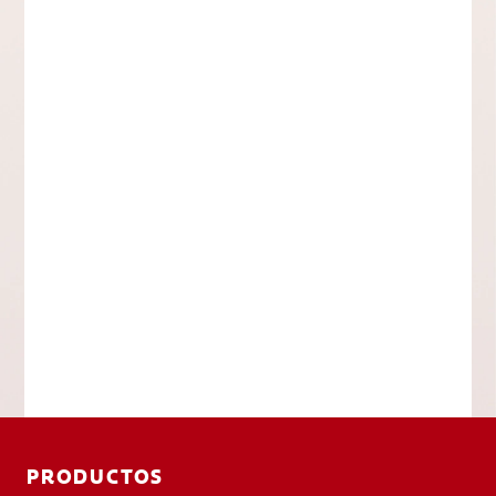
PRODUCTOS