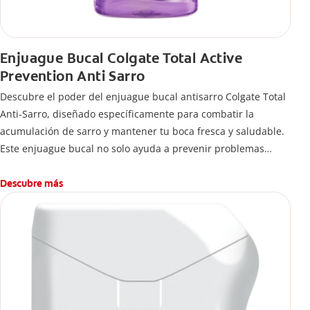
Enjuague Bucal Colgate Total Active
Prevention Anti Sarro
Descubre el poder del enjuague bucal antisarro Colgate Total
Anti-Sarro, diseñado específicamente para combatir la
acumulación de sarro y mantener tu boca fresca y saludable.
Este enjuague bucal no solo ayuda a prevenir problemas
bucales antes que aparezcan.
Descubre más