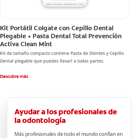
Kit Portátil Colgate con Cepillo Dental
Plegable + Pasta Dental Total Prevención
Activa Clean Mint
Kit de tamaño compacto contiene Pasta de Dientes y Cepillo
Dental plegable que puedes llevarl a todas partes.
Descubre más
Ayudar a los profesionales de
la odontología
Más profesionales de todo el mundo confían en