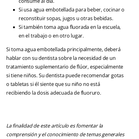
consume al día.
Si usa agua embotellada para beber, cocinar o
reconstituir sopas, jugos u otras bebidas.
Si también toma agua fluorada en la escuela,
en el trabajo o en otro lugar.
Si toma agua embotellada principalmente, deberá
hablar con su dentista sobre la necesidad de un
tratamiento suplementario de flúor, especialmente
si tiene niños. Su dentista puede recomendar gotas
o tabletas si él siente que su niño no está
recibiendo la dosis adecuada de fluoruro.
La finalidad de este artículo es fomentar la
comprensión y el conocimiento de temas generales