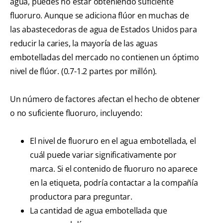
agua, puedes no estar obteniendo suficiente
fluoruro. Aunque se adiciona flúor en muchas de
las abastecedoras de agua de Estados Unidos para
reducir la caries, la mayoría de las aguas
embotelladas del mercado no contienen un óptimo
nivel de flúor. (0.7-1.2 partes por millón).
Un número de factores afectan el hecho de obtener
o no suficiente fluoruro, incluyendo:
El nivel de fluoruro en el agua embotellada, el
cuál puede variar significativamente por
marca. Si el contenido de fluoruro no aparece
en la etiqueta, podría contactar a la compañía
productora para preguntar.
La cantidad de agua embotellada que