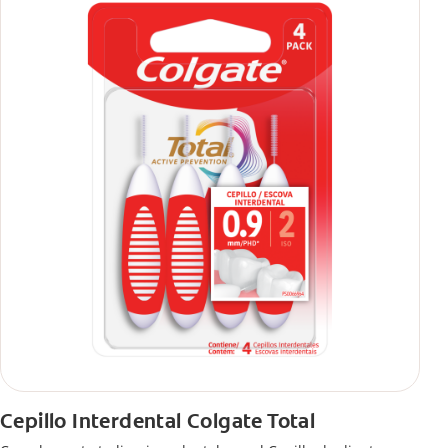
Cepillo Interdental Colgate Total