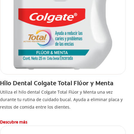
Hilo Dental Colgate Total Flúor y Menta
Utiliza el hilo dental Colgate Total Flúor y Menta una vez
durante tu rutina de cuidado bucal. Ayuda a eliminar placa y
restos de comida entre los dientes.
Descubre más