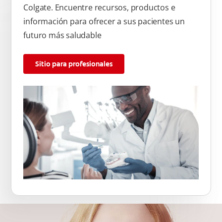
Colgate. Encuentre recursos, productos e
información para ofrecer a sus pacientes un
futuro más saludable
Sitio para profesionales