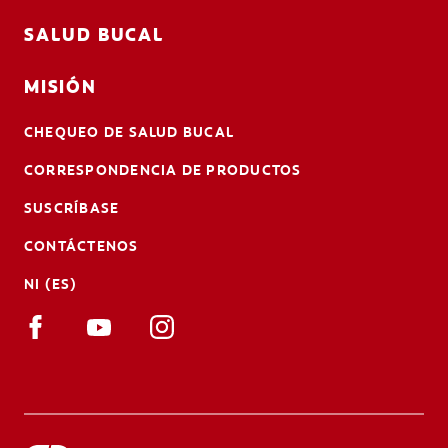
SALUD BUCAL
MISIÓN
CHEQUEO DE SALUD BUCAL
CORRESPONDENCIA DE PRODUCTOS
SUSCRÍBASE
CONTÁCTENOS
NI (ES)