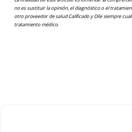
no es sustituir la opinión, el diagnóstico o el tratamie
otro proveedor de salud Calificado y Dile siempre cu
tratamiento médico.