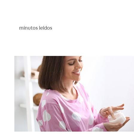
minutos leídos