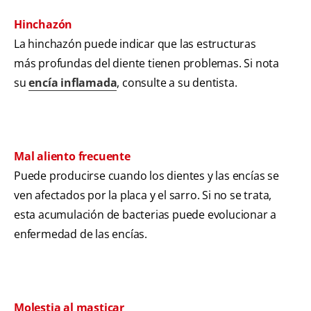
Hinchazón
La hinchazón puede indicar que las estructuras
más profundas del diente tienen problemas. Si nota
su
encía inflamada
, consulte a su dentista.
Mal aliento frecuente
Puede producirse cuando los dientes y las encías se
ven afectados por la placa y el sarro. Si no se trata,
esta acumulación de bacterias puede evolucionar a
enfermedad de las encías.
Molestia al masticar