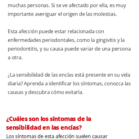
muchas personas. Si se ve afectado por ella, es muy
importante averiguar el origen de las molestias.
Esta afección puede estar relacionada con
enfermedades periodontales, como la gingivitis y la
periodontitis, y su causa puede variar de una persona
a otra.
¿La sensibilidad de las encías está presente en su vida
diaria? Aprenda a identificar los síntomas, conozca las
causas y descubra cómo evitarla.
¿Cuáles son los síntomas de la
sensibilidad en las encías?
Los síntomas de esta afección suelen causar