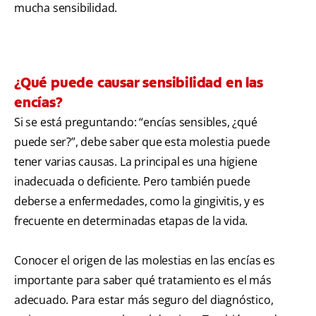
mucha sensibilidad.
¿Qué puede causar sensibilidad en las
encías?
Si se está preguntando: “encías sensibles, ¿qué
puede ser?”, debe saber que esta molestia puede
tener varias causas. La principal es una higiene
inadecuada o deficiente. Pero también puede
deberse a enfermedades, como la gingivitis, y es
frecuente en determinadas etapas de la vida.
Conocer el origen de las molestias en las encías es
importante para saber qué tratamiento es el más
adecuado. Para estar más seguro del diagnóstico,