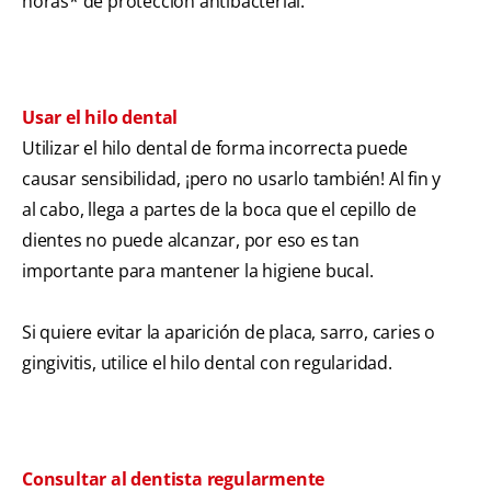
horas* de protección antibacterial.
Usar el hilo dental
Utilizar el hilo dental de forma incorrecta puede
causar sensibilidad, ¡pero no usarlo también! Al fin y
al cabo, llega a partes de la boca que el cepillo de
dientes no puede alcanzar, por eso es tan
importante para mantener la higiene bucal.
Si quiere evitar la aparición de placa, sarro, caries o
gingivitis, utilice el hilo dental con regularidad.
Consultar al dentista regularmente