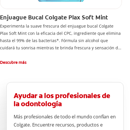
Enjuague Bucal Colgate Plax Soft Mint
Experimenta la suave frescura del enjuague bucal Colgate
Plax Soft Mint con la eficacia del CPC, ingrediente que elimina
hasta el 99% de las bacterias*. Fórmula sin alcohol que
cuidará tu sonrisa mientras te brinda frescura y sensación de
limpleza.
Descubre más
Ayudar a los profesionales de
la odontología
Más profesionales de todo el mundo confían en
Colgate. Encuentre recursos, productos e