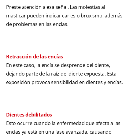
Preste atención a esa señal. Las molestias al
masticar pueden indicar caries o bruxismo, además
de problemas en las encías.
Retracción de las encías
En este caso, la encía se desprende del diente,
dejando parte de la raíz del diente expuesta. Esta
exposición provoca sensibilidad en dientes y encías.
Dientes debilitados
Esto ocurre cuando la enfermedad que afecta a las
encías ya está en una fase avanzada, causando