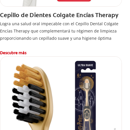
Cepillo de Dientes Colgate Encías Therapy
Logra una salud oral impecable con el Cepillo Dental Colgate
Encías Therapy que complementará tu régimen de limpieza
proporcionando un cepillado suave y una higiene óptima
Descubre más