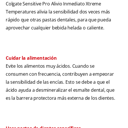
Colgate Sensitive Pro Alivio Inmediato Xtreme
Temperatures alivia la sensibilidad dos veces más
rápido que otras pastas dentales, para que pueda
aprovechar cualquier bebida helada o caliente.
Cuidar la alimentación
Evite los alimentos muy ácidos. Cuando se
consumen con frecuencia, contribuyen a empeorar
la sensibilidad de las encías. Esto se debe a que el
ácido ayuda a desmineralizar el esmalte dental, que
es la barrera protectora más externa de los dientes.