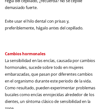
regla del cepillado, ¿recuerda? No se cepille
demasiado fuerte.
Evite usar el hilo dental con prisas y,
preferiblemente, hágalo antes del cepillado.
Cambios hormonales
La sensibilidad en las encías, causada por cambios
hormonales, sucede sobre todo en mujeres
embarazadas, que pasan por diferentes cambios
en el organismo durante este periodo de la vida.
Como resultado, pueden experimentar problemas
bucales como encías enrojecidas alrededor de los
dientes, un síntoma clásico de sensibilidad en la
zona.