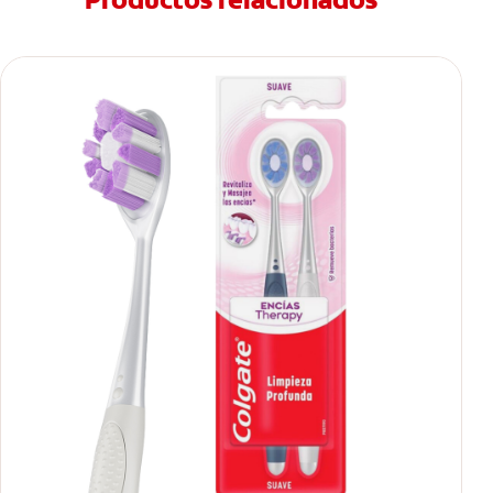
Productos relacionados