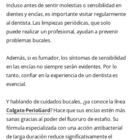
Incluso antes de sentir molestias o sensibilidad en
dientes y encías, es importante visitar regularmente
al dentista. Las limpiezas periódicas, que solo
puede realizar un profesional, ayudan a prevenir
problemas bucales.
Además, si es fumador, los síntomas de sensibilidad
en las encías no siempre serán evidentes. Por lo
tanto, confiar en la experiencia de un dentista es
esencial.
Y hablando de cuidados bucales, ¿ya conoce la línea
Colgate PerioGard
? Hace que sus encías estén más
sanas gracias al poder del fluoruro de estaño. Su
fórmula especializada con una acción antibacterial
de larga duración reduce significativamente el