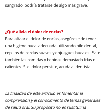
sangrado, podría tratarse de algo más grave.
¿Qué alivia el dolor de encías?
Para aliviar el dolor de encías, asegúrese de tener
una higiene bucal adecuada utilizando hilo dental,
cepillos de cerdas suaves y enjuagues bucales. Evite
también las comidas y bebidas demasiado frías o
calientes. Si el dolor persiste, acuda al dentista.
La finalidad de este artículo es fomentar la
comprensión y el conocimiento de temas generales
de salud oral. Su propósito no es sustituir la