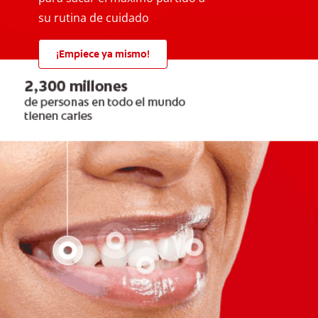
su rutina de cuidado
¡Empiece ya mismo!