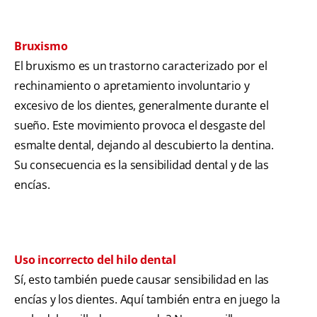
Bruxismo
El bruxismo es un trastorno caracterizado por el
rechinamiento o apretamiento involuntario y
excesivo de los dientes, generalmente durante el
sueño. Este movimiento provoca el desgaste del
esmalte dental, dejando al descubierto la dentina.
Su consecuencia es la sensibilidad dental y de las
encías.
Uso incorrecto del hilo dental
Sí, esto también puede causar sensibilidad en las
encías y los dientes. Aquí también entra en juego la