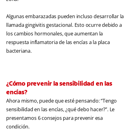
Algunas embarazadas pueden incluso desarrollar la
llamada gingivitis gestacional. Esto ocurre debido a
los cambios hormonales, que aumentan la
respuesta inflamatoria de las encías a la placa
bacteriana.
¿Cómo prevenir la sensibilidad en las
encías?
Ahora mismo, puede que esté pensando: “Tengo
sensibilidad en las encías, ¿qué debo hacer?”. Le
presentamos 6 consejos para prevenir esa
condición.