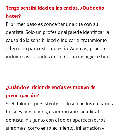
Tengo sensibilidad en las encías. ¿Qué debo
hacer?
El primer paso es concertar una cita con su
dentista. Solo un profesional puede identificar la
causa de la sensibilidad e indicar el tratamiento
adecuado para esta molestia. Además, procure
incluir más cuidados en su rutina de higiene bucal.
¿Cuándo el dolor de encías es motivo de
preocupación?
Si el dolor es persistente, incluso con los cuidados
bucales adecuados, es importante acudir al
dentista. Y si junto con el dolor aparecen otros
síntomas, como enrojecimiento, inflamación y