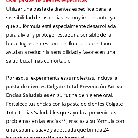
Usar pastas de dientes específicas
Utilizar una pasta de dientes específica para la
sensibilidad de las encías es muy importante, ya
que su fórmula está especialmente desarrollada
para aliviar y proteger esta zona sensible de la
boca. Ingredientes como el fluoruro de estaño
ayudan a reducir la sensibilidad y favorecen una
salud bucal más confortable.
Por eso, si experimenta esas molestias, incluya la
pasta de dientes Colgate Total Prevención Activa
Encías Saludables
en su rutina de higiene oral.
Fortalece tus encías con la pasta de dientes Colgate
Total Encías Saludables que ayuda a prevenir los
problemas en las encías**, gracias a su fórmula con
una espuma suave y adecuada que brinda 24