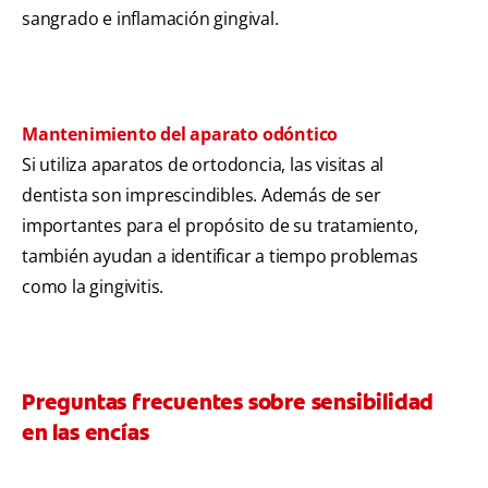
sangrado e inflamación gingival.
Mantenimiento del aparato odóntico
Si utiliza aparatos de ortodoncia, las visitas al
dentista son imprescindibles. Además de ser
importantes para el propósito de su tratamiento,
también ayudan a identificar a tiempo problemas
como la gingivitis.
Preguntas frecuentes sobre sensibilidad
en las encías