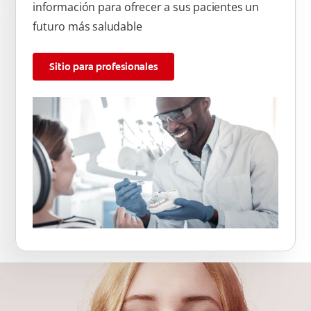
información para ofrecer a sus pacientes un
futuro más saludable
Sitio para profesionales