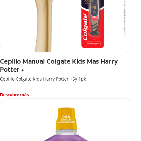
Cepillo Manual Colgate Kids Mas Harry
Potter +
Cepillo Colgate Kids Harry Potter +6y 1pk
Descubre más