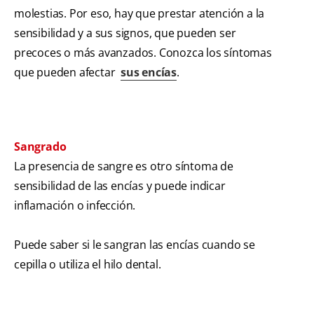
molestias. Por eso, hay que prestar atención a la
sensibilidad y a sus signos, que pueden ser
precoces o más avanzados. Conozca los síntomas
que pueden afectar
sus encías
.
Sangrado
La presencia de sangre es otro síntoma de
sensibilidad de las encías y puede indicar
inflamación o infección.
Puede saber si le sangran las encías cuando se
cepilla o utiliza el hilo dental.