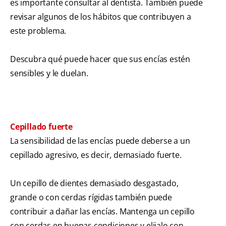
es importante consultar al dentista. También puede
revisar algunos de los hábitos que contribuyen a
este problema.
Descubra qué puede hacer que sus encías estén
sensibles y le duelan.
Cepillado fuerte
La sensibilidad de las encías puede deberse a un
cepillado agresivo, es decir, demasiado fuerte.
Un cepillo de dientes demasiado desgastado,
grande o con cerdas rígidas también puede
contribuir a dañar las encías. Mantenga un cepillo
con cerdas en buenas condiciones y elijalo con