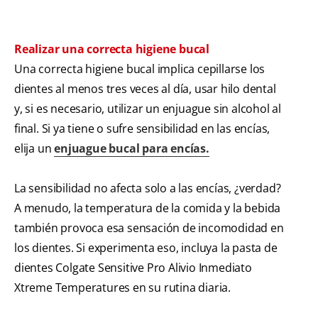
Realizar una correcta higiene bucal
Una correcta higiene bucal implica cepillarse los
dientes al menos tres veces al día, usar hilo dental
y, si es necesario, utilizar un enjuague sin alcohol al
final. Si ya tiene o sufre sensibilidad en las encías,
elija un
enjuague bucal para encías.
La sensibilidad no afecta solo a las encías, ¿verdad?
A menudo, la temperatura de la comida y la bebida
también provoca esa sensación de incomodidad en
los dientes. Si experimenta eso, incluya la pasta de
dientes Colgate Sensitive Pro Alivio Inmediato
Xtreme Temperatures en su rutina diaria.