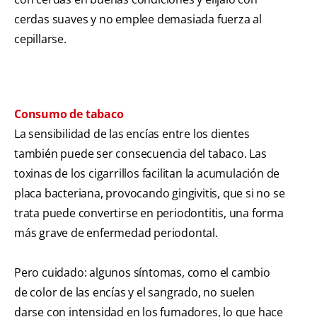
cerdas suaves y no emplee demasiada fuerza al
cepillarse.
Consumo de tabaco
La sensibilidad de las encías entre los dientes
también puede ser consecuencia del tabaco. Las
toxinas de los cigarrillos facilitan la acumulación de
placa bacteriana, provocando gingivitis, que si no se
trata puede convertirse en periodontitis, una forma
más grave de enfermedad periodontal.
Pero cuidado: algunos síntomas, como el cambio
de color de las encías y el sangrado, no suelen
darse con intensidad en los fumadores, lo que hace