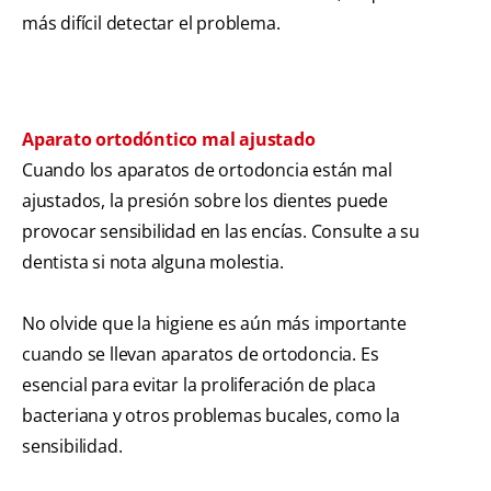
más difícil detectar el problema.
Aparato ortodóntico mal ajustado
Cuando los aparatos de ortodoncia están mal
ajustados, la presión sobre los dientes puede
provocar sensibilidad en las encías. Consulte a su
dentista si nota alguna molestia.
No olvide que la higiene es aún más importante
cuando se llevan aparatos de ortodoncia. Es
esencial para evitar la proliferación de placa
bacteriana y otros problemas bucales, como la
sensibilidad.