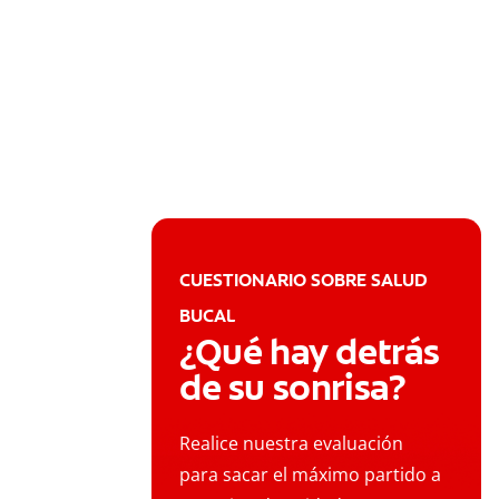
CUESTIONARIO SOBRE SALUD
BUCAL
¿Qué hay detrás
de su sonrisa?
Realice nuestra evaluación
para sacar el máximo partido a