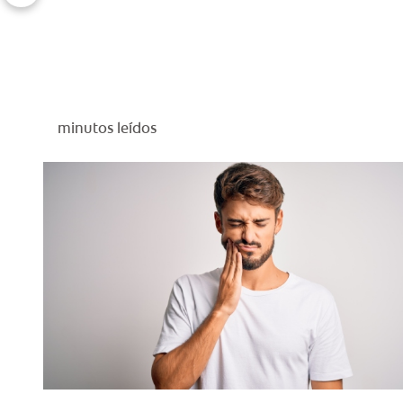
minutos leídos