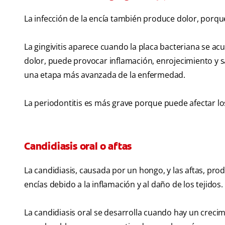
La infección de la encía también produce dolor, porqu
La gingivitis aparece cuando la placa bacteriana se acu
dolor, puede provocar inflamación, enrojecimiento y sa
una etapa más avanzada de la enfermedad.
La periodontitis es más grave porque puede afectar lo
Candidiasis oral o aftas
La candidiasis, causada por un hongo, y las aftas, prod
encías debido a la inflamación y al daño de los tejidos.
La candidiasis oral se desarrolla cuando hay un creci