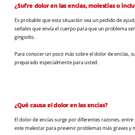
¿Sufre dolor en las encías, molestias o inc
Es probable que esta situación sea un pedido de ayuda
señales que envía el cuerpo para que un problema senci
gingivitis.
Para conocer un poco más sobre el dolor de encías, su
preparado especialmente para usted.
¿Qué causa el dolor en las encías?
El dolor de encías surge por diferentes razones, entre 
este malestar para prevenir problemas más graves y 