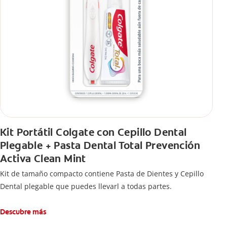
Kit Portátil Colgate con Cepillo Dental
Plegable + Pasta Dental Total Prevención
Activa Clean Mint
Kit de tamaño compacto contiene Pasta de Dientes y Cepillo
Dental plegable que puedes llevarl a todas partes.
Descubre más