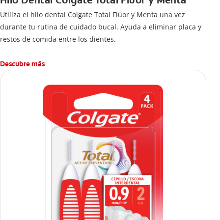
Hilo Dental Colgate Total Flúor y Menta
Utiliza el hilo dental Colgate Total Flúor y Menta una vez
durante tu rutina de cuidado bucal. Ayuda a eliminar placa y
restos de comida entre los dientes.
Descubre más