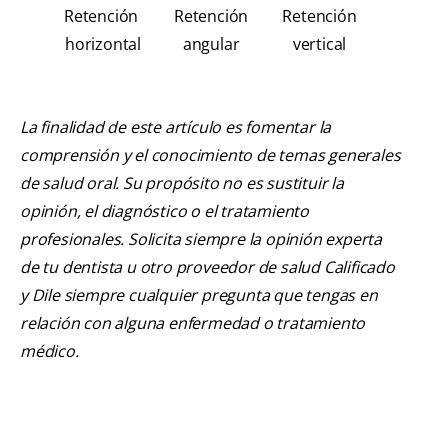
Retención
Retención
Retención
horizontal
angular
vertical
La finalidad de este artículo es fomentar la
comprensión y el conocimiento de temas generales
de salud oral. Su propósito no es sustituir la
opinión, el diagnóstico o el tratamiento
profesionales. Solicita siempre la opinión experta
de tu dentista u otro proveedor de salud Calificado
y Dile siempre cualquier pregunta que tengas en
relación con alguna enfermedad o tratamiento
médico.