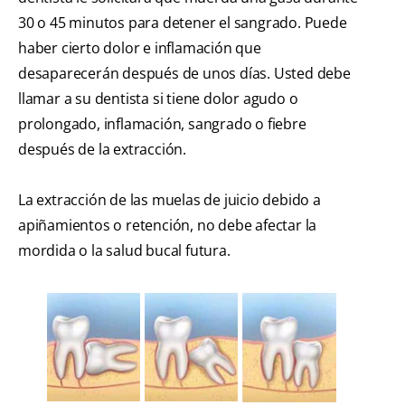
30 o 45 minutos para detener el sangrado. Puede
haber cierto dolor e inflamación que
desaparecerán después de unos días. Usted debe
llamar a su dentista si tiene dolor agudo o
prolongado, inflamación, sangrado o fiebre
después de la extracción.
La extracción de las muelas de juicio debido a
apiñamientos o retención, no debe afectar la
mordida o la salud bucal futura.