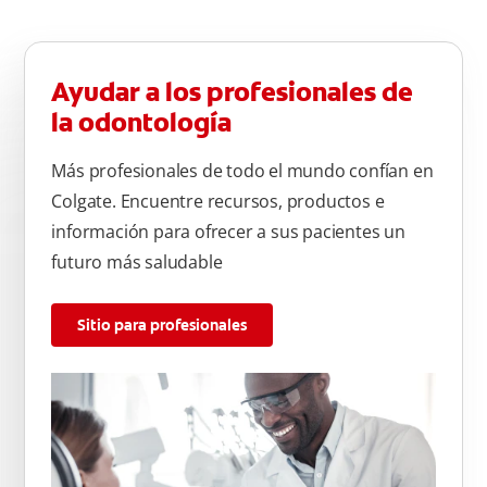
Ayudar a los profesionales de
la odontología
Más profesionales de todo el mundo confían en
Colgate. Encuentre recursos, productos e
información para ofrecer a sus pacientes un
futuro más saludable
Sitio para profesionales