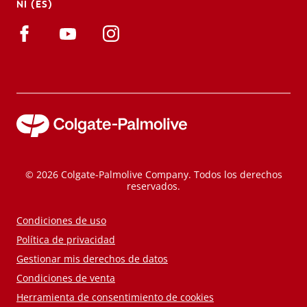
NI (ES)
© 2026 Colgate-Palmolive Company. Todos los derechos
reservados.
Condiciones de uso
Política de privacidad
Gestionar mis derechos de datos
Condiciones de venta
Herramienta de consentimiento de cookies