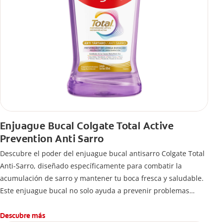
Enjuague Bucal Colgate Total Active
Prevention Anti Sarro
Descubre el poder del enjuague bucal antisarro Colgate Total
Anti-Sarro, diseñado específicamente para combatir la
acumulación de sarro y mantener tu boca fresca y saludable.
Este enjuague bucal no solo ayuda a prevenir problemas
bucales antes que aparezcan.
Descubre más