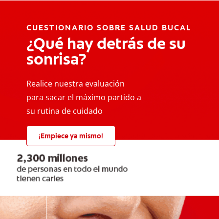
CUESTIONARIO SOBRE SALUD BUCAL
¿Qué hay detrás de su
sonrisa?
Realice nuestra evaluación
para sacar el máximo partido a
su rutina de cuidado
¡Empiece ya mismo!