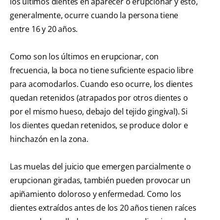
los últimos dientes en aparecer o erupcionar y esto,
generalmente, ocurre cuando la persona tiene
entre 16 y 20 años.
Como son los últimos en erupcionar, con
frecuencia, la boca no tiene suficiente espacio libre
para acomodarlos. Cuando eso ocurre, los dientes
quedan retenidos (atrapados por otros dientes o
por el mismo hueso, debajo del tejido gingival). Si
los dientes quedan retenidos, se produce dolor e
hinchazón en la zona.
Las muelas del juicio que emergen parcialmente o
erupcionan giradas, también pueden provocar un
apiñamiento doloroso y enfermedad. Como los
dientes extraídos antes de los 20 años tienen raíces