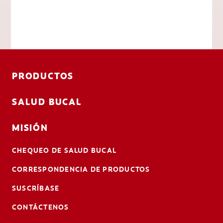
PRODUCTOS
SALUD BUCAL
MISIÓN
CHEQUEO DE SALUD BUCAL
CORRESPONDENCIA DE PRODUCTOS
SUSCRÍBASE
CONTÁCTENOS