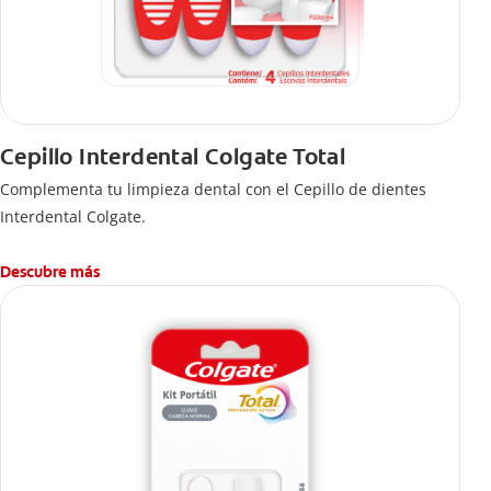
Cepillo Interdental Colgate Total
Complementa tu limpieza dental con el Cepillo de dientes
Interdental Colgate.
Descubre más