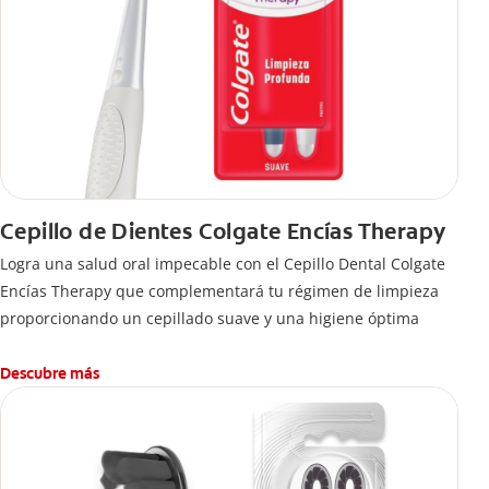
Cepillo de Dientes Colgate Encías Therapy
Logra una salud oral impecable con el Cepillo Dental Colgate
Encías Therapy que complementará tu régimen de limpieza
proporcionando un cepillado suave y una higiene óptima
Descubre más