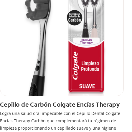
Cepillo de Carbón Colgate Encías Therapy
Logra una salud oral impecable con el Cepillo Dental Colgate
Encías Therapy Carbón que complementará tu régimen de
limpieza proporcionando un cepillado suave y una higiene