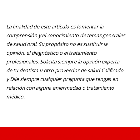
La finalidad de este artículo es fomentar la
comprensión y el conocimiento de temas generales
de salud oral. Su propósito no es sustituir la
opinión, el diagnóstico o el tratamiento
profesionales. Solicita siempre la opinión experta
de tu dentista u otro proveedor de salud Calificado
y Dile siempre cualquier pregunta que tengas en
relación con alguna enfermedad o tratamiento
médico.