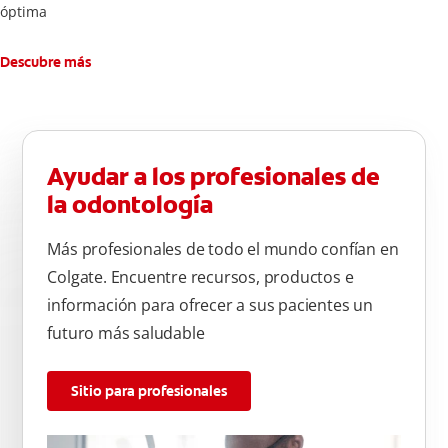
óptima
Descubre más
Ayudar a los profesionales de
la odontología
Más profesionales de todo el mundo confían en
Colgate. Encuentre recursos, productos e
información para ofrecer a sus pacientes un
futuro más saludable
Sitio para profesionales