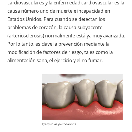
cardiovasculares y la enfermedad cardiovascular es la
causa número uno de muerte e incapacidad en
Estados Unidos. Para cuando se detectan los
problemas de corazón, la causa subyacente
(arteriosclerosis) normalmente está ya muy avanzada.
Por lo tanto, es clave la prevención mediante la
modificación de factores de riesgo, tales como la
alimentación sana, el ejercicio y el no fumar.
Ejemplo de periodontitis