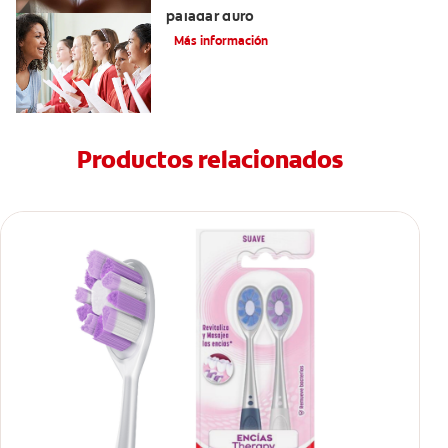
paladar duro
Más información
Productos relacionados