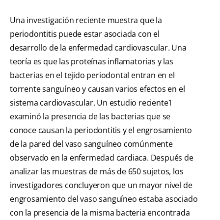
Una investigación reciente muestra que la
periodontitis puede estar asociada con el
desarrollo de la enfermedad cardiovascular. Una
teoría es que las proteínas inflamatorias y las
bacterias en el tejido periodontal entran en el
torrente sanguíneo y causan varios efectos en el
sistema cardiovascular. Un estudio reciente1
examinó la presencia de las bacterias que se
conoce causan la periodontitis y el engrosamiento
de la pared del vaso sanguíneo comúnmente
observado en la enfermedad cardiaca. Después de
analizar las muestras de más de 650 sujetos, los
investigadores concluyeron que un mayor nivel de
engrosamiento del vaso sanguíneo estaba asociado
con la presencia de la misma bacteria encontrada