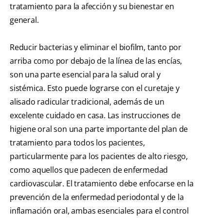
tratamiento para la afección y su bienestar en
general.
Reducir bacterias y eliminar el biofilm, tanto por
arriba como por debajo de la línea de las encías,
son una parte esencial para la salud oral y
sistémica. Esto puede lograrse con el curetaje y
alisado radicular tradicional, además de un
excelente cuidado en casa. Las instrucciones de
higiene oral son una parte importante del plan de
tratamiento para todos los pacientes,
particularmente para los pacientes de alto riesgo,
como aquellos que padecen de enfermedad
cardiovascular. El tratamiento debe enfocarse en la
prevención de la enfermedad periodontal y de la
inflamación oral, ambas esenciales para el control