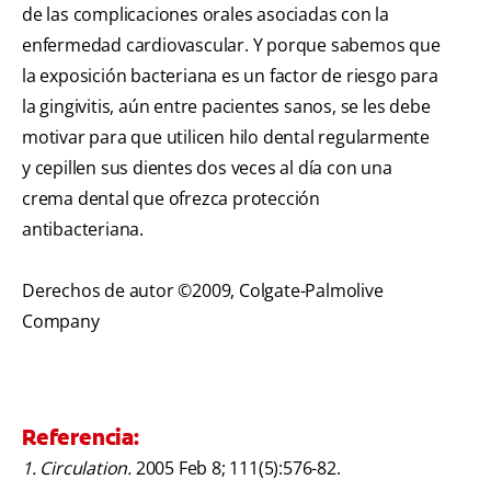
de las complicaciones orales asociadas con la
enfermedad cardiovascular. Y porque sabemos que
la exposición bacteriana es un factor de riesgo para
la gingivitis, aún entre pacientes sanos, se les debe
motivar para que utilicen hilo dental regularmente
y cepillen sus dientes dos veces al día con una
crema dental que ofrezca protección
antibacteriana.
Derechos de autor ©2009, Colgate-Palmolive
Company
Referencia:
1. Circulation.
2005 Feb 8; 111(5):576-82.