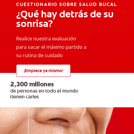
CUESTIONARIO SOBRE SALUD BUCAL
¿Qué hay detrás de su
sonrisa?
Realice nuestra evaluación
para sacar el máximo partido a
su rutina de cuidado
¡Empiece ya mismo!