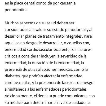
en la placa dental conocida por causar la
periodontitis.
Muchos aspectos de su salud deben ser
considerados al evaluar su estado periodontal y al
desarrollar planes de tratamiento integrales. Para
aquellos en riesgo de desarrollar, o aquellos con,
enfermedad cardiovascular existente, los factores
críticos a considerar incluyen la severidad de la
enfermedad; la duración de la enfermedad; la
presencia de otras afecciones médicas, como la
diabetes, que podrían afectar la enfermedad
cardiovascular, y la presencia de factores de riesgo
simultáneos a las enfermedades periodontales.
Adicionalmente, el dentista puede comunicarse con
su médico para determinar el nivel de cuidado, el