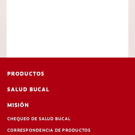
PRODUCTOS
SALUD BUCAL
MISIÓN
CHEQUEO DE SALUD BUCAL
CORRESPONDENCIA DE PRODUCTOS