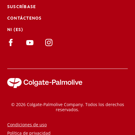
SUSCRÍBASE
CONTÁCTENOS
NI (ES)
© 2026 Colgate-Palmolive Company. Todos los derechos
reservados.
Condiciones de uso
Política de privacidad