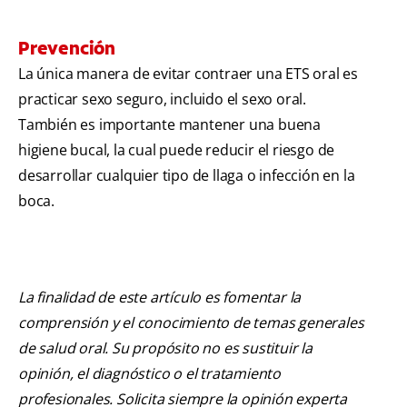
Prevención
La única manera de evitar contraer una ETS oral es
practicar sexo seguro, incluido el sexo oral.
También es importante mantener una buena
higiene bucal, la cual puede reducir el riesgo de
desarrollar cualquier tipo de llaga o infección en la
boca.
La finalidad de este artículo es fomentar la
comprensión y el conocimiento de temas generales
de salud oral. Su propósito no es sustituir la
opinión, el diagnóstico o el tratamiento
profesionales. Solicita siempre la opinión experta