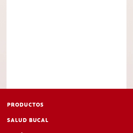
PRODUCTOS
SALUD BUCAL