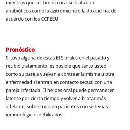
mientras que la clamidia oral se trata con
antibióticos como la azitromicina o la doxiciclina, de
acuerdo con los CCPEEU.
Pronóstico
Si tuvo alguna de estas ETS orales en el pasado y
recibió tratamiento, es posible que tanto usted
como su pareja vuelvan a contraer la misma u otra
enfermedad si entran en contacto sexual con una
pareja infectada. El herpes oral puede permanecer
latente por cierto tiempo y volver a brotar más
adelante, sobre todo en pacientes con sistemas
inmunológicos debilitados.