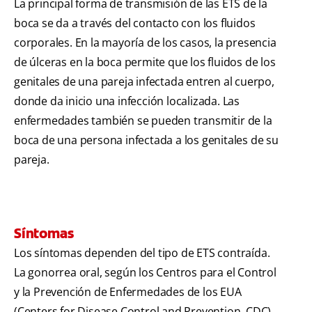
La principal forma de transmisión de las ETS de la
boca se da a través del contacto con los fluidos
corporales. En la mayoría de los casos, la presencia
de úlceras en la boca permite que los fluidos de los
genitales de una pareja infectada entren al cuerpo,
donde da inicio una infección localizada. Las
enfermedades también se pueden transmitir de la
boca de una persona infectada a los genitales de su
pareja.
Síntomas
Los síntomas dependen del tipo de ETS contraída.
La gonorrea oral, según los Centros para el Control
y la Prevención de Enfermedades de los EUA
(Centers for Disease Control and Prevention, CDC),