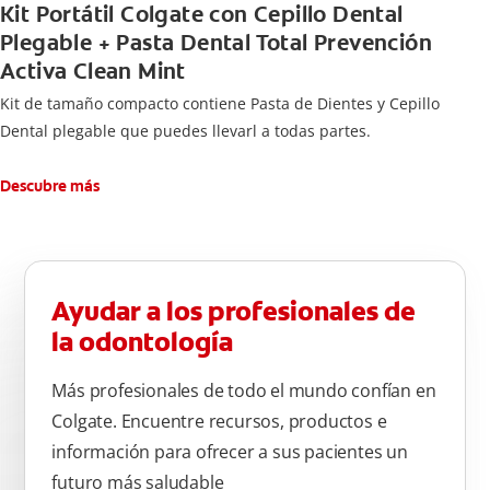
Kit Portátil Colgate con Cepillo Dental
Plegable + Pasta Dental Total Prevención
Activa Clean Mint
Kit de tamaño compacto contiene Pasta de Dientes y Cepillo
Dental plegable que puedes llevarl a todas partes.
Descubre más
Ayudar a los profesionales de
la odontología
Más profesionales de todo el mundo confían en
Colgate. Encuentre recursos, productos e
información para ofrecer a sus pacientes un
futuro más saludable