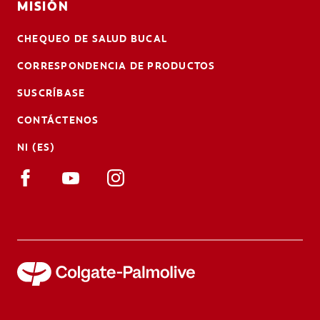
MISIÓN
CHEQUEO DE SALUD BUCAL
CORRESPONDENCIA DE PRODUCTOS
SUSCRÍBASE
CONTÁCTENOS
NI (ES)