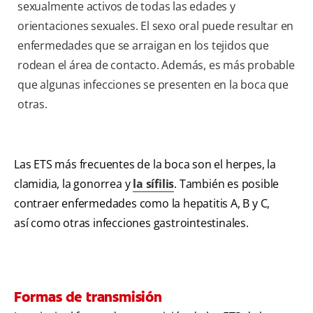
sexualmente activos de todas las edades y
orientaciones sexuales. El sexo oral puede resultar en
enfermedades que se arraigan en los tejidos que
rodean el área de contacto. Además, es más probable
que algunas infecciones se presenten en la boca que
otras.
Las ETS más frecuentes de la boca son el herpes, la
clamidia, la gonorrea y
la sífilis
. También es posible
contraer enfermedades como la hepatitis A, B y C,
así como otras infecciones gastrointestinales.
Formas de transmisión