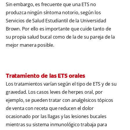
Sin embargo, es frecuente que una ETS no
produzca ningún síntoma notorio, según los
Servicios de Salud Estudiantil de la Universidad
Brown. Por ello es importante que cuide tanto de
su propia salud bucal como de la de su pareja de la
mejor manera posible.
Tratamiento de las ETS orales
Los tratamientos varían según el tipo de ETS y de su
gravedad. Los casos leves de herpes oral, por
ejemplo, se pueden tratar con analgésicos tópicos
de venta con receta que reducen el dolor
ocasionado por las llagas y las lesiones bucales
mientras su sistema inmunológico trabaja para