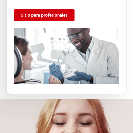
Sitio para profesionales