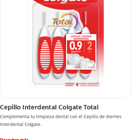
Cepillo Interdental Colgate Total
Complementa tu limpieza dental con el Cepillo de dientes
Interdental Colgate.