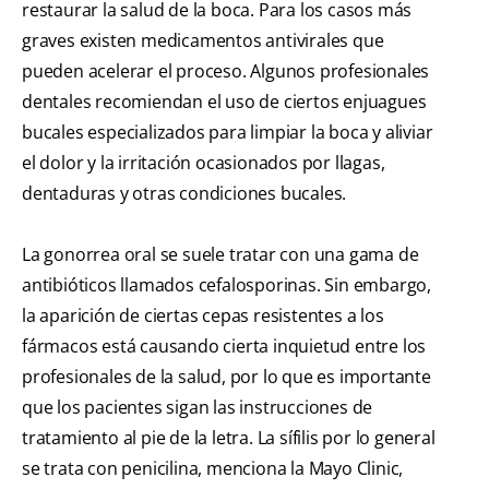
restaurar la salud de la boca. Para los casos más
graves existen medicamentos antivirales que
pueden acelerar el proceso. Algunos profesionales
dentales recomiendan el uso de ciertos enjuagues
bucales especializados para limpiar la boca y aliviar
el dolor y la irritación ocasionados por llagas,
dentaduras y otras condiciones bucales.
La gonorrea oral se suele tratar con una gama de
antibióticos llamados cefalosporinas. Sin embargo,
la aparición de ciertas cepas resistentes a los
fármacos está causando cierta inquietud entre los
profesionales de la salud, por lo que es importante
que los pacientes sigan las instrucciones de
tratamiento al pie de la letra. La sífilis por lo general
se trata con penicilina, menciona la Mayo Clinic,