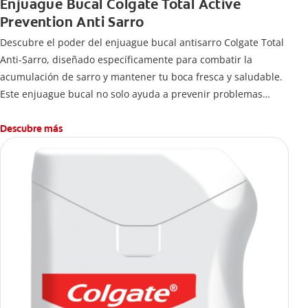
Enjuague Bucal Colgate Total Active
Prevention Anti Sarro
Descubre el poder del enjuague bucal antisarro Colgate Total
Anti-Sarro, diseñado específicamente para combatir la
acumulación de sarro y mantener tu boca fresca y saludable.
Este enjuague bucal no solo ayuda a prevenir problemas
bucales antes que aparezcan.
Descubre más