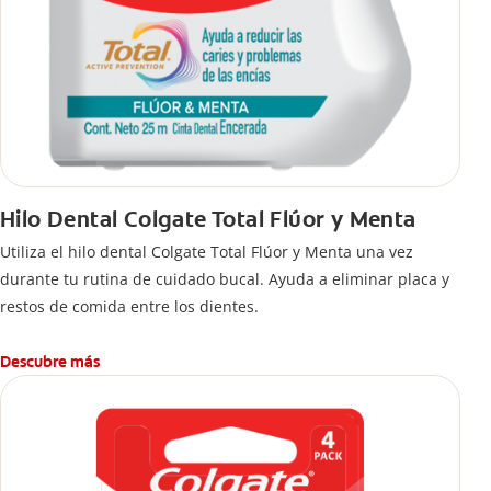
Hilo Dental Colgate Total Flúor y Menta
Utiliza el hilo dental Colgate Total Flúor y Menta una vez
durante tu rutina de cuidado bucal. Ayuda a eliminar placa y
restos de comida entre los dientes.
Descubre más