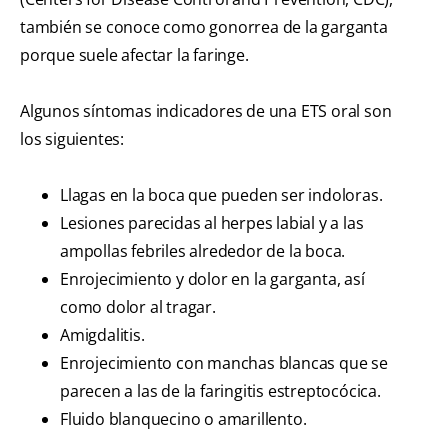
también se conoce como gonorrea de la garganta
porque suele afectar la faringe.
Algunos síntomas indicadores de una ETS oral son
los siguientes:
Llagas en la boca que pueden ser indoloras.
Lesiones parecidas al herpes labial y a las
ampollas febriles alrededor de la boca.
Enrojecimiento y dolor en la garganta, así
como dolor al tragar.
Amigdalitis.
Enrojecimiento con manchas blancas que se
parecen a las de la faringitis estreptocócica.
Fluido blanquecino o amarillento.