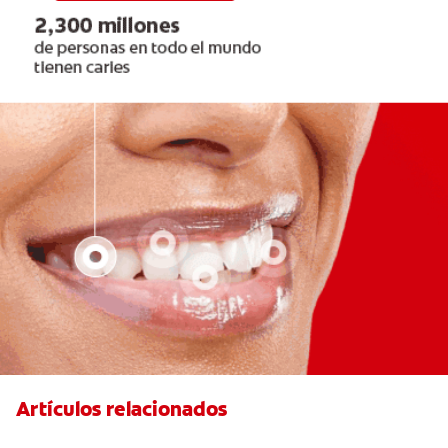
Artículos relacionados
Elegir el mejor cepillo de dientes para