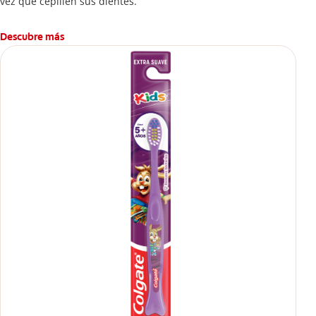
vez que cepillen sus dientes.
Descubre más