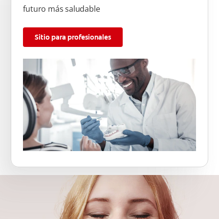
futuro más saludable
Sitio para profesionales