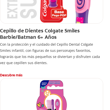
Cepillo de Dientes Colgate Smiles
Barbie/Batman 6+ Años
Con la protección y el cuidado del Cepillo Dental Colgate
Smiles infantil, con figuras de sus personajes favoritos,
lograrás que los más pequeños se diviertan y disfruten cada
vez que cepillen sus dientes.
Descubre más