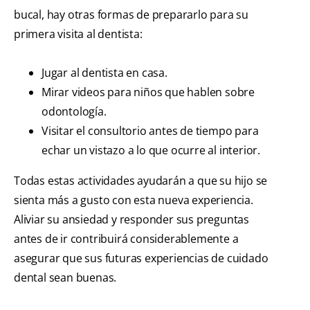
bucal, hay otras formas de prepararlo para su
primera visita al dentista:
Jugar al dentista en casa.
Mirar videos para niños que hablen sobre
odontología.
Visitar el consultorio antes de tiempo para
echar un vistazo a lo que ocurre al interior.
Todas estas actividades ayudarán a que su hijo se
sienta más a gusto con esta nueva experiencia.
Aliviar su ansiedad y responder sus preguntas
antes de ir contribuirá considerablemente a
asegurar que sus futuras experiencias de cuidado
dental sean buenas.