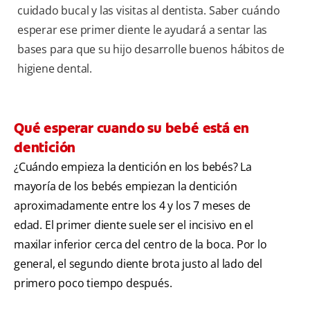
cuidado bucal y las visitas al dentista. Saber cuándo
esperar ese primer diente le ayudará a sentar las
bases para que su hijo desarrolle buenos hábitos de
higiene dental.
Qué esperar cuando su bebé está en
dentición
¿Cuándo empieza la dentición en los bebés? La
mayoría de los bebés empiezan la dentición
aproximadamente entre los 4 y los 7 meses de
edad. El primer diente suele ser el incisivo en el
maxilar inferior cerca del centro de la boca. Por lo
general, el segundo diente brota justo al lado del
primero poco tiempo después.