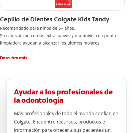
Cepillo de Dientes Colgate Kids Tandy
Recomendado para niños de 5+ años.
Su cabezal con cerdas extra suaves y multinivel con punta
limpiadora ayudan a alcanzar los últimos molares.
Descubre más
Ayudar a los profesionales de
la odontología
Más profesionales de todo el mundo confían en
Colgate. Encuentre recursos, productos e
información para ofrecer a sus pacientes un