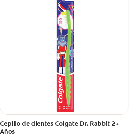
Cepillo de dientes Colgate Dr. Rabbit 2+
Años