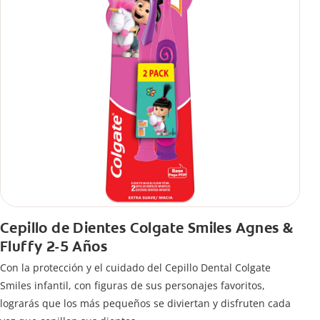
Cepillo de Dientes Colgate Smiles Agnes &
Fluffy 2-5 Años
Con la protección y el cuidado del Cepillo Dental Colgate
Smiles infantil, con figuras de sus personajes favoritos,
lograrás que los más pequeños se diviertan y disfruten cada