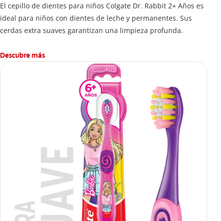
El cepillo de dientes para niños Colgate Dr. Rabbit 2+ Años es
ideal para niños con dientes de leche y permanentes. Sus
cerdas extra suaves garantizan una limpieza profunda.
Descubre más