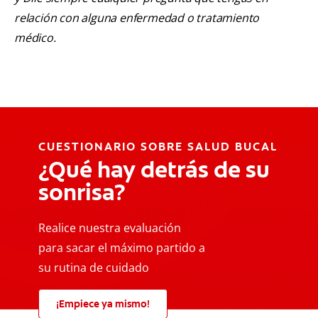
relación con alguna enfermedad o tratamiento
médico.
CUESTIONARIO SOBRE SALUD BUCAL
¿Qué hay detrás de su
sonrisa?
Realice nuestra evaluación
para sacar el máximo partido a
su rutina de cuidado
¡Empiece ya mismo!