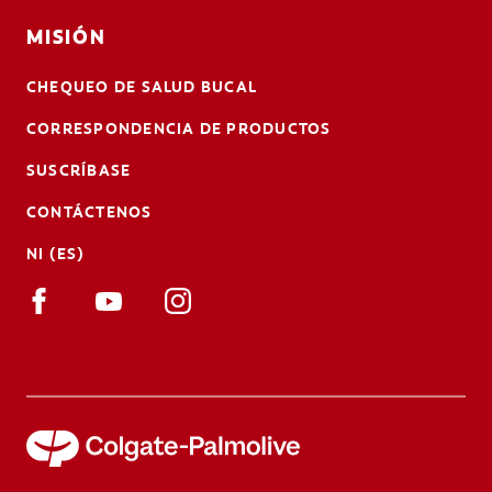
MISIÓN
CHEQUEO DE SALUD BUCAL
CORRESPONDENCIA DE PRODUCTOS
SUSCRÍBASE
CONTÁCTENOS
NI (ES)