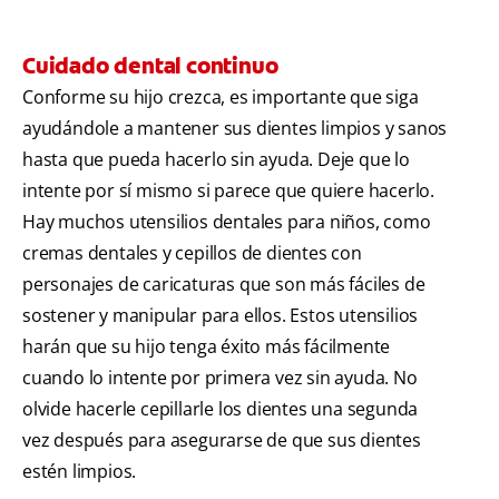
Cuidado dental continuo
Conforme su hijo crezca, es importante que siga
ayudándole a mantener sus dientes limpios y sanos
hasta que pueda hacerlo sin ayuda. Deje que lo
intente por sí mismo si parece que quiere hacerlo.
Hay muchos utensilios dentales para niños, como
cremas dentales y cepillos de dientes con
personajes de caricaturas que son más fáciles de
sostener y manipular para ellos. Estos utensilios
harán que su hijo tenga éxito más fácilmente
cuando lo intente por primera vez sin ayuda. No
olvide hacerle cepillarle los dientes una segunda
vez después para asegurarse de que sus dientes
estén limpios.