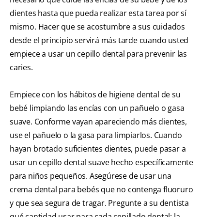
dientes hasta que pueda realizar esta tarea por sí
mismo. Hacer que se acostumbre a sus cuidados
desde el principio servirá más tarde cuando usted
empiece a usar un cepillo dental para prevenir las
caries.
Empiece con los hábitos de higiene dental de su
bebé limpiando las encías con un pañuelo o gasa
suave. Conforme vayan apareciendo más dientes,
use el pañuelo o la gasa para limpiarlos. Cuando
hayan brotado suficientes dientes, puede pasar a
usar un cepillo dental suave hecho específicamente
para niños pequeños. Asegúrese de usar una
crema dental para bebés que no contenga fluoruro
y que sea segura de tragar. Pregunte a su dentista
qué cantidad usar para cada cepillado dental; la