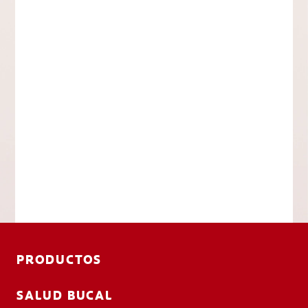
PRODUCTOS
SALUD BUCAL