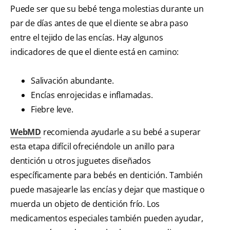
Puede ser que su bebé tenga molestias durante un
par de días antes de que el diente se abra paso
entre el tejido de las encías. Hay algunos
indicadores de que el diente está en camino:
Salivación abundante.
Encías enrojecidas e inflamadas.
Fiebre leve.
WebMD
recomienda ayudarle a su bebé a superar
esta etapa difícil ofreciéndole un anillo para
dentición u otros juguetes diseñados
específicamente para bebés en dentición. También
puede masajearle las encías y dejar que mastique o
muerda un objeto de dentición frío. Los
medicamentos especiales también pueden ayudar,