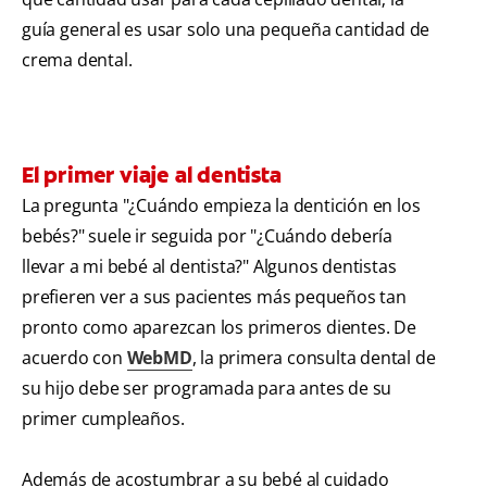
guía general es usar solo una pequeña cantidad de
crema dental.
El primer viaje al dentista
La pregunta "¿Cuándo empieza la dentición en los
bebés?" suele ir seguida por "¿Cuándo debería
llevar a mi bebé al dentista?" Algunos dentistas
prefieren ver a sus pacientes más pequeños tan
pronto como aparezcan los primeros dientes. De
acuerdo con
WebMD
, la primera consulta dental de
su hijo debe ser programada para antes de su
primer cumpleaños.
Además de acostumbrar a su bebé al cuidado