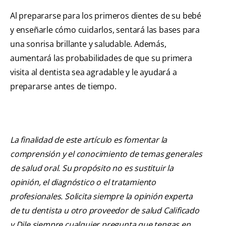
Al prepararse para los primeros dientes de su bebé
y enseñarle cómo cuidarlos, sentará las bases para
una sonrisa brillante y saludable. Además,
aumentará las probabilidades de que su primera
visita al dentista sea agradable y le ayudará a
prepararse antes de tiempo.
La finalidad de este artículo es fomentar la
comprensión y el conocimiento de temas generales
de salud oral. Su propósito no es sustituir la
opinión, el diagnóstico o el tratamiento
profesionales. Solicita siempre la opinión experta
de tu dentista u otro proveedor de salud Calificado
y Dile siempre cualquier pregunta que tengas en