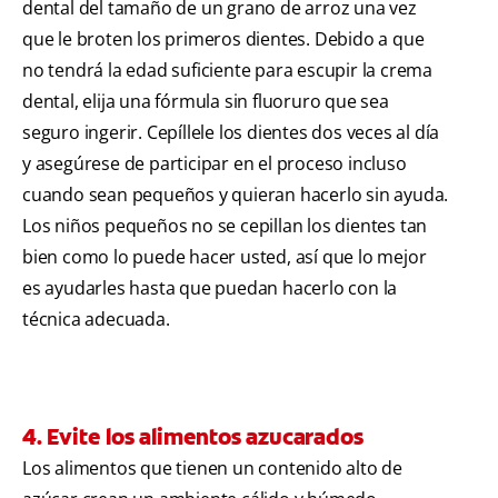
dental del tamaño de un grano de arroz una vez
que le broten los primeros dientes. Debido a que
no tendrá la edad suficiente para escupir la crema
dental, elija una fórmula sin fluoruro que sea
seguro ingerir. Cepíllele los dientes dos veces al día
y asegúrese de participar en el proceso incluso
cuando sean pequeños y quieran hacerlo sin ayuda.
Los niños pequeños no se cepillan los dientes tan
bien como lo puede hacer usted, así que lo mejor
es ayudarles hasta que puedan hacerlo con la
técnica adecuada.
4. Evite los alimentos azucarados
Los alimentos que tienen un contenido alto de