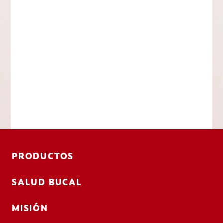
PRODUCTOS
SALUD BUCAL
MISIÓN