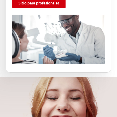
Sitio para profesionales