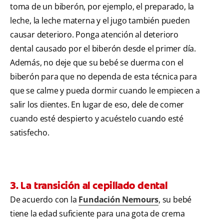
toma de un biberón, por ejemplo, el preparado, la
leche, la leche materna y el jugo también pueden
causar deterioro. Ponga atención al deterioro
dental causado por el biberón desde el primer día.
Además, no deje que su bebé se duerma con el
biberón para que no dependa de esta técnica para
que se calme y pueda dormir cuando le empiecen a
salir los dientes. En lugar de eso, dele de comer
cuando esté despierto y acuéstelo cuando esté
satisfecho.
3. La transición al cepillado dental
De acuerdo con la
Fundación Nemours
, su bebé
tiene la edad suficiente para una gota de crema