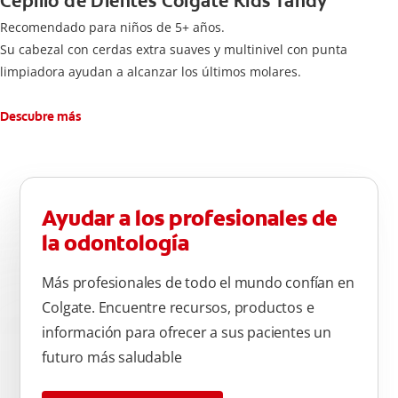
Cepillo de Dientes Colgate Kids Tandy
Recomendado para niños de 5+ años.
Su cabezal con cerdas extra suaves y multinivel con punta
limpiadora ayudan a alcanzar los últimos molares.
Descubre más
Ayudar a los profesionales de
la odontología
Más profesionales de todo el mundo confían en
Colgate. Encuentre recursos, productos e
información para ofrecer a sus pacientes un
futuro más saludable