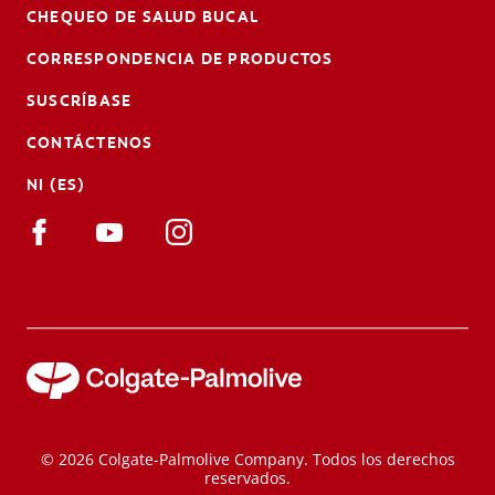
CHEQUEO DE SALUD BUCAL
CORRESPONDENCIA DE PRODUCTOS
SUSCRÍBASE
CONTÁCTENOS
NI (ES)
© 2026 Colgate-Palmolive Company. Todos los derechos
reservados.