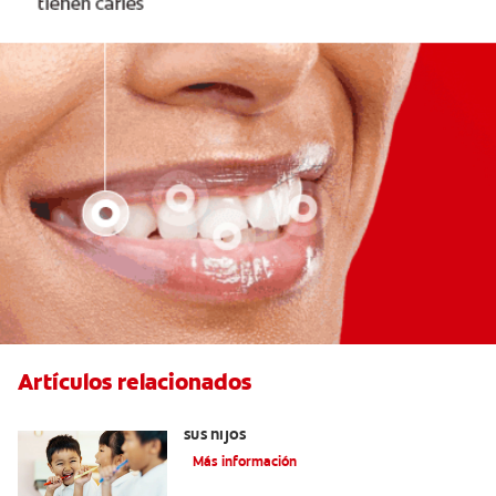
Artículos relacionados
Elegir el mejor cepillo de dientes para
sus hijos
Más información