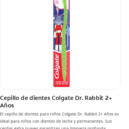
Cepillo de dientes Colgate Dr. Rabbit 2+
Años
El cepillo de dientes para niños Colgate Dr. Rabbit 2+ Años es
ideal para niños con dientes de leche y permanentes. Sus
cerdas extra suaves garantizan una limpieza profunda.