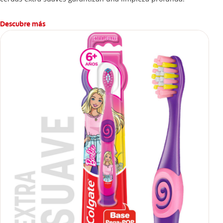
Descubre más