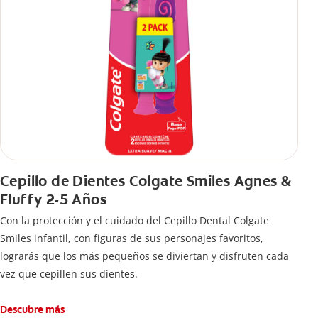
Cepillo de Dientes Colgate Smiles Agnes &
Fluffy 2-5 Años
Con la protección y el cuidado del Cepillo Dental Colgate
Smiles infantil, con figuras de sus personajes favoritos,
lograrás que los más pequeños se diviertan y disfruten cada
vez que cepillen sus dientes.
Descubre más