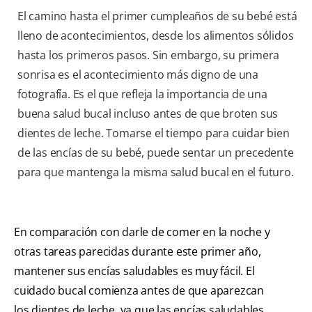
El camino hasta el primer cumpleaños de su bebé está
lleno de acontecimientos, desde los alimentos sólidos
hasta los primeros pasos. Sin embargo, su primera
sonrisa es el acontecimiento más digno de una
fotografía. Es el que refleja la importancia de una
buena salud bucal incluso antes de que broten sus
dientes de leche. Tomarse el tiempo para cuidar bien
de las encías de su bebé, puede sentar un precedente
para que mantenga la misma salud bucal en el futuro.
En comparación con darle de comer en la noche y
otras tareas parecidas durante este primer año,
mantener sus encías saludables es muy fácil. El
cuidado bucal comienza antes de que aparezcan
los dientes de leche, ya que las encías saludables