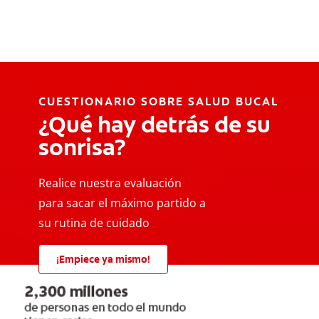
CUESTIONARIO SOBRE SALUD BUCAL
¿Qué hay detrás de su
sonrisa?
Realice nuestra evaluación
para sacar el máximo partido a
su rutina de cuidado
¡Empiece ya mismo!