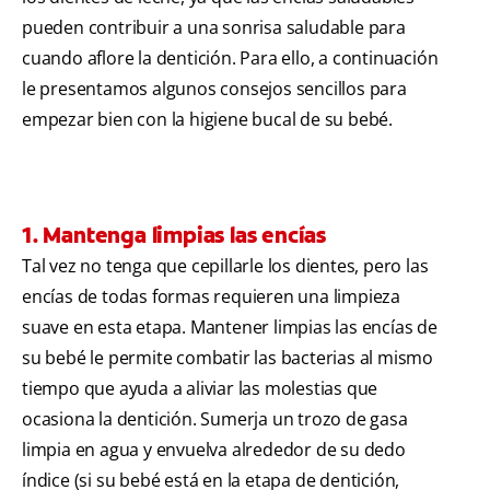
pueden contribuir a una sonrisa saludable para
cuando aflore la dentición. Para ello, a continuación
le presentamos algunos consejos sencillos para
empezar bien con la higiene bucal de su bebé.
1. Mantenga limpias las encías
Tal vez no tenga que cepillarle los dientes, pero las
encías de todas formas requieren una limpieza
suave en esta etapa. Mantener limpias las encías de
su bebé le permite combatir las bacterias al mismo
tiempo que ayuda a aliviar las molestias que
ocasiona la dentición. Sumerja un trozo de gasa
limpia en agua y envuelva alrededor de su dedo
índice (si su bebé está en la etapa de dentición,