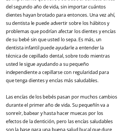
del segundo año de vida, sin importar cuántos
dientes hayan brotado para entonces. Una vez ahí,
su dentista le puede advertir sobre los hábitos y
problemas que podrían afectar los dientes y encías
de su bebé sin que usted lo sepa. Es más, un
dentista infantil puede ayudarle a entender la
técnica de cepillado dental, sobre todo mientras
usted le sigue ayudando a su pequeño
independiente a cepillarse con regularidad para
que tenga dientes y encías más saludables.
Las encías de los bebés pasan por muchos cambios
durante el primer año de vida. Su pequeñín va a
sonreír, babear y hasta hacer muecas por los
efectos de la dentición, pero las encías saludables
son la base para una buena salud bucal que dure