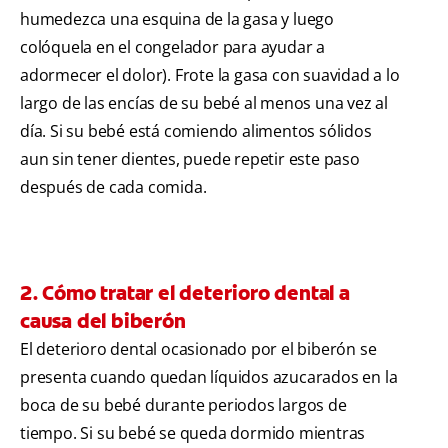
humedezca una esquina de la gasa y luego
colóquela en el congelador para ayudar a
adormecer el dolor). Frote la gasa con suavidad a lo
largo de las encías de su bebé al menos una vez al
día. Si su bebé está comiendo alimentos sólidos
aun sin tener dientes, puede repetir este paso
después de cada comida.
2. Cómo tratar el deterioro dental a
causa del biberón
El deterioro dental ocasionado por el biberón se
presenta cuando quedan líquidos azucarados en la
boca de su bebé durante periodos largos de
tiempo. Si su bebé se queda dormido mientras