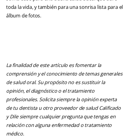
toda la vida, y también para una sonrisa lista para el
álbum de fotos.
La finalidad de este artículo es fomentar la
comprensión y el conocimiento de temas generales
de salud oral. Su propósito no es sustituir la
opinión, el diagnóstico o el tratamiento
profesionales. Solicita siempre la opinión experta
de tu dentista u otro proveedor de salud Calificado
y Dile siempre cualquier pregunta que tengas en
relación con alguna enfermedad o tratamiento
médico.