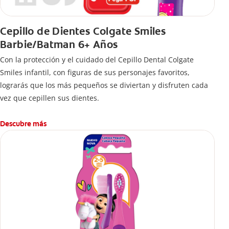
Cepillo de Dientes Colgate Smiles
Barbie/Batman 6+ Años
Con la protección y el cuidado del Cepillo Dental Colgate
Smiles infantil, con figuras de sus personajes favoritos,
lograrás que los más pequeños se diviertan y disfruten cada
vez que cepillen sus dientes.
Descubre más