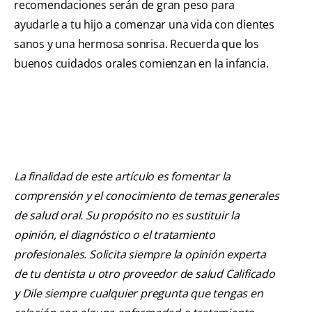
recomendaciones serán de gran peso para
ayudarle a tu hijo a comenzar una vida con dientes
sanos y una hermosa sonrisa. Recuerda que los
buenos cuidados orales comienzan en la infancia.
La finalidad de este artículo es fomentar la
comprensión y el conocimiento de temas generales
de salud oral. Su propósito no es sustituir la
opinión, el diagnóstico o el tratamiento
profesionales. Solicita siempre la opinión experta
de tu dentista u otro proveedor de salud Calificado
y Dile siempre cualquier pregunta que tengas en