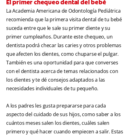
El primer chequeo dental del bebé
La Academia Americana de Odontología Pediátrica
recomienda que la primera visita dental de tu bebé
suceda entre que le sale su primer diente y su
primer cumpleaños. Durante este chequeo, un
dentista podrá checar las caries y otros problemas
que afecten los dientes, como chuparse el pulgar.
También es una oportunidad para que converses
con el dentista acerca de temas relacionados con
los dientes y te dé consejos adaptados a las
necesidades individuales de tu pequeño.
A los padres les gusta prepararse para cada
aspecto del cuidado de sus hijos, como saber a los
cuántos meses salen los dientes, cuáles salen
primero y qué hacer cuando empiecen a salir. Estas