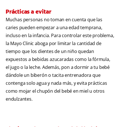
Prácticas a evitar
Muchas personas no toman en cuenta que las
caries pueden empezar a una edad temprana,
incluso en la infancia. Para controlar este problema,
la Mayo Clinic aboga por limitar la cantidad de
tiempo que los dientes de un niño quedan
expuestos a bebidas azucaradas como la fórmula,
el jugo o la leche. Además, pon a dormir a tu bebé
dándole un biberón o tacita entrenadora que
contenga solo agua y nada más, y evita prácticas
como mojar el chupón del bebé en miel u otros
endulzantes.