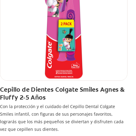
Cepillo de Dientes Colgate Smiles Agnes &
Fluffy 2-5 Años
Con la protección y el cuidado del Cepillo Dental Colgate
Smiles infantil, con figuras de sus personajes favoritos,
lograrás que los más pequeños se diviertan y disfruten cada
vez que cepillen sus dientes.