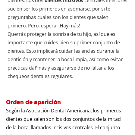
dientes. Los dos
dientes incisivos
centrales inferiores
suelen ser los primeros en asomarse, por si te
preguntabas cuáles son los dientes que salen
primero. Pero, espera. ¡Hay más!
Querrás proteger la sonrisa de tu hijo, así que es
importante que cuides bien su primer conjunto de
dientes. Esto implicará cuidar las encías durante la
dentición y mantener la boca limpia, así como evitar
prácticas dañinas y asegurarse de no faltar a los
chequeos dentales regulares.
Orden de aparición
Según la Asociación Dental Americana, los primeros
dientes que salen son los dos conjuntos de la mitad
de la boca, llamados incisivos centrales. El conjunto