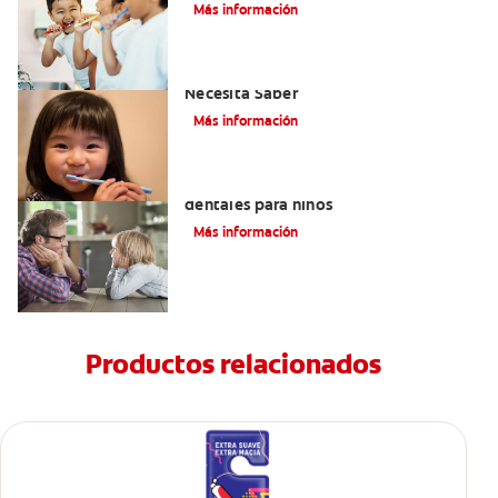
Más información
Selladores Para Los Dientes: Lo Que
Necesita Saber
Más información
Los beneficios de los sellantes
dentales para niños
Más información
Productos relacionados