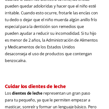
pueden quedar adoloridas y hacer que el niño esté
irritable. Cuando esto ocurre, frotarle las encías con
tu dedo o dejar que el niño muerda algún anillo frío
especial para la dentición son remedios que
pueden ayudar a reducir su incomodidad. Si tu hijo
es menor de 2 años, la Administración de Alimentos
y Medicamentos de los Estados Unidos
desaconseja el uso de productos que contengan
benzocaína.
Cuidar los dientes de leche
Los
dientes de leche
representan un gran paso
para tu pequeño, ya que le permiten empezar a
masticar, sonreír y formar un lenguaje básico. Pero