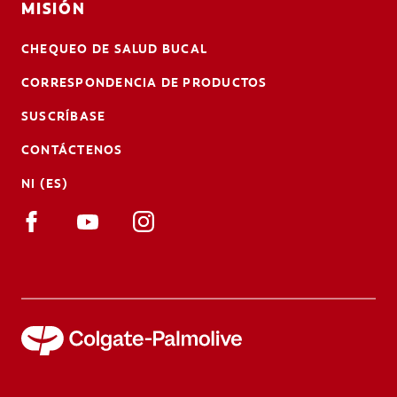
MISIÓN
CHEQUEO DE SALUD BUCAL
CORRESPONDENCIA DE PRODUCTOS
SUSCRÍBASE
CONTÁCTENOS
NI (ES)