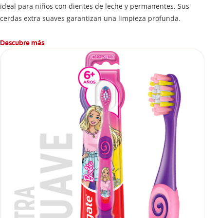
ideal para niños con dientes de leche y permanentes. Sus
cerdas extra suaves garantizan una limpieza profunda.
Descubre más