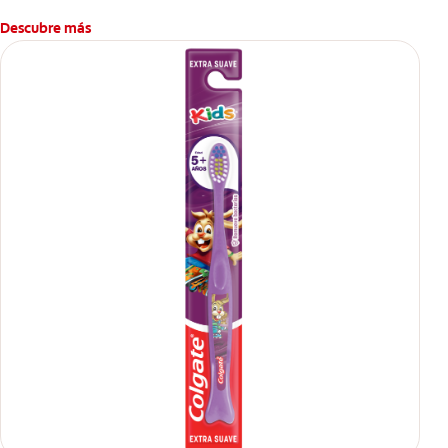
Descubre más