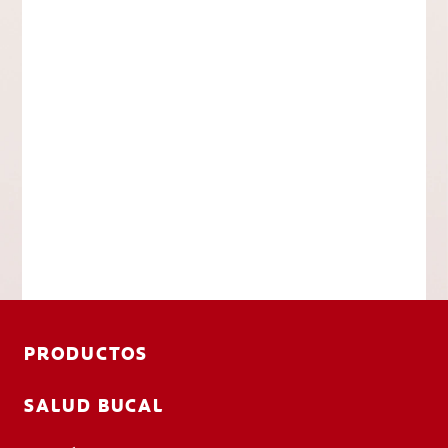
PRODUCTOS
SALUD BUCAL