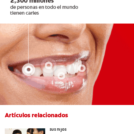
Artículos relacionados
Elegir el mejor cepillo de dientes para
sus hijos