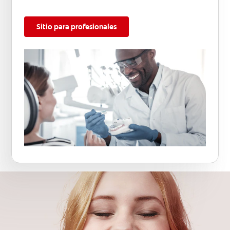
Sitio para profesionales