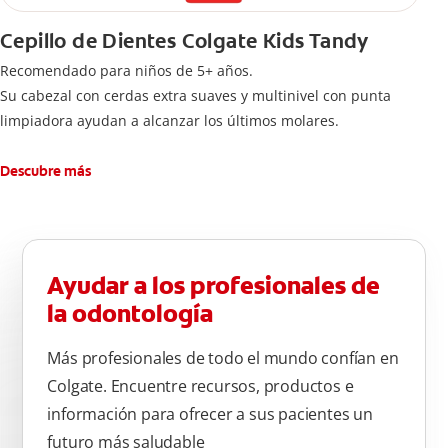
Cepillo de Dientes Colgate Kids Tandy
Recomendado para niños de 5+ años.
Su cabezal con cerdas extra suaves y multinivel con punta
limpiadora ayudan a alcanzar los últimos molares.
Descubre más
Ayudar a los profesionales de
la odontología
Más profesionales de todo el mundo confían en
Colgate. Encuentre recursos, productos e
información para ofrecer a sus pacientes un
futuro más saludable