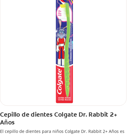
Cepillo de dientes Colgate Dr. Rabbit 2+
Años
El cepillo de dientes para niños Colgate Dr. Rabbit 2+ Años es