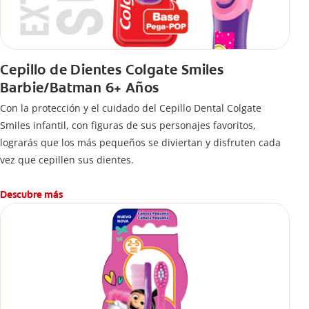
Cepillo de Dientes Colgate Smiles
Barbie/Batman 6+ Años
Con la protección y el cuidado del Cepillo Dental Colgate
Smiles infantil, con figuras de sus personajes favoritos,
lograrás que los más pequeños se diviertan y disfruten cada
vez que cepillen sus dientes.
Descubre más