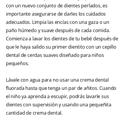
con un nuevo conjunto de dientes perlados, es
importante asegurarse de darles los cuidados
adecuados. Limpia las encías con una gaza o un
paño húmedo y suave después de cada comida.
Comienza a lavar los dientes de tu bebé después de
que le haya salido su primer dientito con un cepillo
dental de cerdas suaves diseñado para niños
pequeños.
Lávale con agua para no usar una crema dental
fluorada hasta que tenga un par de añitos. Cuando
el niño ya aprenda a escupir, podrás lavarle sus
dientes con supervisión y usando una pequeñita
cantidad de crema dental.