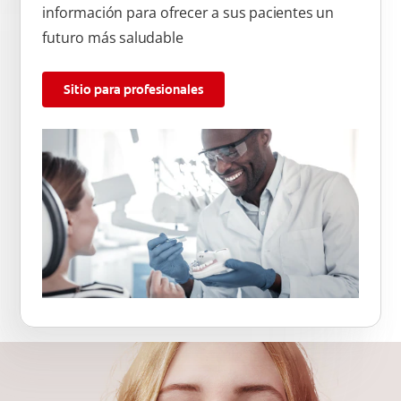
información para ofrecer a sus pacientes un
futuro más saludable
Sitio para profesionales