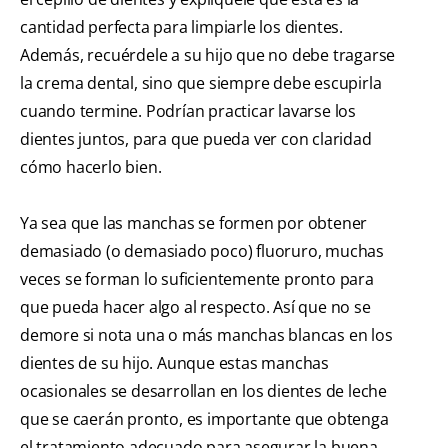
cantidad perfecta para limpiarle los dientes.
Además, recuérdele a su hijo que no debe tragarse
la crema dental, sino que siempre debe escupirla
cuando termine. Podrían practicar lavarse los
dientes juntos, para que pueda ver con claridad
cómo hacerlo bien.
Ya sea que las manchas se formen por obtener
demasiado (o demasiado poco) fluoruro, muchas
veces se forman lo suficientemente pronto para
que pueda hacer algo al respecto. Así que no se
demore si nota una o más manchas blancas en los
dientes de su hijo. Aunque estas manchas
ocasionales se desarrollan en los dientes de leche
que se caerán pronto, es importante que obtenga
el tratamiento adecuado para asegurar la buena