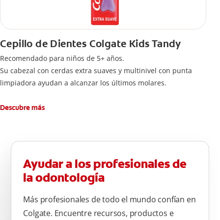
Cepillo de Dientes Colgate Kids Tandy
Recomendado para niños de 5+ años.
Su cabezal con cerdas extra suaves y multinivel con punta
limpiadora ayudan a alcanzar los últimos molares.
Descubre más
Ayudar a los profesionales de
la odontología
Más profesionales de todo el mundo confían en
Colgate. Encuentre recursos, productos e