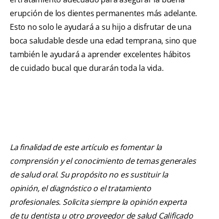
erupción de los dientes permanentes más adelante.
Esto no solo le ayudará a su hijo a disfrutar de una
boca saludable desde una edad temprana, sino que
también le ayudará a aprender excelentes hábitos
de cuidado bucal que durarán toda la vida.
La finalidad de este artículo es fomentar la
comprensión y el conocimiento de temas generales
de salud oral. Su propósito no es sustituir la
opinión, el diagnóstico o el tratamiento
profesionales. Solicita siempre la opinión experta
de tu dentista u otro proveedor de salud Calificado