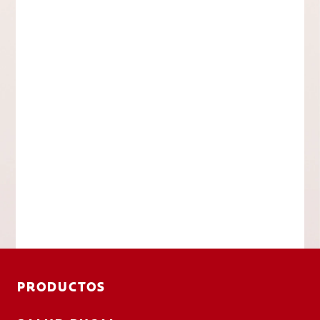
PRODUCTOS