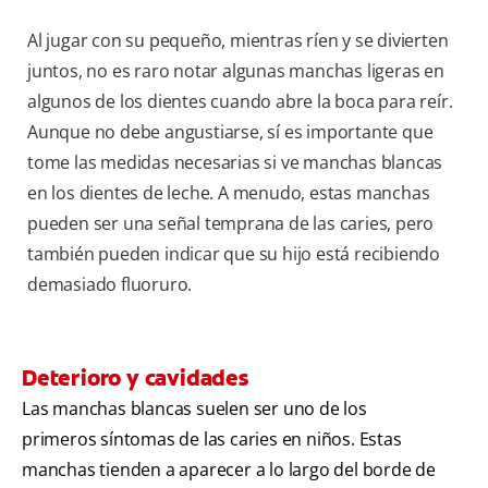
Al jugar con su pequeño, mientras ríen y se divierten
juntos, no es raro notar algunas manchas ligeras en
algunos de los dientes cuando abre la boca para reír.
Aunque no debe angustiarse, sí es importante que
tome las medidas necesarias si ve manchas blancas
en los dientes de leche. A menudo, estas manchas
pueden ser una señal temprana de las caries, pero
también pueden indicar que su hijo está recibiendo
demasiado fluoruro.
Deterioro y cavidades
Las manchas blancas suelen ser uno de los
primeros síntomas de las caries en niños. Estas
manchas tienden a aparecer a lo largo del borde de