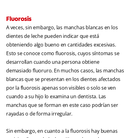
Fluorosis
A veces, sin embargo, las manchas blancas en los
dientes de leche pueden indicar que está
obteniendo algo bueno en cantidades excesivas.
Esto se conoce como fluorosis, cuyos síntomas se
desarrollan cuando una persona obtiene
demasiado fluoruro. En muchos casos, las manchas
blancas que se presentan en los dientes afectados
por la fluorosis apenas son visibles o solo se ven
cuando a su hijo lo examina un dentista. Las
manchas que se forman en este caso podrían ser
rayadas o de forma irregular.
Sin embargo, en cuanto a la fluorosis hay buenas