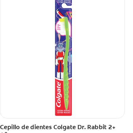
Cepillo de dientes Colgate Dr. Rabbit 2+