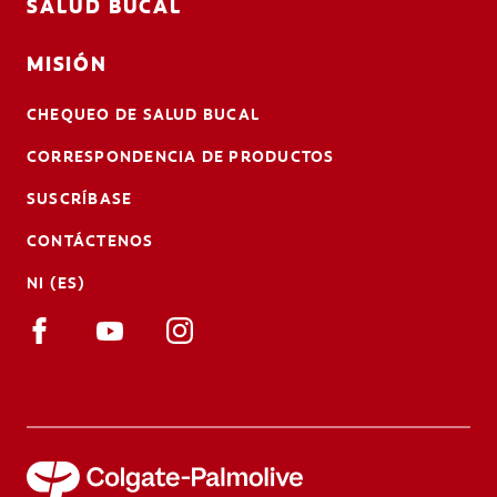
SALUD BUCAL
MISIÓN
CHEQUEO DE SALUD BUCAL
CORRESPONDENCIA DE PRODUCTOS
SUSCRÍBASE
CONTÁCTENOS
NI (ES)