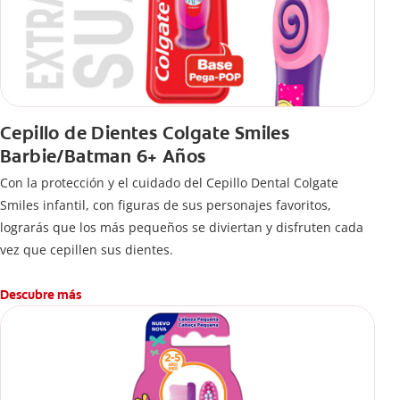
Cepillo de Dientes Colgate Smiles
Barbie/Batman 6+ Años
Con la protección y el cuidado del Cepillo Dental Colgate
Smiles infantil, con figuras de sus personajes favoritos,
lograrás que los más pequeños se diviertan y disfruten cada
vez que cepillen sus dientes.
Descubre más