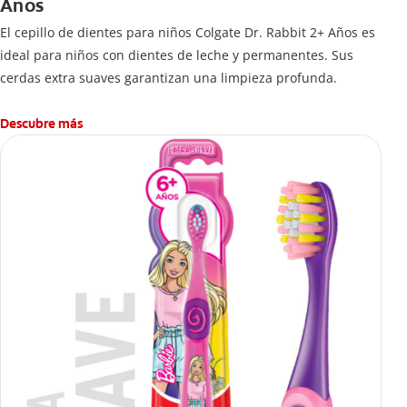
Años
El cepillo de dientes para niños Colgate Dr. Rabbit 2+ Años es
ideal para niños con dientes de leche y permanentes. Sus
cerdas extra suaves garantizan una limpieza profunda.
Descubre más