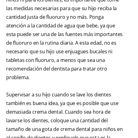
las medidas necesarias para que su hijo reciba la
cantidad justa de fluoruro y no más. Ponga
atención a la cantidad de agua que bebe, ya que
esta puede ser una de las fuentes más importantes
de fluoruro en la rutina diaria. A esta edad, no es
necesario que su hijo use enjuagues bucales ni
tabletas con fluoruro, a menos que sea una
recomendación del dentista para tratar otro
problema.
Supervisar a su hijo cuando se lave los dientes
también es buena idea, ya que es posible que use
demasiada crema dental. Cuando sea hora de
lavarse los dientes, coloque una cantidad del
tamaño de una gota de crema dental para niños en
el cepillo de dientes y explíquele que esta es la