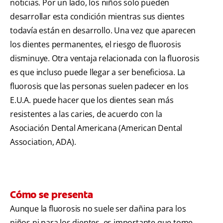
noticias. Por un lado, los niños solo pueden
desarrollar esta condición mientras sus dientes
todavía están en desarrollo. Una vez que aparecen
los dientes permanentes, el riesgo de fluorosis
disminuye. Otra ventaja relacionada con la fluorosis
es que incluso puede llegar a ser beneficiosa. La
fluorosis que las personas suelen padecer en los
E.U.A. puede hacer que los dientes sean más
resistentes a las caries, de acuerdo con la
Asociación Dental Americana (American Dental
Association, ADA).
Cómo se presenta
Aunque la fluorosis no suele ser dañina para los
niños ni para los dientes, es importante que tome