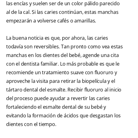
las encías y suelen ser de un color pálido parecido
al de la cal. Si las caries continúan, estas manchas
empezarán a volverse cafés o amarillas.
La buena noticia es que, por ahora, las caries
todavía son reversibles. Tan pronto como vea estas
manchas en los dientes del bebé, agende una cita
con el dentista familiar. Lo más probable es que le
recomiende un tratamiento suave con fluoruro y
aproveche la visita para retirar la biopelícula y el
tártaro dental del esmalte. Recibir fluoruro al inicio
del proceso puede ayudar a revertir las caries
fortaleciendo el esmalte dental de su bebé y
evitando la formación de ácidos que desgastan los
dientes con el tiempo.