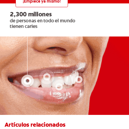
¡Empiece ya mismo!
Artículos relacionados