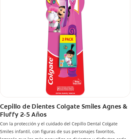
Cepillo de Dientes Colgate Smiles Agnes &
Fluffy 2-5 Años
Con la protección y el cuidado del Cepillo Dental Colgate
Smiles infantil, con figuras de sus personajes favoritos,