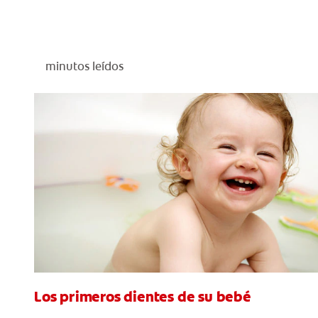
minutos leídos
Los primeros dientes de su bebé