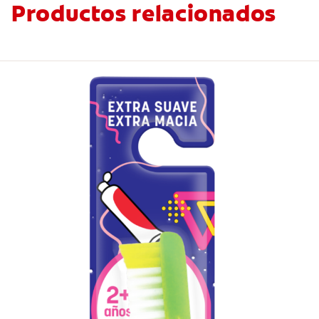
Productos relacionados