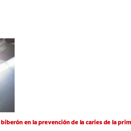
 biberón en la prevención de la caries de la pri