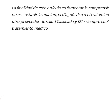
La finalidad de este artículo es fomentar la comprens
no es sustituir la opinión, el diagnóstico o el tratamie
otro proveedor de salud Calificado y Dile siempre cu
tratamiento médico.