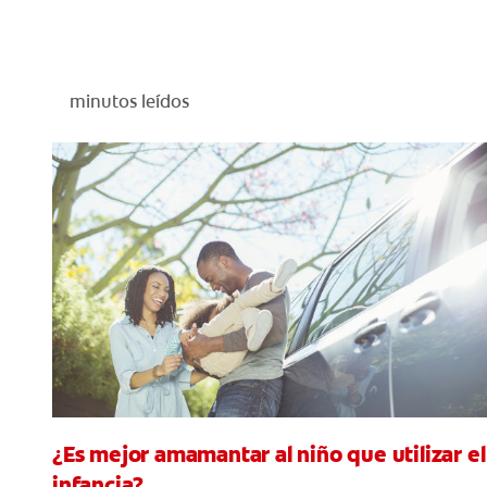
minutos leídos
¿Es mejor amamantar al niño que utilizar el
infancia?