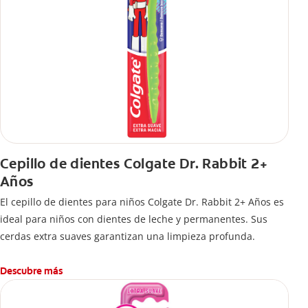
Cepillo de dientes Colgate Dr. Rabbit 2+
Años
El cepillo de dientes para niños Colgate Dr. Rabbit 2+ Años es
ideal para niños con dientes de leche y permanentes. Sus
cerdas extra suaves garantizan una limpieza profunda.
Descubre más