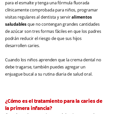
para el esmalte y tenga una fórmula fluorada
clínicamente comprobada para niños, programar
visitas regulares al dentista y servir
alimentos
saludables
que no contengan grandes cantidades
de azúcar son tres formas fáciles en que los padres
podrán reducir el riesgo de que sus hijos
desarrollen caries.
Cuando los niños aprenden que la crema dental no
debe tragarse, también puedes agregar un
enjuague bucal a su rutina diaria de salud oral.
¿Cómo es el tratamiento para la caries de
la primera infancia?