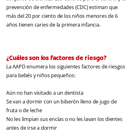
prevención de enfermedades (CDC) estiman que
más del 20 por ciento de los niños menores de 6
años tienen caries de la primera infancia.
¿Cuáles son los factores de riesgo?
La AAPD enumera los siguientes factores de riesgos
para bebés y niños pequeños:
Aún no han visitado a un dentista
Se van a dormir con un biberón lleno de jugo de
fruta o de leche
No les limpian sus encías o no les lavan los dientes
antes de irse a dormir