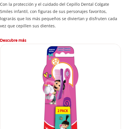
Con la protección y el cuidado del Cepillo Dental Colgate
Smiles infantil, con figuras de sus personajes favoritos,
lograrás que los más pequeños se diviertan y disfruten cada
vez que cepillen sus dientes.
Descubre más