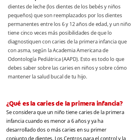
dientes de leche (los dientes de los bebés y niños
pequeños) que son reemplazados por los dientes
permanentes entre los 6 y 12 años de edad, y un niño
tiene cinco veces más posibilidades de que lo
diagnostiquen con caries de la primera infancia que
con asma, según la Academia Americana de
Odontología Pediátrica (AAPD). Esto es todo lo que
debes saber sobre las caries en niños y sobre cómo
mantener la salud bucal de tu hijo.
¿Qué es la caries de la primera infancia?
Se considera que un niño tiene caries de la primera
infancia cuando es menor a 6 años y ya ha
desarrollado dos o más caries en su primer
conjunto de dientes. Los Centros para el control y la