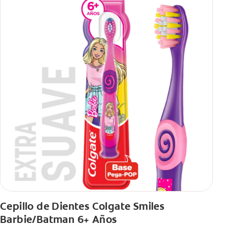
Cepillo de Dientes Colgate Smiles
Barbie/Batman 6+ Años