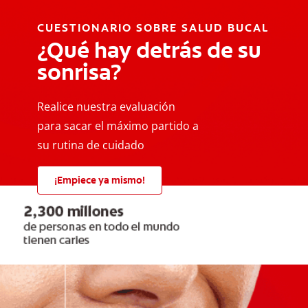
CUESTIONARIO SOBRE SALUD BUCAL
¿Qué hay detrás de su
sonrisa?
Realice nuestra evaluación
para sacar el máximo partido a
su rutina de cuidado
¡Empiece ya mismo!