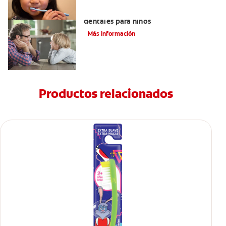
Los beneficios de los sellantes
dentales para niños
Más información
Productos relacionados