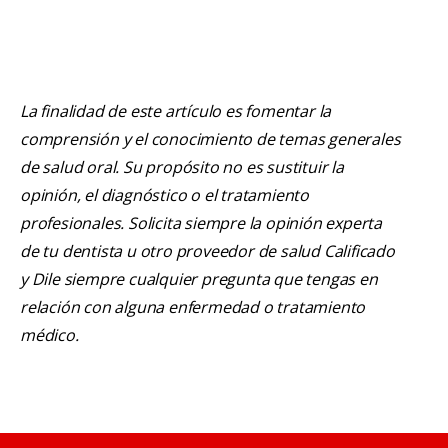
La finalidad de este artículo es fomentar la
comprensión y el conocimiento de temas generales
de salud oral. Su propósito no es sustituir la
opinión, el diagnóstico o el tratamiento
profesionales. Solicita siempre la opinión experta
de tu dentista u otro proveedor de salud Calificado
y Dile siempre cualquier pregunta que tengas en
relación con alguna enfermedad o tratamiento
médico.