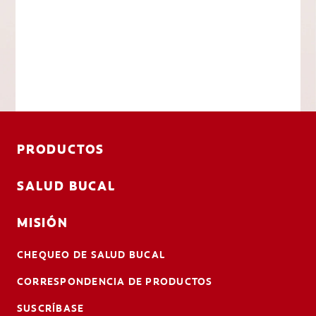
PRODUCTOS
SALUD BUCAL
MISIÓN
CHEQUEO DE SALUD BUCAL
CORRESPONDENCIA DE PRODUCTOS
SUSCRÍBASE