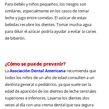
Para bebés y niños pequeños, los riesgos son
similares, especialmente en los casos de tomar
leche y jugo entre comidas. El azúcar de estas
bebidas recubre los dientes. Tomar mucha agua
para diluir el azúcar podría ayudar a evitar la caries
de biberón.
¿Cómo se puede prevenir?
La
Asociación Dental Americana
recomienda que
todos los niños de un año de edad consulten a un
dentista general o pediátrico, ya que suele ser la
edad de aparición de los dientes de leche centrales
superiores e inferiores. Lavarse los dientes dos
veces al día con una crema dental que sea segura