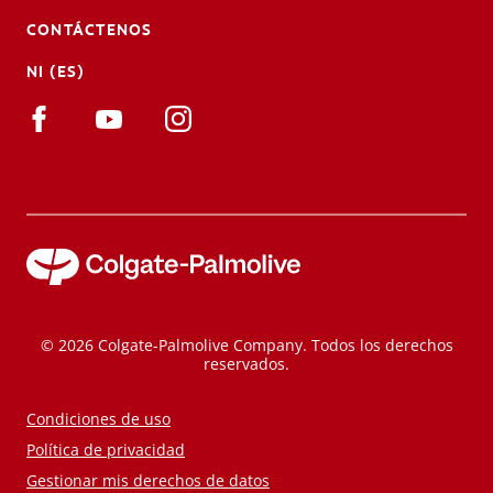
CONTÁCTENOS
NI (ES)
© 2026 Colgate-Palmolive Company. Todos los derechos
reservados.
Condiciones de uso
Política de privacidad
Gestionar mis derechos de datos