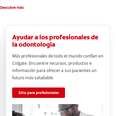
Descubre más
Ayudar a los profesionales de
la odontología
Más profesionales de todo el mundo confían en
Colgate. Encuentre recursos, productos e
información para ofrecer a sus pacientes un
futuro más saludable
Sitio para profesionales