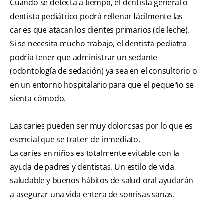
Cuando se detecta a tiempo, el dentista general o
dentista pediátrico podrá rellenar fácilmente las
caries que atacan los dientes primarios (de leche).
Si se necesita mucho trabajo, el dentista pediatra
podría tener que administrar un sedante
(odontología de sedación) ya sea en el consultorio o
en un entorno hospitalario para que el pequeño se
sienta cómodo.
Las caries pueden ser muy dolorosas por lo que es
esencial que se traten de inmediato.
La caries en niños es totalmente evitable con la
ayuda de padres y dentistas. Un estilo de vida
saludable y buenos hábitos de salud oral ayudarán
a asegurar una vida entera de sonrisas sanas.