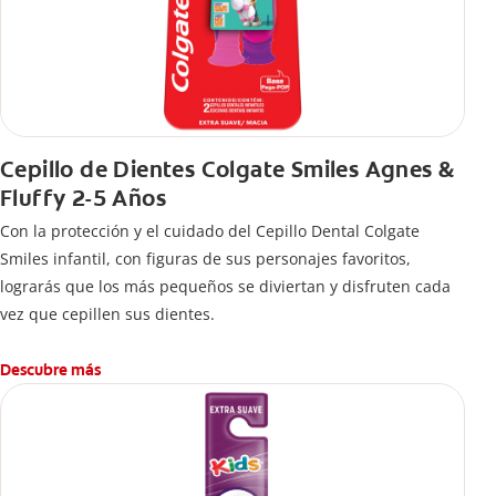
Cepillo de Dientes Colgate Smiles Agnes &
Fluffy 2-5 Años
Con la protección y el cuidado del Cepillo Dental Colgate
Smiles infantil, con figuras de sus personajes favoritos,
lograrás que los más pequeños se diviertan y disfruten cada
vez que cepillen sus dientes.
Descubre más