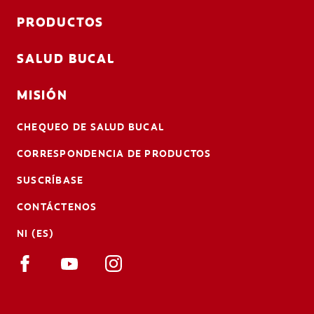
PRODUCTOS
SALUD BUCAL
MISIÓN
CHEQUEO DE SALUD BUCAL
CORRESPONDENCIA DE PRODUCTOS
SUSCRÍBASE
CONTÁCTENOS
NI (ES)