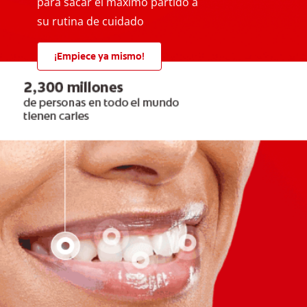
para sacar el máximo partido a
su rutina de cuidado
¡Empiece ya mismo!