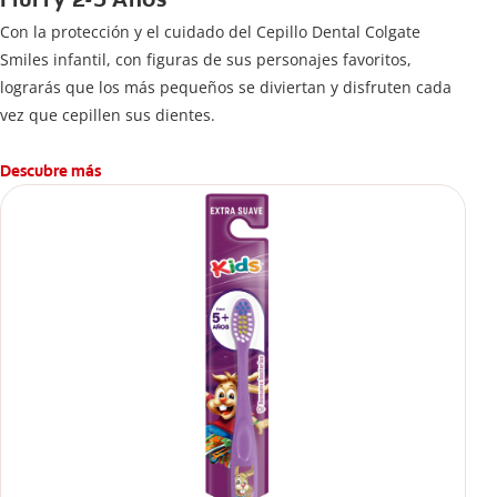
Con la protección y el cuidado del Cepillo Dental Colgate
Smiles infantil, con figuras de sus personajes favoritos,
lograrás que los más pequeños se diviertan y disfruten cada
vez que cepillen sus dientes.
Descubre más