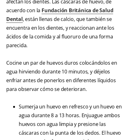
afectan los dientes. Las cáscaras de huevo, de
acuerdo con la
Fundación Británica de Salud
Dental
, están llenas de calcio, que también se
encuentra en los dientes, y reaccionan ante los
ácidos de la comida y al fluoruro de una forma
parecida.
Cocine un par de huevos duros colocándolos en
agua hirviendo durante 10 minutos, y déjelos
enfriar antes de ponerlos en diferentes líquidos
para observar cómo se deterioran.
Sumerja un huevo en refresco y un huevo en
agua durante 8 a 13 horas. Enjuague ambos
huevos con agua limpia y presione las
cáscaras con la punta de los dedos. El huevo