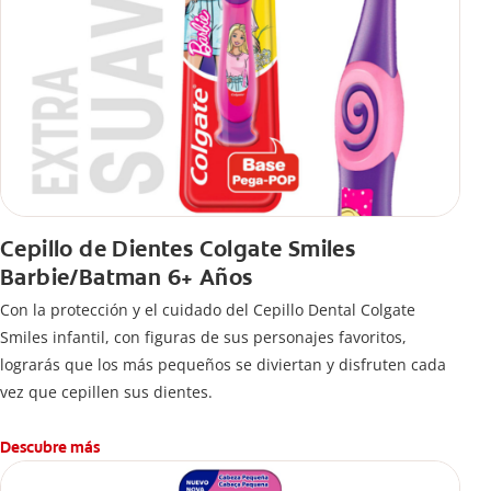
Cepillo de Dientes Colgate Smiles
Barbie/Batman 6+ Años
Con la protección y el cuidado del Cepillo Dental Colgate
Smiles infantil, con figuras de sus personajes favoritos,
lograrás que los más pequeños se diviertan y disfruten cada
vez que cepillen sus dientes.
Descubre más