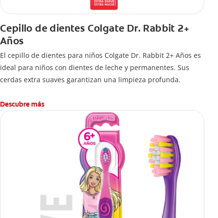
Cepillo de dientes Colgate Dr. Rabbit 2+
Años
El cepillo de dientes para niños Colgate Dr. Rabbit 2+ Años es
ideal para niños con dientes de leche y permanentes. Sus
cerdas extra suaves garantizan una limpieza profunda.
Descubre más