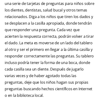
una serie de tarjetas de preguntas para niños sobre
los dientes, dentistas, salud bucal y otros temas
relacionados. Diga a los niños que tiren los dados y
se desplacen a la casilla apropiada, donde tendrán
que responder una pregunta. Cada vez que
acierten la respuesta correcta, podrán volver a tirar
el dado. La meta es moverse de un lado del tablero
al otro y ser el primero en llegar a la última casilla y
responder correctamente las preguntas. Su tablero
incluso podría tener la forma de una boca, donde
cada casilla sea un diente. Después de jugarlo
varias veces y de haber agotado todas las
preguntas, deje que los niños hagan sus propias
preguntas buscando hechos científicos en Internet
o en la biblioteca local.