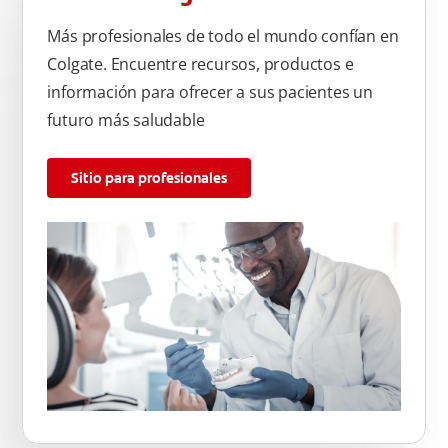
Más profesionales de todo el mundo confían en
Colgate. Encuentre recursos, productos e
información para ofrecer a sus pacientes un
futuro más saludable
Sitio para profesionales