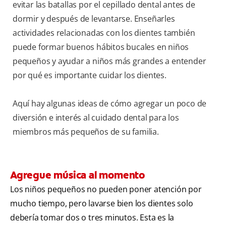
evitar las batallas por el cepillado dental antes de
dormir y después de levantarse. Enseñarles
actividades relacionadas con los dientes también
puede formar buenos hábitos bucales en niños
pequeños y ayudar a niños más grandes a entender
por qué es importante cuidar los dientes.
Aquí hay algunas ideas de cómo agregar un poco de
diversión e interés al cuidado dental para los
miembros más pequeños de su familia.
Agregue música al momento
Los niños pequeños no pueden poner atención por
mucho tiempo, pero lavarse bien los dientes solo
debería tomar dos o tres minutos. Esta es la