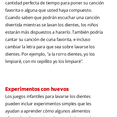
cantidad perfecta de tiempo para poner su canción
favorita o alguna que usted haya compuesto.
Cuando saben que podrán escuchar una canción
divertida mientras se lavan los dientes, los niños
estarán más dispuestos a hacerlo. También podría
cantar su canción de cuna favorita, e incluso
cambiar la letra para que sea sobre lavarse los
dientes. Por ejemplo, "a la rorro dientes, yo los
limpiaré, con mi cepillito yo los limpiaré".
Experimentos con huevos
Los juegos infantiles para lavarse los dientes
pueden incluir experimentos simples que les
ayudan a aprender cómo algunos alimentos