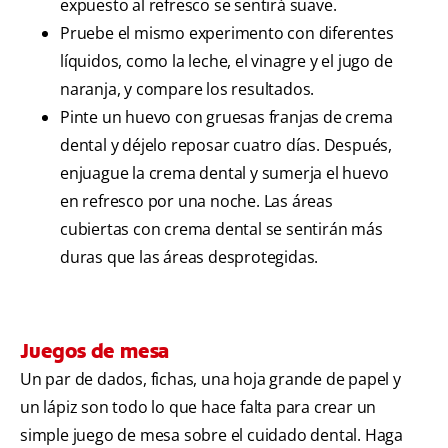
expuesto al refresco se sentirá suave.
Pruebe el mismo experimento con diferentes
líquidos, como la leche, el vinagre y el jugo de
naranja, y compare los resultados.
Pinte un huevo con gruesas franjas de crema
dental y déjelo reposar cuatro días. Después,
enjuague la crema dental y sumerja el huevo
en refresco por una noche. Las áreas
cubiertas con crema dental se sentirán más
duras que las áreas desprotegidas.
Juegos de mesa
Un par de dados, fichas, una hoja grande de papel y
un lápiz son todo lo que hace falta para crear un
simple juego de mesa sobre el cuidado dental. Haga