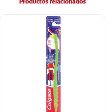
Productos relacionados