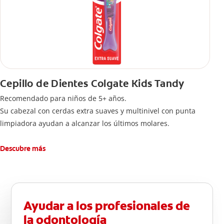
Cepillo de Dientes Colgate Kids Tandy
Recomendado para niños de 5+ años.
Su cabezal con cerdas extra suaves y multinivel con punta
limpiadora ayudan a alcanzar los últimos molares.
Descubre más
Ayudar a los profesionales de
la odontología