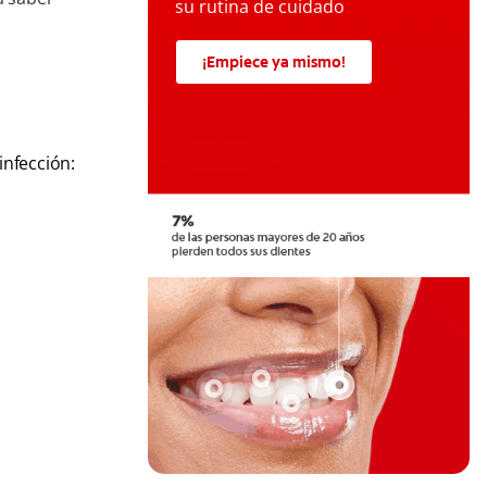
su rutina de cuidado
¡Empiece ya mismo!
infección: