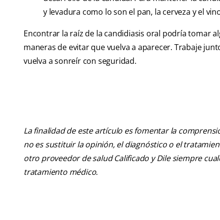
y levadura como lo son el pan, la cerveza y el vino
Encontrar la raíz de la candidiasis oral podría tomar
maneras de evitar que vuelva a aparecer. Trabaje junt
vuelva a sonreír con seguridad.
La finalidad de este artículo es fomentar la comprens
no es sustituir la opinión, el diagnóstico o el tratamie
otro proveedor de salud Calificado y Dile siempre cu
tratamiento médico.