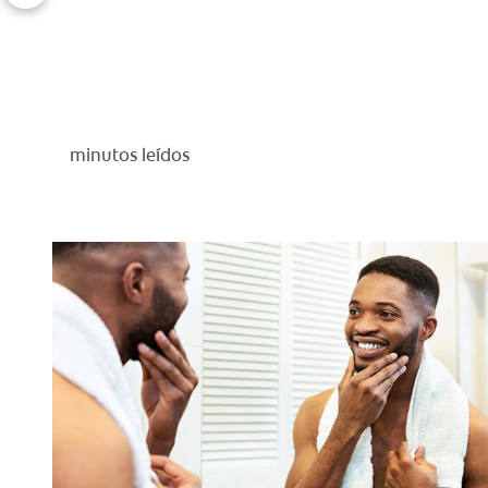
minutos leídos