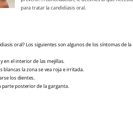
para tratar la candidiasis oral.
iasis oral? Los siguientes son algunos de los síntomas de la 
y en el interior de las mejillas.
blancas la zona se vea roja e irritada.
rse los dientes.
a parte posterior de la garganta.