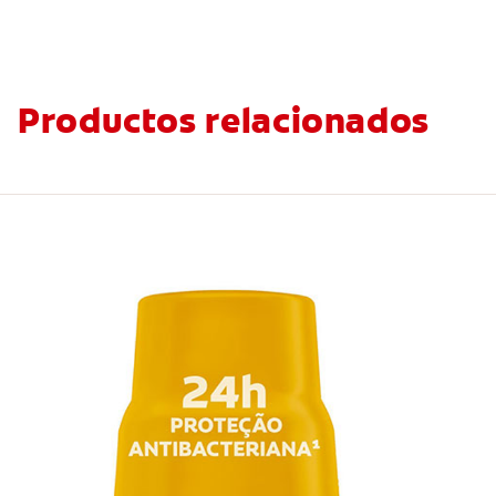
Productos relacionados