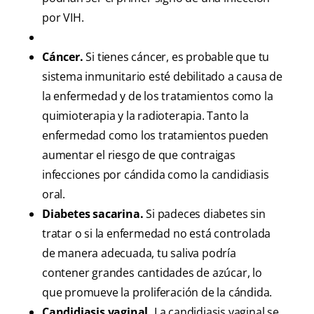
por VIH.
Cáncer.
Si tienes cáncer, es probable que tu
sistema inmunitario esté debilitado a causa de
la enfermedad y de los tratamientos como la
quimioterapia y la radioterapia. Tanto la
enfermedad como los tratamientos pueden
aumentar el riesgo de que contraigas
infecciones por cándida como la candidiasis
oral.
Diabetes sacarina.
Si padeces diabetes sin
tratar o si la enfermedad no está controlada
de manera adecuada, tu saliva podría
contener grandes cantidades de azúcar, lo
que promueve la proliferación de la cándida.
Candidiasis vaginal.
La candidiasis vaginal se