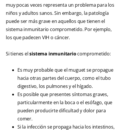
muy pocas veces representa un problema para los
niños y adultos sanos. Sin embargo, la patología
puede ser más grave en aquellos que tienen el
sistema inmunitario comprometido. Por ejemplo,
los que padecen VIH o cáncer.
Si tienes el
sistema inmunitario
comprometido:
Es muy probable que el muguet se propague
hacia otras partes del cuerpo, como el tubo
digestivo, los pulmones y el hígado.
Es posible que presentes síntomas graves,
particularmente en la boca o el esófago, que
pueden producirte dificultad y dolor para
comer.
Si la infección se propaga hacia los intestinos,