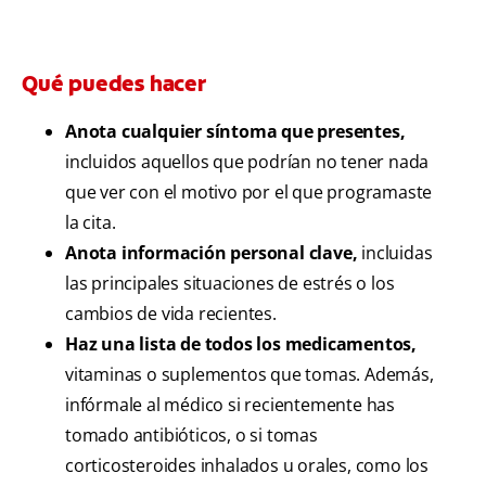
Qué puedes hacer
Anota cualquier síntoma que presentes,
incluidos aquellos que podrían no tener nada
que ver con el motivo por el que programaste
la cita.
Anota información personal clave,
incluidas
las principales situaciones de estrés o los
cambios de vida recientes.
Haz una lista de todos los medicamentos,
vitaminas o suplementos que tomas. Además,
infórmale al médico si recientemente has
tomado antibióticos, o si tomas
corticosteroides inhalados u orales, como los