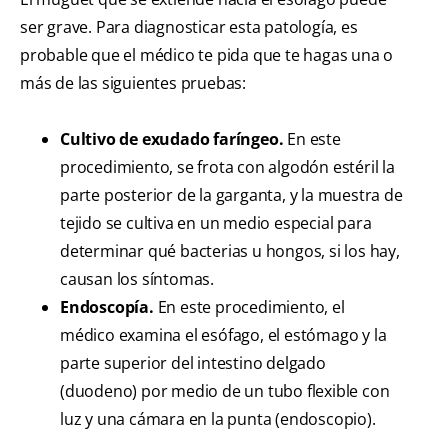
ser grave. Para diagnosticar esta patología, es
probable que el médico te pida que te hagas una o
más de las siguientes pruebas:
Cultivo de exudado faríngeo.
En este
procedimiento, se frota con algodón estéril la
parte posterior de la garganta, y la muestra de
tejido se cultiva en un medio especial para
determinar qué bacterias u hongos, si los hay,
causan los síntomas.
Endoscopía.
En este procedimiento, el
médico examina el esófago, el estómago y la
parte superior del intestino delgado
(duodeno) por medio de un tubo flexible con
luz y una cámara en la punta (endoscopio).