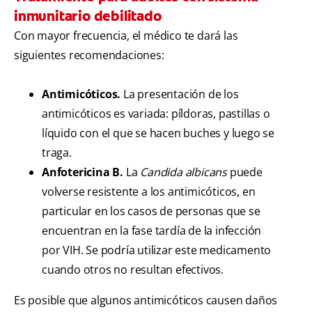
inmunitario debilitado
Con mayor frecuencia, el médico te dará las
siguientes recomendaciones:
Antimicóticos.
La presentación de los
antimicóticos es variada: píldoras, pastillas o
líquido con el que se hacen buches y luego se
traga.
Anfotericina B.
La
Candida albicans
puede
volverse resistente a los antimicóticos, en
particular en los casos de personas que se
encuentran en la fase tardía de la infección
por VIH. Se podría utilizar este medicamento
cuando otros no resultan efectivos.
Es posible que algunos antimicóticos causen daños