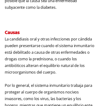
posible que la causa sea una enfermedad
subyacente como la diabetes.
Causas
La candidiasis oral y otras infecciones por cándida
pueden presentarse cuando el sistema inmunitario
está debilitado a causa de otras enfermedades o
drogas como la prednisona, o cuando los
antibióticos alteran el equilibrio natural de los
microorganismos del cuerpo.
Por lo general, el sistema inmunitario trabaja para
proteger al cuerpo de organismos nocivos
invasores, como los virus, las bacterias y los
hongos, mientras que mantiene un equilibrio ente