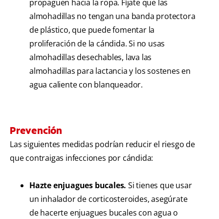
propaguen hacia la ropa. Fíjate que las
almohadillas no tengan una banda protectora
de plástico, que puede fomentar la
proliferación de la cándida. Si no usas
almohadillas desechables, lava las
almohadillas para lactancia y los sostenes en
agua caliente con blanqueador.
Prevención
Las siguientes medidas podrían reducir el riesgo de
que contraigas infecciones por cándida:
Hazte enjuagues bucales.
Si tienes que usar
un inhalador de corticosteroides, asegúrate
de hacerte enjuagues bucales con agua o