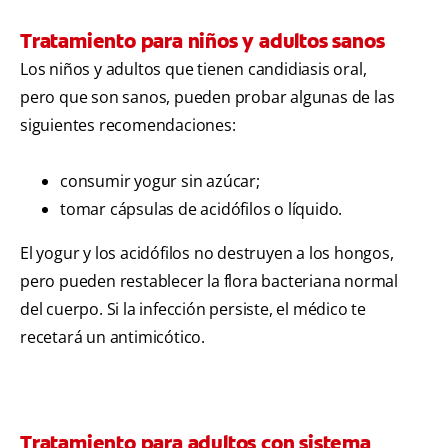
Tratamiento para niños y adultos sanos
Los niños y adultos que tienen candidiasis oral,
pero que son sanos, pueden probar algunas de las
siguientes recomendaciones:
consumir yogur sin azúcar;
tomar cápsulas de acidófilos o líquido.
El yogur y los acidófilos no destruyen a los hongos,
pero pueden restablecer la flora bacteriana normal
del cuerpo. Si la infección persiste, el médico te
recetará un antimicótico.
Tratamiento para adultos con sistema