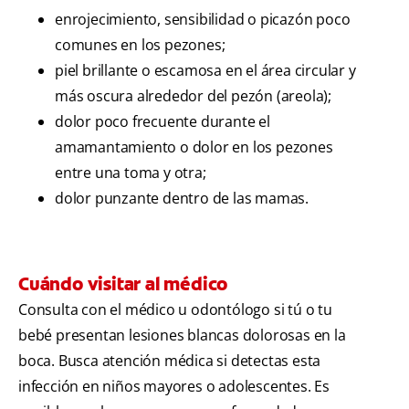
enrojecimiento, sensibilidad o picazón poco
comunes en los pezones;
piel brillante o escamosa en el área circular y
más oscura alrededor del pezón (areola);
dolor poco frecuente durante el
amamantamiento o dolor en los pezones
entre una toma y otra;
dolor punzante dentro de las mamas.
Cuándo visitar al médico
Consulta con el médico u odontólogo si tú o tu
bebé presentan lesiones blancas dolorosas en la
boca. Busca atención médica si detectas esta
infección en niños mayores o adolescentes. Es