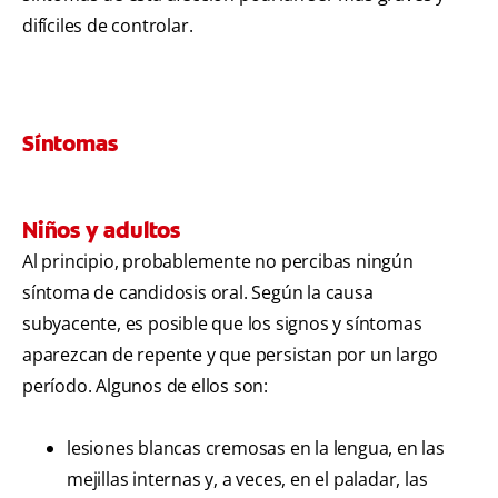
difíciles de controlar.
Síntomas
Niños y adultos
Al principio, probablemente no percibas ningún
síntoma de candidosis oral. Según la causa
subyacente, es posible que los signos y síntomas
aparezcan de repente y que persistan por un largo
período. Algunos de ellos son:
lesiones blancas cremosas en la lengua, en las
mejillas internas y, a veces, en el paladar, las