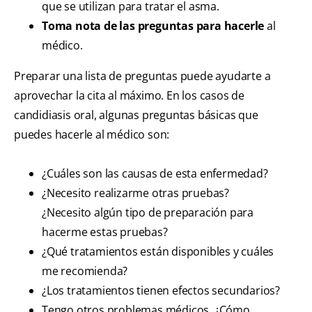
que se utilizan para tratar el asma.
Toma nota de las preguntas para hacerle
al
médico.
Preparar una lista de preguntas puede ayudarte a
aprovechar la cita al máximo. En los casos de
candidiasis oral, algunas preguntas básicas que
puedes hacerle al médico son:
¿Cuáles son las causas de esta enfermedad?
¿Necesito realizarme otras pruebas?
¿Necesito algún tipo de preparación para
hacerme estas pruebas?
¿Qué tratamientos están disponibles y cuáles
me recomienda?
¿Los tratamientos tienen efectos secundarios?
Tengo otros problemas médicos. ¿Cómo