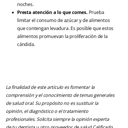
noches.
Presta atención a lo que comes.
Prueba
limitar el consumo de azúcar y de alimentos
que contengan levadura. Es posible que estos
alimentos promuevan la proliferación de la
cándida.
La finalidad de este artículo es fomentar la
comprensión y el conocimiento de temas generales
de salud oral. Su propósito no es sustituir la
opinión, el diagnóstico o el tratamiento
profesionales. Solicita siempre la opinión experta
de tu dentista u otro proveedor de salud Calificado