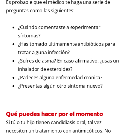
Es probable que el médico te haga una serie de
preguntas como las siguientes:
¿Cuándo comenzaste a experimentar
síntomas?
¿Has tomado últimamente antibióticos para
tratar alguna infección?
¿Sufres de asma? En caso afirmativo, ¿usas un
inhalador de esteroides?
¿Padeces alguna enfermedad crónica?
¿Presentas algún otro síntoma nuevo?
Qué puedes hacer por el momento
Si tú o tu hijo tienen candidiasis oral, tal vez
necesiten un tratamiento con antimicóticos. No