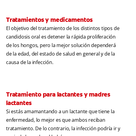
Tratamientos y medicamentos
El objetivo del tratamiento de los distintos tipos de
candidosis oral es detener la rápida proliferación
de los hongos, pero la mejor solución dependerá
de la edad, del estado de salud en general y de la
causa de la infección.
Tratamiento para lactantes y madres
lactantes
Si estás amamantando a un lactante que tiene la
enfermedad, lo mejor es que ambos reciban
tratamiento. De lo contrario, la infección podría ir y