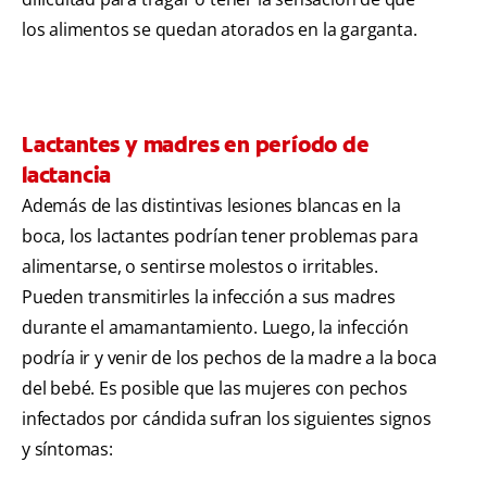
los alimentos se quedan atorados en la garganta.
Lactantes y madres en período de
lactancia
Además de las distintivas lesiones blancas en la
boca, los lactantes podrían tener problemas para
alimentarse, o sentirse molestos o irritables.
Pueden transmitirles la infección a sus madres
durante el amamantamiento. Luego, la infección
podría ir y venir de los pechos de la madre a la boca
del bebé. Es posible que las mujeres con pechos
infectados por cándida sufran los siguientes signos
y síntomas: