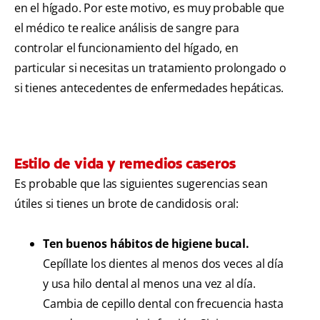
en el hígado. Por este motivo, es muy probable que
el médico te realice análisis de sangre para
controlar el funcionamiento del hígado, en
particular si necesitas un tratamiento prolongado o
si tienes antecedentes de enfermedades hepáticas.
Estilo de vida y remedios caseros
Es probable que las siguientes sugerencias sean
útiles si tienes un brote de candidosis oral:
Ten buenos hábitos de higiene bucal.
Cepíllate los dientes al menos dos veces al día
y usa hilo dental al menos una vez al día.
Cambia de cepillo dental con frecuencia hasta