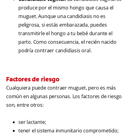
produce por el mismo hongo que causa el
muguet. Aunque una candidiasis no es
peligrosa, si estás embarazada, puedes
transmitirle el hongo a tu bebé durante el
parto. Como consecuencia, el recién nacido
podría contraer candidiasis oral.
Factores de riesgo
Cualquiera puede contraer muguet, pero es más
común en algunas personas. Los factores de riesgo
son, entre otros:
ser lactante;
tener el sistema inmunitario comprometido;