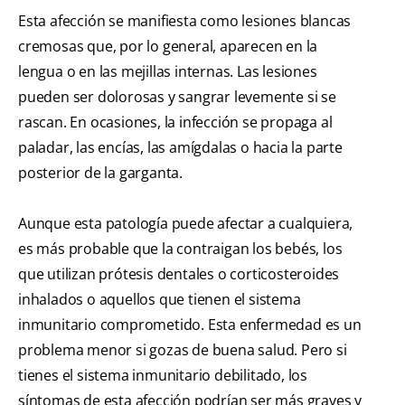
Esta afección se manifiesta como lesiones blancas
cremosas que, por lo general, aparecen en la
lengua o en las mejillas internas. Las lesiones
pueden ser dolorosas y sangrar levemente si se
rascan. En ocasiones, la infección se propaga al
paladar, las encías, las amígdalas o hacia la parte
posterior de la garganta.
Aunque esta patología puede afectar a cualquiera,
es más probable que la contraigan los bebés, los
que utilizan prótesis dentales o corticosteroides
inhalados o aquellos que tienen el sistema
inmunitario comprometido. Esta enfermedad es un
problema menor si gozas de buena salud. Pero si
tienes el sistema inmunitario debilitado, los
síntomas de esta afección podrían ser más graves y