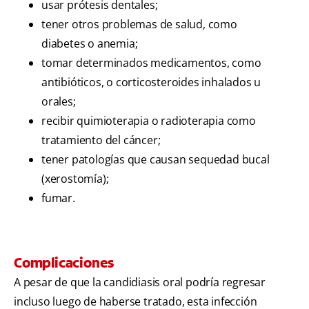
usar prótesis dentales;
tener otros problemas de salud, como
diabetes o anemia;
tomar determinados medicamentos, como
antibióticos, o corticosteroides inhalados u
orales;
recibir quimioterapia o radioterapia como
tratamiento del cáncer;
tener patologías que causan sequedad bucal
(xerostomía);
fumar.
Complicaciones
A pesar de que la candidiasis oral podría regresar
incluso luego de haberse tratado, esta infección