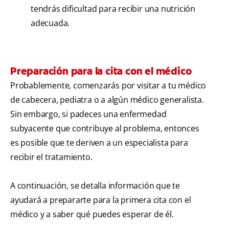
tendrás dificultad para recibir una nutrición
adecuada.
Preparación para la cita con el médico
Probablemente, comenzarás por visitar a tu médico
de cabecera, pediatra o a algún médico generalista.
Sin embargo, si padeces una enfermedad
subyacente que contribuye al problema, entonces
es posible que te deriven a un especialista para
recibir el tratamiento.
A continuación, se detalla información que te
ayudará a prepararte para la primera cita con el
médico y a saber qué puedes esperar de él.