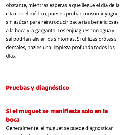
obstante, mientras esperas a que llegue el día de la
cita con el médico, puedes probar consumir yogur
sin azúcar para reintroducir bacterias beneficiosas
a la boca y la garganta. Los enjuagues con agua y
sal podrían aliviar los síntomas. Si utilizas prótesis
dentales, hazles una limpieza profunda todos los
días.
Pruebas y diagnóstico
Si el muguet se manifiesta solo en la
boca
Generalmente, el muguet se puede diagnosticar