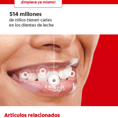
¡Empiece ya mismo!
Artículos relacionados