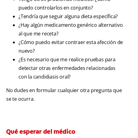
puedo controlarlos en conjunto?
¿Tendría que seguir alguna dieta específica?
¿Hay algún medicamento genérico alternativo
al que me receta?
¿Cómo puedo evitar contraer esta afección de
nuevo?
¿Es necesario que me realice pruebas para
detectar otras enfermedades relacionadas
con la candidiasis oral?
No dudes en formular cualquier otra pregunta que
se te ocurra.
Qué esperar del médico