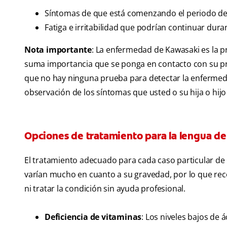
Síntomas de que está comenzando el periodo de
Fatiga e irritabilidad que podrían continuar dur
Nota importante
: La enfermedad de Kawasaki es la pr
suma importancia que se ponga en contacto con su pro
que no hay ninguna prueba para detectar la enfermed
observación de los síntomas que usted o su hija o hijo
Opciones de tratamiento para la lengua de 
El tratamiento adecuado para cada caso particular de 
varían mucho en cuanto a su gravedad, por lo que rec
ni tratar la condición sin ayuda profesional.
Deficiencia de vitaminas
: Los niveles bajos de