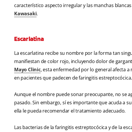
característico aspecto irregular y las manchas blancas
Kawasaki
.
Escarlatina
La escarlatina recibe su nombre por la forma tan sin
manifiestan de color rojo, incluyendo dolor de garganta
Mayo Clinic
, esta enfermedad por lo general afecta a 
en pacientes que padecen de faringitis estreptocócica
Aunque el nombre puede sonar preocupante, no se apu
pasado. Sin embargo, sí es importante que acuda a su 
ella le pueda recomendar el tratamiento adecuado.
Las bacterias de la faringitis estreptocócica y de la 